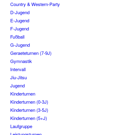
Country & Western-Party
D-Jugend
E-Jugend
F-Jugend
Fußball
G-Jugend
Geraeteturnen (7-9J)
Gymnastik
Intervall
Jiu-Jitsu
Jugend
Kinderturnen
Kinderturnen (0-3J)
Kinderturnen (3-5J)
Kinderturnen (5+J)
Laufgruppe
Leistungsturnen