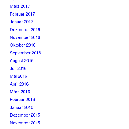
März 2017
Februar 2017
Januar 2017
Dezember 2016
November 2016
Oktober 2016
September 2016
August 2016
Juli 2016
Mai 2016
April 2016
März 2016
Februar 2016
Januar 2016
Dezember 2015
November 2015