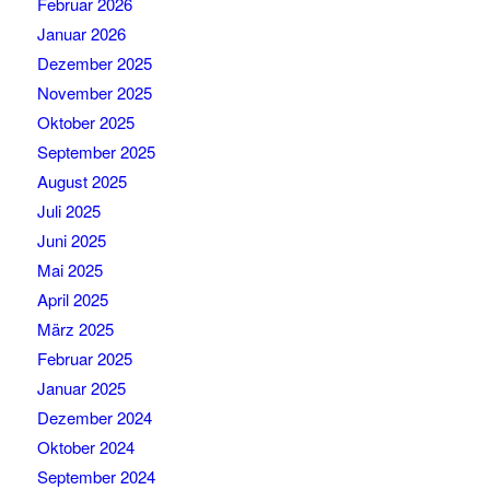
Februar 2026
Januar 2026
Dezember 2025
November 2025
Oktober 2025
September 2025
August 2025
Juli 2025
Juni 2025
Mai 2025
April 2025
März 2025
Februar 2025
Januar 2025
Dezember 2024
Oktober 2024
September 2024