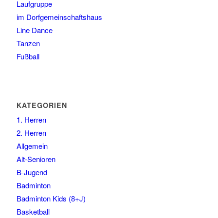
Laufgruppe
im Dorfgemeinschaftshaus
Line Dance
Tanzen
Fußball
KATEGORIEN
1. Herren
2. Herren
Allgemein
Alt-Senioren
B-Jugend
Badminton
Badminton Kids (8+J)
Basketball