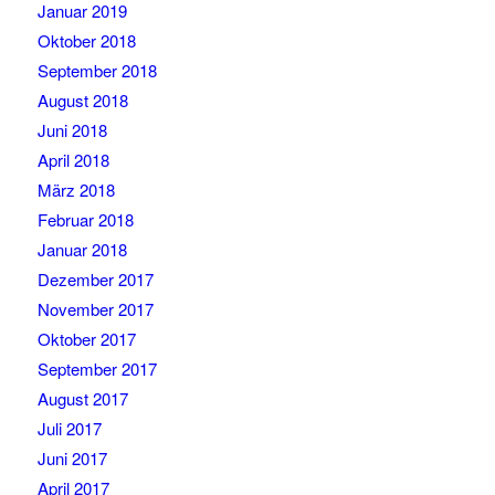
Januar 2019
Oktober 2018
September 2018
August 2018
Juni 2018
April 2018
März 2018
Februar 2018
Januar 2018
Dezember 2017
November 2017
Oktober 2017
September 2017
August 2017
Juli 2017
Juni 2017
April 2017