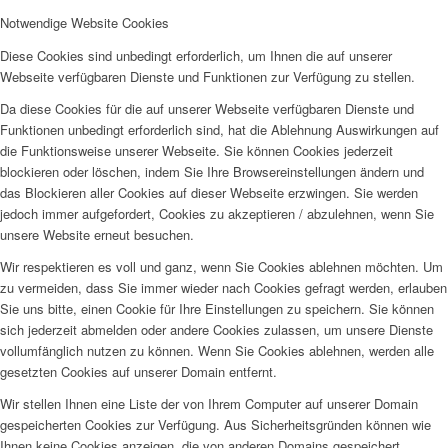
Notwendige Website Cookies
Diese Cookies sind unbedingt erforderlich, um Ihnen die auf unserer
Webseite verfügbaren Dienste und Funktionen zur Verfügung zu stellen.
Da diese Cookies für die auf unserer Webseite verfügbaren Dienste und
Funktionen unbedingt erforderlich sind, hat die Ablehnung Auswirkungen auf
die Funktionsweise unserer Webseite. Sie können Cookies jederzeit
blockieren oder löschen, indem Sie Ihre Browsereinstellungen ändern und
das Blockieren aller Cookies auf dieser Webseite erzwingen. Sie werden
jedoch immer aufgefordert, Cookies zu akzeptieren / abzulehnen, wenn Sie
unsere Website erneut besuchen.
Wir respektieren es voll und ganz, wenn Sie Cookies ablehnen möchten. Um
zu vermeiden, dass Sie immer wieder nach Cookies gefragt werden, erlauben
Sie uns bitte, einen Cookie für Ihre Einstellungen zu speichern. Sie können
sich jederzeit abmelden oder andere Cookies zulassen, um unsere Dienste
vollumfänglich nutzen zu können. Wenn Sie Cookies ablehnen, werden alle
gesetzten Cookies auf unserer Domain entfernt.
Wir stellen Ihnen eine Liste der von Ihrem Computer auf unserer Domain
gespeicherten Cookies zur Verfügung. Aus Sicherheitsgründen können wie
Ihnen keine Cookies anzeigen, die von anderen Domains gespeichert