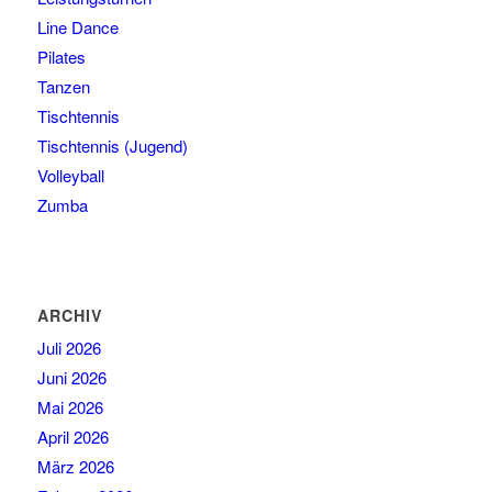
Line Dance
Pilates
Tanzen
Tischtennis
Tischtennis (Jugend)
Volleyball
Zumba
ARCHIV
Juli 2026
Juni 2026
Mai 2026
April 2026
März 2026