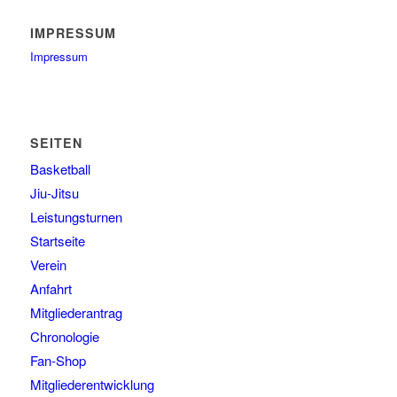
IMPRESSUM
Impressum
SEITEN
Basketball
Jiu-Jitsu
Leistungsturnen
Startseite
Verein
Anfahrt
Mitgliederantrag
Chronologie
Fan-Shop
Mitgliederentwicklung