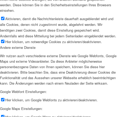
werden. Diese können Sie in den Sicherheitseinstellungen Ihres Browsers
einsehen.
Aktivieren, damit die Nachrichtenleiste dauerhaft ausgeblendet wird und
alle Cookies, denen nicht zugestimmt wurde, abgelehnt werden. Wir
benötigen zwei Cookies, damit diese Einstellung gespeichert wird.
Andernfalls wird diese Mitteilung bei jedem Seitenladen eingeblendet werden.
Hier klicken, um notwendige Cookies zu aktivieren/deaktivieren.
Andere externe Dienste
Wir nutzen auch verschiedene externe Dienste wie Google Webfonts, Google
Maps und externe Videoanbieter. Da diese Anbieter möglicherweise
personenbezogene Daten von Ihnen speichern, können Sie diese hier
deaktivieren. Bitte beachten Sie, dass eine Deaktivierung dieser Cookies die
Funktionalität und das Aussehen unserer Webseite erheblich beeinträchtigen
kann. Die Änderungen werden nach einem Neuladen der Seite wirksam.
Google Webfont Einstellungen:
Hier klicken, um Google Webfonts zu aktivieren/deaktivieren.
Google Maps Einstellungen:
Hier klicken, um Google Maps zu aktivieren/deaktivieren.