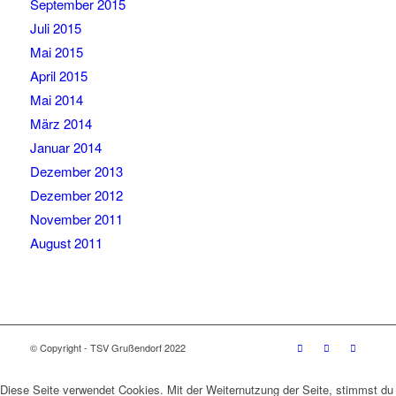
September 2015
Juli 2015
Mai 2015
April 2015
Mai 2014
März 2014
Januar 2014
Dezember 2013
Dezember 2012
November 2011
August 2011
© Copyright - TSV Grußendorf 2022
Diese Seite verwendet Cookies. Mit der Weiternutzung der Seite, stimmst du