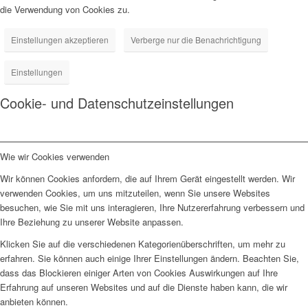
die Verwendung von Cookies zu.
Einstellungen akzeptieren
Verberge nur die Benachrichtigung
Einstellungen
Cookie- und Datenschutzeinstellungen
Wie wir Cookies verwenden
Wir können Cookies anfordern, die auf Ihrem Gerät eingestellt werden. Wir
verwenden Cookies, um uns mitzuteilen, wenn Sie unsere Websites
besuchen, wie Sie mit uns interagieren, Ihre Nutzererfahrung verbessern und
Ihre Beziehung zu unserer Website anpassen.
Klicken Sie auf die verschiedenen Kategorienüberschriften, um mehr zu
erfahren. Sie können auch einige Ihrer Einstellungen ändern. Beachten Sie,
dass das Blockieren einiger Arten von Cookies Auswirkungen auf Ihre
Erfahrung auf unseren Websites und auf die Dienste haben kann, die wir
anbieten können.