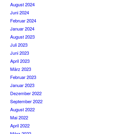
August 2024
Juni 2024
Februar 2024
Januar 2024
August 2023
Juli 2023
Juni 2023
April 2023
März 2023
Februar 2023
Januar 2023
Dezember 2022
September 2022
August 2022
Mai 2022
April 2022
März 2022