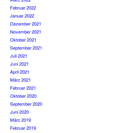
Februar 2022
Januar 2022
Dezember 2021
November 2021
Oktober 2021
September 2021
Juli 2021
Juni 2021
April 2021
März 2021
Februar 2021
Oktober 2020
September 2020
Juni 2020
März 2019
Februar 2019