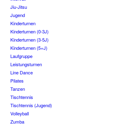
Jiu-Jitsu
Jugend
Kinderturnen
Kinderturnen (0-3J)
Kinderturnen (3-5J)
Kinderturnen (5+J)
Laufgruppe
Leistungsturnen
Line Dance
Pilates
Tanzen
Tischtennis
Tischtennis (Jugend)
Volleyball
Zumba