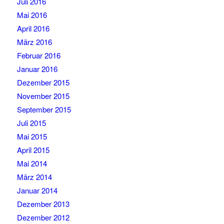
Juli 2016
Mai 2016
April 2016
März 2016
Februar 2016
Januar 2016
Dezember 2015
November 2015
September 2015
Juli 2015
Mai 2015
April 2015
Mai 2014
März 2014
Januar 2014
Dezember 2013
Dezember 2012