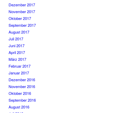
Dezember 2017
November 2017
Oktober 2017
September 2017
August 2017
Juli 2017
Juni 2017
April 2017
März 2017
Februar 2017
Januar 2017
Dezember 2016
November 2016
Oktober 2016
September 2016
August 2016