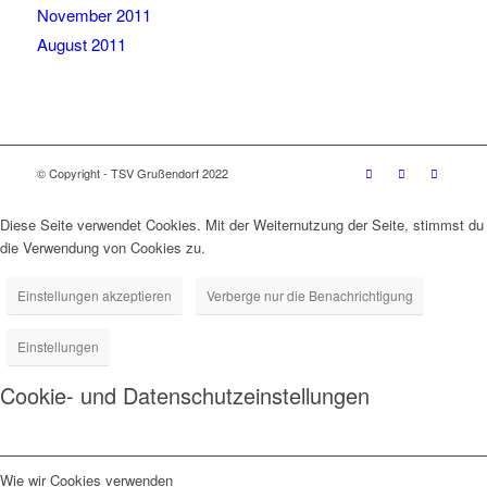
November 2011
August 2011
© Copyright - TSV Grußendorf 2022
Diese Seite verwendet Cookies. Mit der Weiternutzung der Seite, stimmst du
die Verwendung von Cookies zu.
Einstellungen akzeptieren
Verberge nur die Benachrichtigung
Einstellungen
Cookie- und Datenschutzeinstellungen
Wie wir Cookies verwenden