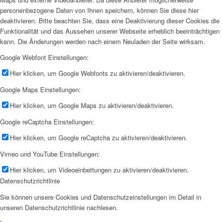
personenbezogene Daten von Ihnen speichern, können Sie diese hier
deaktivieren. Bitte beachten Sie, dass eine Deaktivierung dieser Cookies die
Funktionalität und das Aussehen unserer Webseite erheblich beeinträchtigen
kann. Die Änderungen werden nach einem Neuladen der Seite wirksam.
Google Webfont Einstellungen:
Hier klicken, um Google Webfonts zu aktivieren/deaktivieren.
Google Maps Einstellungen:
Hier klicken, um Google Maps zu aktivieren/deaktivieren.
Google reCaptcha Einstellungen:
Hier klicken, um Google reCaptcha zu aktivieren/deaktivieren.
Vimeo und YouTube Einstellungen:
Hier klicken, um Videoeinbettungen zu aktivieren/deaktivieren.
Datenschutzrichtlinie
Sie können unsere Cookies und Datenschutzeinstellungen im Detail in
unseren Datenschutzrichtlinie nachlesen.