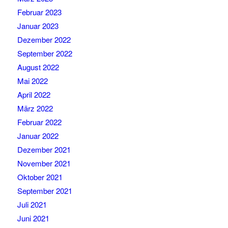
Februar 2023
Januar 2023
Dezember 2022
September 2022
August 2022
Mai 2022
April 2022
März 2022
Februar 2022
Januar 2022
Dezember 2021
November 2021
Oktober 2021
September 2021
Juli 2021
Juni 2021