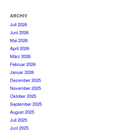
ARCHIV
Juli 2026
Juni 2026
Mai 2026
April 2026
März 2026
Februar 2026
Januar 2026
Dezember 2025
November 2025
Oktober 2025
September 2025
August 2025
Juli 2025
Juni 2025