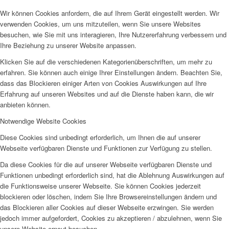
Wir können Cookies anfordern, die auf Ihrem Gerät eingestellt werden. Wir
verwenden Cookies, um uns mitzuteilen, wenn Sie unsere Websites
besuchen, wie Sie mit uns interagieren, Ihre Nutzererfahrung verbessern und
Ihre Beziehung zu unserer Website anpassen.
Klicken Sie auf die verschiedenen Kategorienüberschriften, um mehr zu
erfahren. Sie können auch einige Ihrer Einstellungen ändern. Beachten Sie,
dass das Blockieren einiger Arten von Cookies Auswirkungen auf Ihre
Erfahrung auf unseren Websites und auf die Dienste haben kann, die wir
anbieten können.
Notwendige Website Cookies
Diese Cookies sind unbedingt erforderlich, um Ihnen die auf unserer
Webseite verfügbaren Dienste und Funktionen zur Verfügung zu stellen.
Da diese Cookies für die auf unserer Webseite verfügbaren Dienste und
Funktionen unbedingt erforderlich sind, hat die Ablehnung Auswirkungen auf
die Funktionsweise unserer Webseite. Sie können Cookies jederzeit
blockieren oder löschen, indem Sie Ihre Browsereinstellungen ändern und
das Blockieren aller Cookies auf dieser Webseite erzwingen. Sie werden
jedoch immer aufgefordert, Cookies zu akzeptieren / abzulehnen, wenn Sie
unsere Website erneut besuchen.