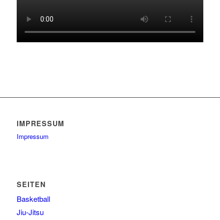
IMPRESSUM
Impressum
SEITEN
Basketball
Jiu-Jitsu