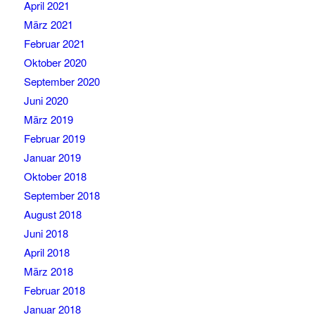
April 2021
März 2021
Februar 2021
Oktober 2020
September 2020
Juni 2020
März 2019
Februar 2019
Januar 2019
Oktober 2018
September 2018
August 2018
Juni 2018
April 2018
März 2018
Februar 2018
Januar 2018