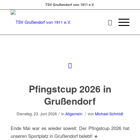
TSV Grußendorf von 1911 e.V.
Pfingstcup 2026 in
Grußendorf
/
/
Dienstag, 23. Juni 2026
in
Allgemein
von
Michael Schmidt
Ende Mai war es wieder soweit: Der Pfingstcup 2026 hat
unseren Sportplatz in Grußendorf belebt! ☀️