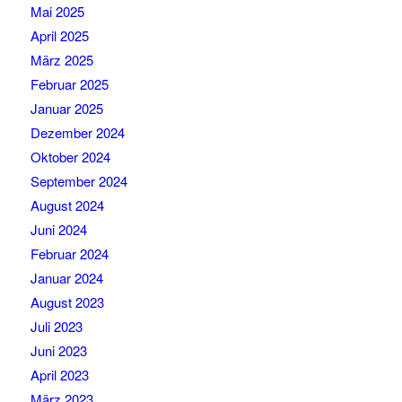
Mai 2025
April 2025
März 2025
Februar 2025
Januar 2025
Dezember 2024
Oktober 2024
September 2024
August 2024
Juni 2024
Februar 2024
Januar 2024
August 2023
Juli 2023
Juni 2023
April 2023
März 2023