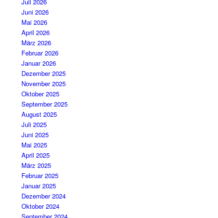
Juli 2026
Juni 2026
Mai 2026
April 2026
März 2026
Februar 2026
Januar 2026
Dezember 2025
November 2025
Oktober 2025
September 2025
August 2025
Juli 2025
Juni 2025
Mai 2025
April 2025
März 2025
Februar 2025
Januar 2025
Dezember 2024
Oktober 2024
September 2024