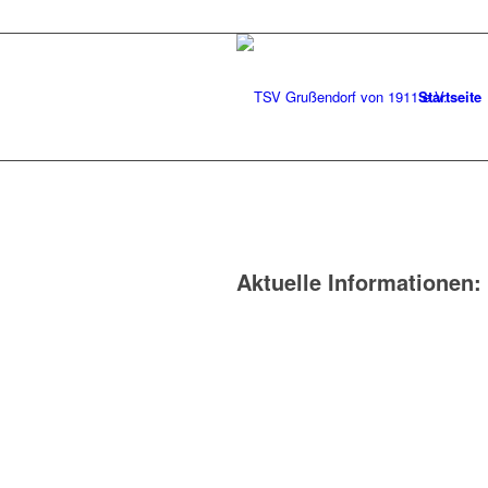
Startseite
Aktuelle Informationen: