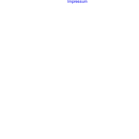
Impressum