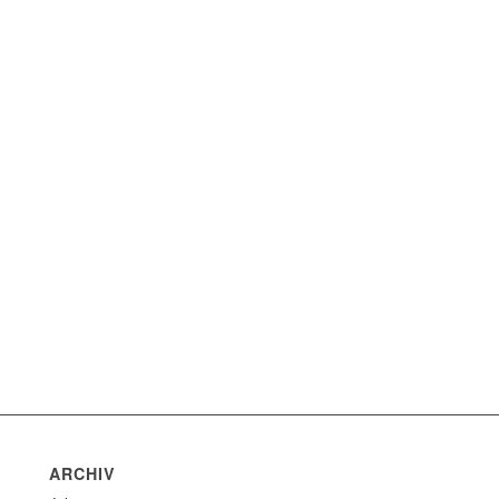
ARCHIV