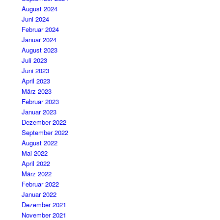
August 2024
Juni 2024
Februar 2024
Januar 2024
August 2023
Juli 2023
Juni 2023
April 2023
März 2023
Februar 2023
Januar 2023
Dezember 2022
September 2022
August 2022
Mai 2022
April 2022
März 2022
Februar 2022
Januar 2022
Dezember 2021
November 2021