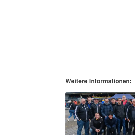
Weitere Informationen: