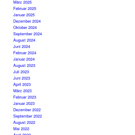
März 2025
Februar 2025
Januar 2025
Dezember 2024
Oktober 2024
September 2024
August 2024
Juni 2024
Februar 2024
Januar 2024
August 2023
Juli 2023
Juni 2023
April 2023
März 2023
Februar 2023
Januar 2023
Dezember 2022
September 2022
August 2022
Mai 2022
April 2022