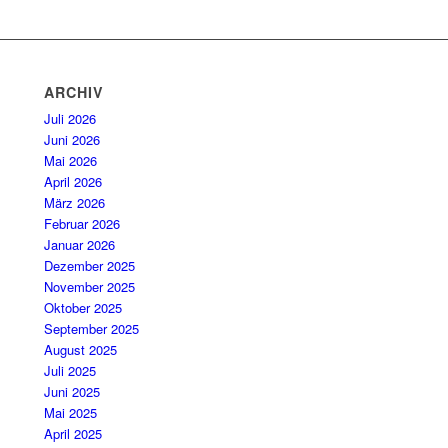
ARCHIV
Juli 2026
Juni 2026
Mai 2026
April 2026
März 2026
Februar 2026
Januar 2026
Dezember 2025
November 2025
Oktober 2025
September 2025
August 2025
Juli 2025
Juni 2025
Mai 2025
April 2025