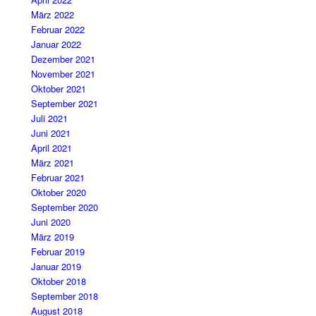
März 2022
Februar 2022
Januar 2022
Dezember 2021
November 2021
Oktober 2021
September 2021
Juli 2021
Juni 2021
April 2021
März 2021
Februar 2021
Oktober 2020
September 2020
Juni 2020
März 2019
Februar 2019
Januar 2019
Oktober 2018
September 2018
August 2018