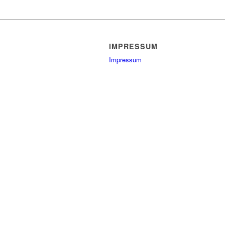
IMPRESSUM
Impressum