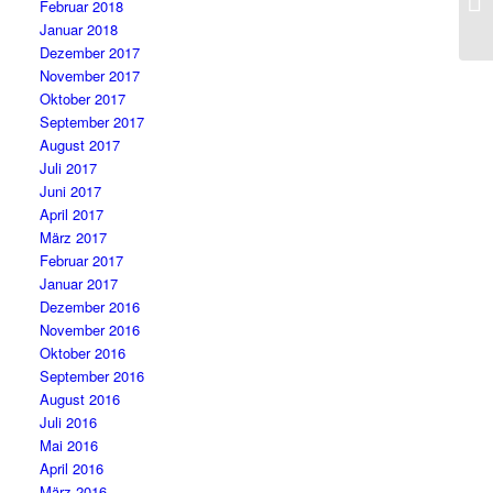
Februar 2018
na
Januar 2018
Dezember 2017
November 2017
Oktober 2017
September 2017
August 2017
Juli 2017
Juni 2017
April 2017
März 2017
Februar 2017
Januar 2017
Dezember 2016
November 2016
Oktober 2016
September 2016
August 2016
Juli 2016
Mai 2016
April 2016
März 2016