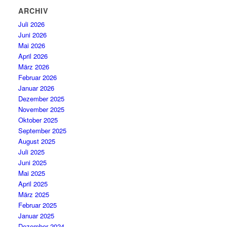
ARCHIV
Juli 2026
Juni 2026
Mai 2026
April 2026
März 2026
Februar 2026
Januar 2026
Dezember 2025
November 2025
Oktober 2025
September 2025
August 2025
Juli 2025
Juni 2025
Mai 2025
April 2025
März 2025
Februar 2025
Januar 2025
Dezember 2024