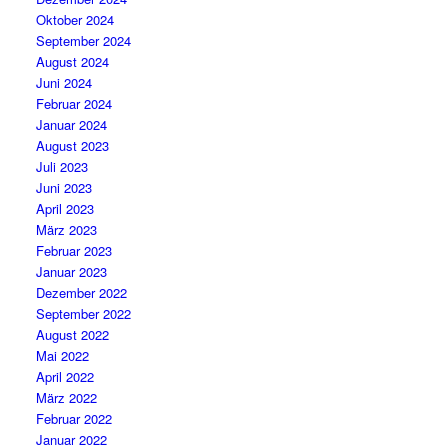
Oktober 2024
September 2024
August 2024
Juni 2024
Februar 2024
Januar 2024
August 2023
Juli 2023
Juni 2023
April 2023
März 2023
Februar 2023
Januar 2023
Dezember 2022
September 2022
August 2022
Mai 2022
April 2022
März 2022
Februar 2022
Januar 2022