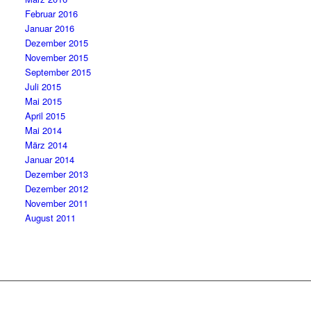
Februar 2016
Januar 2016
Dezember 2015
November 2015
September 2015
Juli 2015
Mai 2015
April 2015
Mai 2014
März 2014
Januar 2014
Dezember 2013
Dezember 2012
November 2011
August 2011