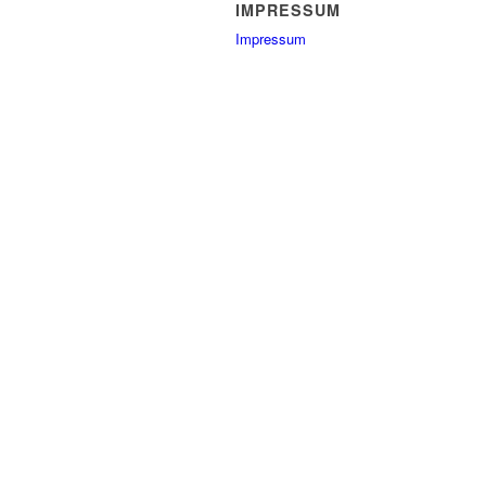
IMPRESSUM
Impressum