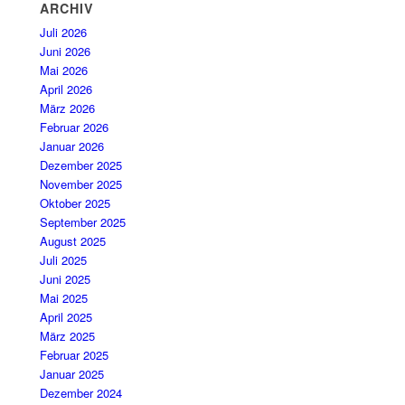
ARCHIV
Juli 2026
Juni 2026
Mai 2026
April 2026
März 2026
Februar 2026
Januar 2026
Dezember 2025
November 2025
Oktober 2025
September 2025
August 2025
Juli 2025
Juni 2025
Mai 2025
April 2025
März 2025
Februar 2025
Januar 2025
Dezember 2024