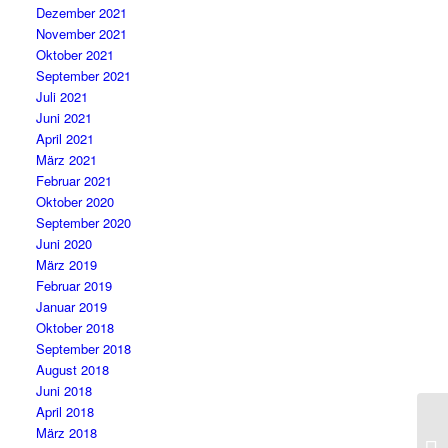
Dezember 2021
November 2021
Oktober 2021
September 2021
Juli 2021
Juni 2021
April 2021
März 2021
Februar 2021
Oktober 2020
September 2020
Juni 2020
März 2019
Februar 2019
Januar 2019
Oktober 2018
September 2018
August 2018
Juni 2018
April 2018
März 2018
TS