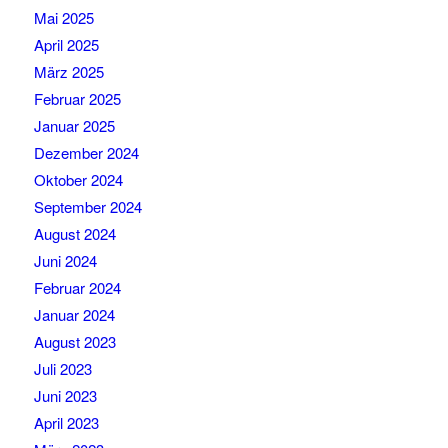
Mai 2025
April 2025
März 2025
Februar 2025
Januar 2025
Dezember 2024
Oktober 2024
September 2024
August 2024
Juni 2024
Februar 2024
Januar 2024
August 2023
Juli 2023
Juni 2023
April 2023