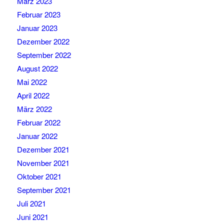
März 2023
Februar 2023
Januar 2023
Dezember 2022
September 2022
August 2022
Mai 2022
April 2022
März 2022
Februar 2022
Januar 2022
Dezember 2021
November 2021
Oktober 2021
September 2021
Juli 2021
Juni 2021