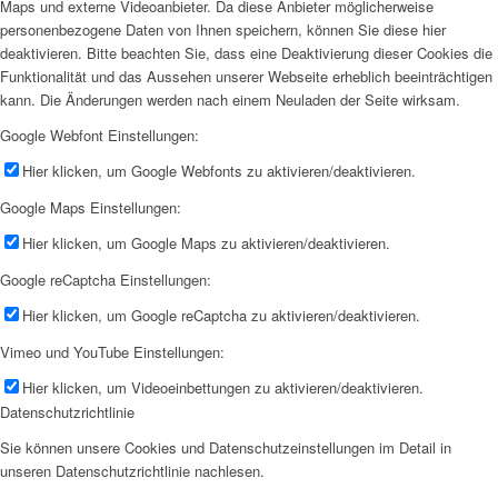
Maps und externe Videoanbieter. Da diese Anbieter möglicherweise
personenbezogene Daten von Ihnen speichern, können Sie diese hier
deaktivieren. Bitte beachten Sie, dass eine Deaktivierung dieser Cookies die
Funktionalität und das Aussehen unserer Webseite erheblich beeinträchtigen
kann. Die Änderungen werden nach einem Neuladen der Seite wirksam.
Google Webfont Einstellungen:
Hier klicken, um Google Webfonts zu aktivieren/deaktivieren.
Google Maps Einstellungen:
Hier klicken, um Google Maps zu aktivieren/deaktivieren.
Google reCaptcha Einstellungen:
Hier klicken, um Google reCaptcha zu aktivieren/deaktivieren.
Vimeo und YouTube Einstellungen:
Hier klicken, um Videoeinbettungen zu aktivieren/deaktivieren.
Datenschutzrichtlinie
Sie können unsere Cookies und Datenschutzeinstellungen im Detail in
unseren Datenschutzrichtlinie nachlesen.