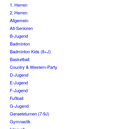
1. Herren
2. Herren
Allgemein
Alt-Senioren
B-Jugend
Badminton
Badminton Kids (8+J)
Basketball
Country & Western-Party
D-Jugend
E-Jugend
F-Jugend
Fußball
G-Jugend
Geraeteturnen (7-9J)
Gymnastik