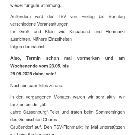
wieder für gute Stimmung.
Außerdem wird der TSV von Freitag bis Sonntag
verschiedene Veranstaltungen
für Groß und Klein wie Kinoabend und Flohmarkt
ausrichten. Nähere Einzelheiten
folgen demnächst.
Also, Termin schon mal vormerken und am
Wochenende vom 23.05. bis
25.05.2025 dabei sein!
Noch ein paar Infos zu uns:
In den vergangenen Monaten waren wir sehr aktiv; wir
tanzten bei der „50
Jahre Sassenburg“-Feier und traten beim Sommersingen
des Gemischten Chores
Grußendorf auf. Den TSV-Flohmarkt im Mai unterstützten
wir beim Kuchenverkauf