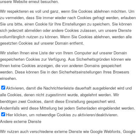
unsere Website erneut besuchen.
Wir respektieren es voll und ganz, wenn Sie Cookies ablehnen möchten. Um
zu vermeiden, dass Sie immer wieder nach Cookies gefragt werden, erlauben
Sie uns bitte, einen Cookie für Ihre Einstellungen zu speichern. Sie können
sich jederzeit abmelden oder andere Cookies zulassen, um unsere Dienste
vollumfänglich nutzen zu können. Wenn Sie Cookies ablehnen, werden alle
gesetzten Cookies auf unserer Domain entfernt.
Wir stellen Ihnen eine Liste der von Ihrem Computer auf unserer Domain
gespeicherten Cookies zur Verfügung. Aus Sicherheitsgründen können wie
Ihnen keine Cookies anzeigen, die von anderen Domains gespeichert
werden. Diese können Sie in den Sicherheitseinstellungen Ihres Browsers
einsehen.
Aktivieren, damit die Nachrichtenleiste dauerhaft ausgeblendet wird und
alle Cookies, denen nicht zugestimmt wurde, abgelehnt werden. Wir
benötigen zwei Cookies, damit diese Einstellung gespeichert wird.
Andernfalls wird diese Mitteilung bei jedem Seitenladen eingeblendet werden.
Hier klicken, um notwendige Cookies zu aktivieren/deaktivieren.
Andere externe Dienste
Wir nutzen auch verschiedene externe Dienste wie Google Webfonts, Google