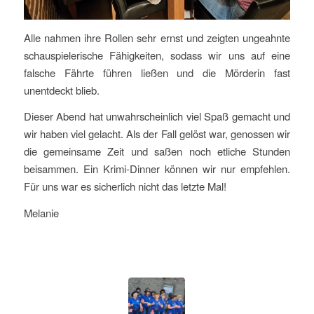
Alle nahmen ihre Rollen sehr ernst und zeigten ungeahnte
schauspielerische Fähigkeiten, sodass wir uns auf eine
falsche Fährte führen ließen und die Mörderin fast
unentdeckt blieb.
Dieser Abend hat unwahrscheinlich viel Spaß gemacht und
wir haben viel gelacht. Als der Fall gelöst war, genossen wir
die gemeinsame Zeit und saßen noch etliche Stunden
beisammen. Ein Krimi-Dinner können wir nur empfehlen.
Für uns war es sicherlich nicht das letzte Mal!
Melanie