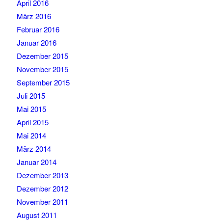
April 2016
März 2016
Februar 2016
Januar 2016
Dezember 2015
November 2015
September 2015
Juli 2015
Mai 2015
April 2015
Mai 2014
März 2014
Januar 2014
Dezember 2013
Dezember 2012
November 2011
August 2011