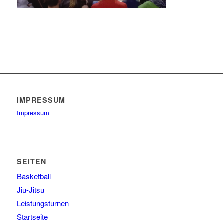
IMPRESSUM
Impressum
SEITEN
Basketball
Jiu-Jitsu
Leistungsturnen
Startseite