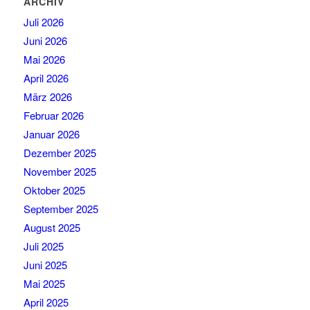
ARCHIV
Juli 2026
Juni 2026
Mai 2026
April 2026
März 2026
Februar 2026
Januar 2026
Dezember 2025
November 2025
Oktober 2025
September 2025
August 2025
Juli 2025
Juni 2025
Mai 2025
April 2025