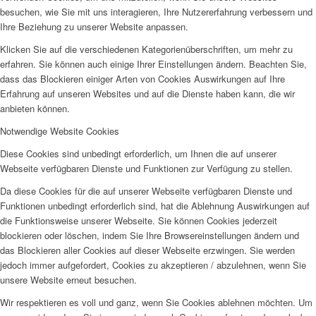
besuchen, wie Sie mit uns interagieren, Ihre Nutzererfahrung verbessern und
Ihre Beziehung zu unserer Website anpassen.
Klicken Sie auf die verschiedenen Kategorienüberschriften, um mehr zu
erfahren. Sie können auch einige Ihrer Einstellungen ändern. Beachten Sie,
dass das Blockieren einiger Arten von Cookies Auswirkungen auf Ihre
Erfahrung auf unseren Websites und auf die Dienste haben kann, die wir
anbieten können.
Notwendige Website Cookies
Diese Cookies sind unbedingt erforderlich, um Ihnen die auf unserer
Webseite verfügbaren Dienste und Funktionen zur Verfügung zu stellen.
Da diese Cookies für die auf unserer Webseite verfügbaren Dienste und
Funktionen unbedingt erforderlich sind, hat die Ablehnung Auswirkungen auf
die Funktionsweise unserer Webseite. Sie können Cookies jederzeit
blockieren oder löschen, indem Sie Ihre Browsereinstellungen ändern und
das Blockieren aller Cookies auf dieser Webseite erzwingen. Sie werden
jedoch immer aufgefordert, Cookies zu akzeptieren / abzulehnen, wenn Sie
unsere Website erneut besuchen.
Wir respektieren es voll und ganz, wenn Sie Cookies ablehnen möchten. Um