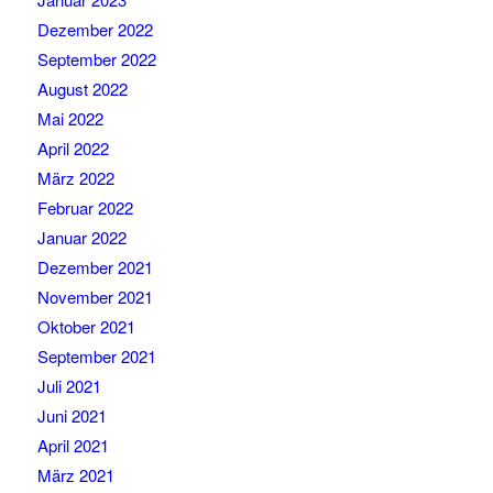
Dezember 2022
September 2022
August 2022
Mai 2022
April 2022
März 2022
Februar 2022
Januar 2022
Dezember 2021
November 2021
Oktober 2021
September 2021
Juli 2021
Juni 2021
April 2021
März 2021