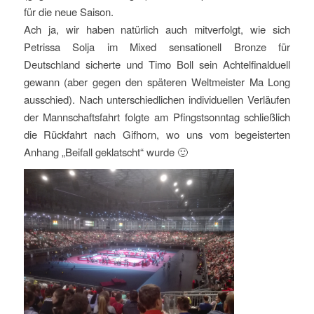
für die neue Saison.
Ach ja, wir haben natürlich auch mitverfolgt, wie sich
Petrissa Solja im Mixed sensationell Bronze für
Deutschland sicherte und Timo Boll sein Achtelfinalduell
gewann (aber gegen den späteren Weltmeister Ma Long
ausschied). Nach unterschiedlichen individuellen Verläufen
der Mannschaftsfahrt folgte am Pfingstsonntag schließlich
die Rückfahrt nach Gifhorn, wo uns vom begeisterten
Anhang „Beifall geklatscht“ wurde 🙂