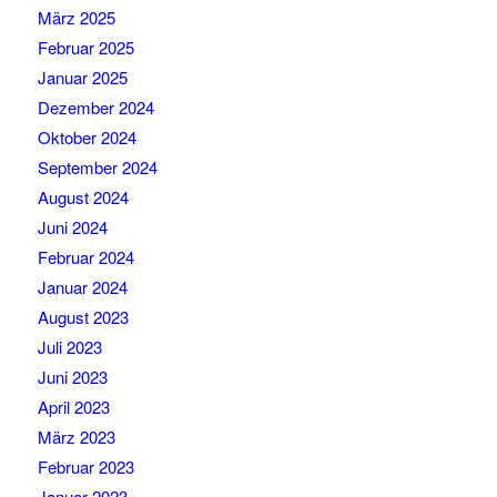
März 2025
Februar 2025
Januar 2025
Dezember 2024
Oktober 2024
September 2024
August 2024
Juni 2024
Februar 2024
Januar 2024
August 2023
Juli 2023
Juni 2023
April 2023
März 2023
Februar 2023
Januar 2023