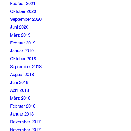
Februar 2021
Oktober 2020
September 2020
Juni 2020
März 2019
Februar 2019
Januar 2019
Oktober 2018
September 2018
August 2018
Juni 2018
April 2018
März 2018
Februar 2018
Januar 2018
Dezember 2017
November 2017