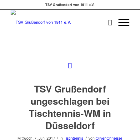
TSV Grußendorf von 1911 e.V.
TSV Grußendorf
ungeschlagen bei
Tischtennis-WM in
Düsseldorf
/
/
Mittwoch, 7. Juni 2017
in
Tischtennis
von
Oliver Ohneiser