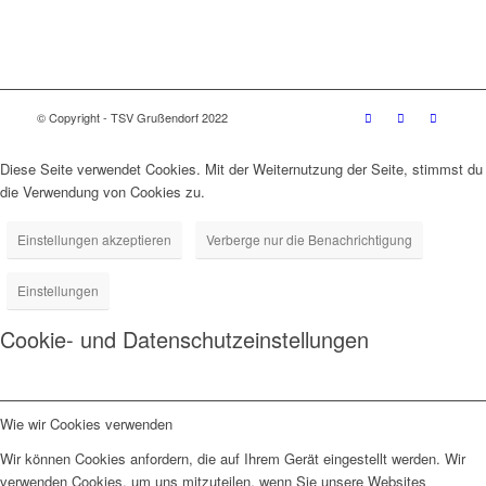
© Copyright - TSV Grußendorf 2022
Diese Seite verwendet Cookies. Mit der Weiternutzung der Seite, stimmst du
die Verwendung von Cookies zu.
Einstellungen akzeptieren
Verberge nur die Benachrichtigung
Einstellungen
Cookie- und Datenschutzeinstellungen
Wie wir Cookies verwenden
Wir können Cookies anfordern, die auf Ihrem Gerät eingestellt werden. Wir
verwenden Cookies, um uns mitzuteilen, wenn Sie unsere Websites