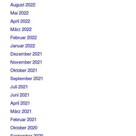
August 2022
Mai 2022
April 2022
März 2022
Februar 2022
Januar 2022
Dezember 2021
November 2021
Oktober 2021
September 2021
Juli 2021
Juni 2021
April 2021
März 2021
Februar 2021
Oktober 2020
September 2020