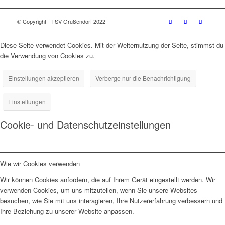
© Copyright - TSV Grußendorf 2022
Diese Seite verwendet Cookies. Mit der Weiternutzung der Seite, stimmst du
die Verwendung von Cookies zu.
Einstellungen akzeptieren
Verberge nur die Benachrichtigung
Einstellungen
Cookie- und Datenschutzeinstellungen
Wie wir Cookies verwenden
Wir können Cookies anfordern, die auf Ihrem Gerät eingestellt werden. Wir
verwenden Cookies, um uns mitzuteilen, wenn Sie unsere Websites
besuchen, wie Sie mit uns interagieren, Ihre Nutzererfahrung verbessern und
Ihre Beziehung zu unserer Website anpassen.