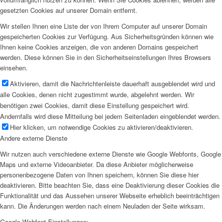
gesetzten Cookies auf unserer Domain entfernt.
Wir stellen Ihnen eine Liste der von Ihrem Computer auf unserer Domain
gespeicherten Cookies zur Verfügung. Aus Sicherheitsgründen können wie
Ihnen keine Cookies anzeigen, die von anderen Domains gespeichert
werden. Diese können Sie in den Sicherheitseinstellungen Ihres Browsers
einsehen.
Aktivieren, damit die Nachrichtenleiste dauerhaft ausgeblendet wird und
alle Cookies, denen nicht zugestimmt wurde, abgelehnt werden. Wir
benötigen zwei Cookies, damit diese Einstellung gespeichert wird.
Andernfalls wird diese Mitteilung bei jedem Seitenladen eingeblendet werden.
Hier klicken, um notwendige Cookies zu aktivieren/deaktivieren.
Andere externe Dienste
Wir nutzen auch verschiedene externe Dienste wie Google Webfonts, Google
Maps und externe Videoanbieter. Da diese Anbieter möglicherweise
personenbezogene Daten von Ihnen speichern, können Sie diese hier
deaktivieren. Bitte beachten Sie, dass eine Deaktivierung dieser Cookies die
Funktionalität und das Aussehen unserer Webseite erheblich beeinträchtigen
kann. Die Änderungen werden nach einem Neuladen der Seite wirksam.
Google Webfont Einstellungen: