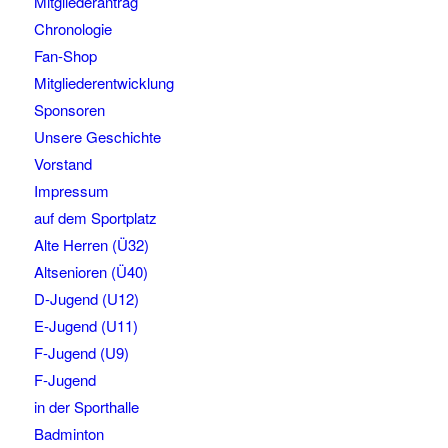
Mitgliederantrag
Chronologie
Fan-Shop
Mitgliederentwicklung
Sponsoren
Unsere Geschichte
Vorstand
Impressum
auf dem Sportplatz
Alte Herren (Ü32)
Altsenioren (Ü40)
D-Jugend (U12)
E-Jugend (U11)
F-Jugend (U9)
F-Jugend
in der Sporthalle
Badminton