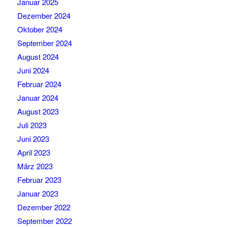
Januar 2025
Dezember 2024
Oktober 2024
September 2024
August 2024
Juni 2024
Februar 2024
Januar 2024
August 2023
Juli 2023
Juni 2023
April 2023
März 2023
Februar 2023
Januar 2023
Dezember 2022
September 2022