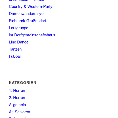
Country & Western-Party
Damenwanderrallye
Flohmark Grußendorf
Laufgruppe
im Dorfgemeinschaftshaus
Line Dance
Tanzen
Fußball
KATEGORIEN
1. Herren
2. Herren
Allgemein
Alt-Senioren