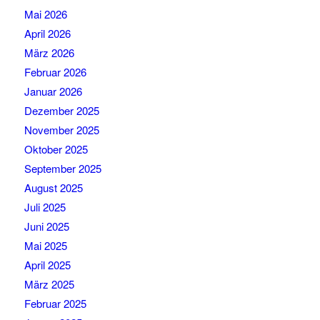
Mai 2026
April 2026
März 2026
Februar 2026
Januar 2026
Dezember 2025
November 2025
Oktober 2025
September 2025
August 2025
Juli 2025
Juni 2025
Mai 2025
April 2025
März 2025
Februar 2025