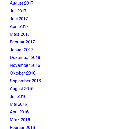
August 2017
Juli 2017
Juni 2017
April 2017
März 2017
Februar 2017
Januar 2017
Dezember 2016
November 2016
Oktober 2016
September 2016
August 2016
Juli 2016
Mai 2016
April 2016
März 2016
Februar 2016