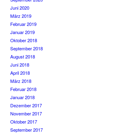
Juni 2020
März 2019
Februar 2019
Januar 2019
Oktober 2018
September 2018
August 2018
Juni 2018
April 2018
März 2018
Februar 2018
Januar 2018
Dezember 2017
November 2017
Oktober 2017
September 2017