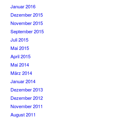
Januar 2016
Dezember 2015
November 2015
September 2015
Juli 2015
Mai 2015
April 2015
Mai 2014
März 2014
Januar 2014
Dezember 2013
Dezember 2012
November 2011
August 2011