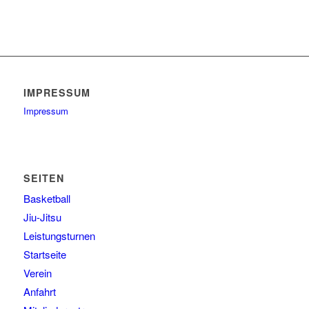
IMPRESSUM
Impressum
SEITEN
Basketball
Jiu-Jitsu
Leistungsturnen
Startseite
Verein
Anfahrt