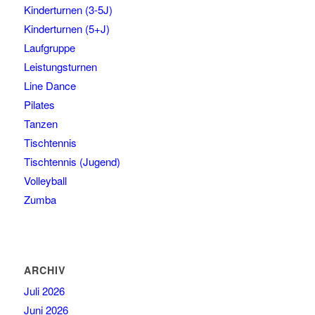
Kinderturnen (3-5J)
Kinderturnen (5+J)
Laufgruppe
Leistungsturnen
Line Dance
Pilates
Tanzen
Tischtennis
Tischtennis (Jugend)
Volleyball
Zumba
ARCHIV
Juli 2026
Juni 2026