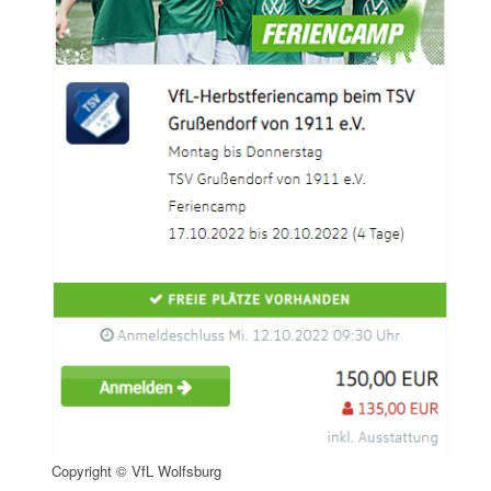
Copyright © VfL Wolfsburg