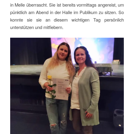
in Melle überrascht. Sie ist bereits vormittags angereist, um
pünktlich am Abend in der Halle im Publikum zu sitzen. So
konnte sie sie an diesem wichtigen Tag persönlich
unterstützen und mitfiebern.