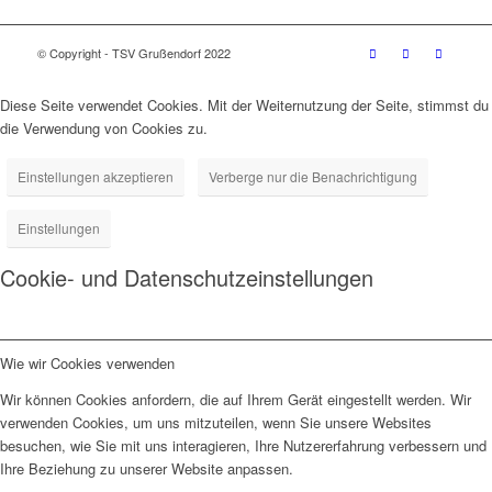
© Copyright - TSV Grußendorf 2022
Diese Seite verwendet Cookies. Mit der Weiternutzung der Seite, stimmst du
die Verwendung von Cookies zu.
Einstellungen akzeptieren
Verberge nur die Benachrichtigung
Einstellungen
Cookie- und Datenschutzeinstellungen
Wie wir Cookies verwenden
Wir können Cookies anfordern, die auf Ihrem Gerät eingestellt werden. Wir
verwenden Cookies, um uns mitzuteilen, wenn Sie unsere Websites
besuchen, wie Sie mit uns interagieren, Ihre Nutzererfahrung verbessern und
Ihre Beziehung zu unserer Website anpassen.