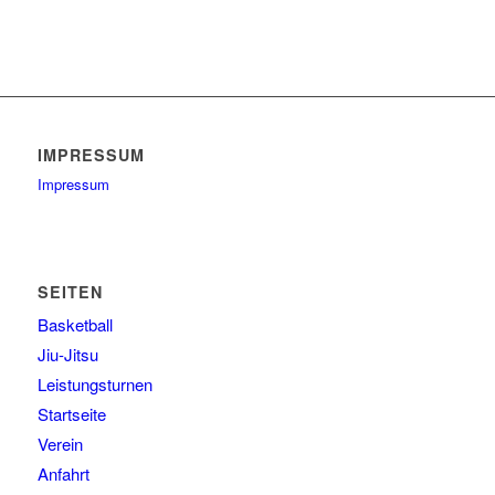
IMPRESSUM
Impressum
SEITEN
Basketball
Jiu-Jitsu
Leistungsturnen
Startseite
Verein
Anfahrt