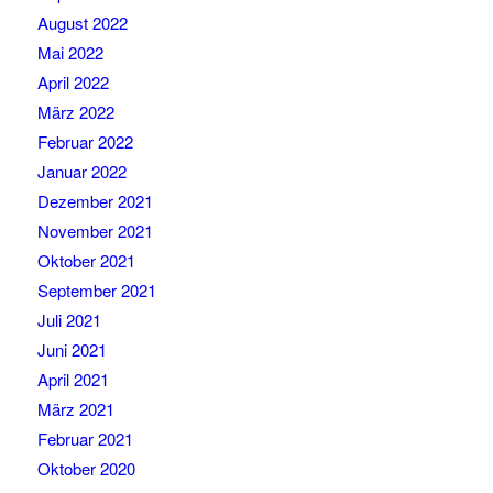
August 2022
Mai 2022
April 2022
März 2022
Februar 2022
Januar 2022
Dezember 2021
November 2021
Oktober 2021
September 2021
Juli 2021
Juni 2021
April 2021
März 2021
Februar 2021
Oktober 2020