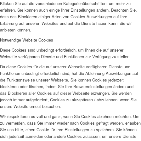
Klicken Sie auf die verschiedenen Kategorienüberschriften, um mehr zu
erfahren. Sie können auch einige Ihrer Einstellungen ändern. Beachten Sie,
dass das Blockieren einiger Arten von Cookies Auswirkungen auf Ihre
Erfahrung auf unseren Websites und auf die Dienste haben kann, die wir
anbieten können.
Notwendige Website Cookies
Diese Cookies sind unbedingt erforderlich, um Ihnen die auf unserer
Webseite verfügbaren Dienste und Funktionen zur Verfügung zu stellen.
Da diese Cookies für die auf unserer Webseite verfügbaren Dienste und
Funktionen unbedingt erforderlich sind, hat die Ablehnung Auswirkungen auf
die Funktionsweise unserer Webseite. Sie können Cookies jederzeit
blockieren oder löschen, indem Sie Ihre Browsereinstellungen ändern und
das Blockieren aller Cookies auf dieser Webseite erzwingen. Sie werden
jedoch immer aufgefordert, Cookies zu akzeptieren / abzulehnen, wenn Sie
unsere Website erneut besuchen.
Wir respektieren es voll und ganz, wenn Sie Cookies ablehnen möchten. Um
zu vermeiden, dass Sie immer wieder nach Cookies gefragt werden, erlauben
Sie uns bitte, einen Cookie für Ihre Einstellungen zu speichern. Sie können
sich jederzeit abmelden oder andere Cookies zulassen, um unsere Dienste