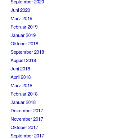
September 2020
Juni 2020
März 2019
Februar 2019
Januar 2019
Oktober 2018
September 2018
August 2018
Juni 2018
April 2018
März 2018
Februar 2018
Januar 2018
Dezember 2017
November 2017
Oktober 2017
September 2017