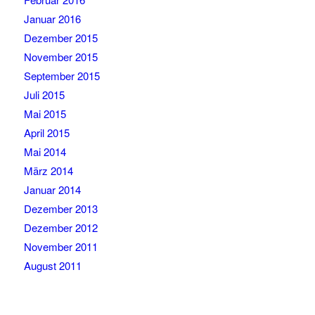
Januar 2016
Dezember 2015
November 2015
September 2015
Juli 2015
Mai 2015
April 2015
Mai 2014
März 2014
Januar 2014
Dezember 2013
Dezember 2012
November 2011
August 2011