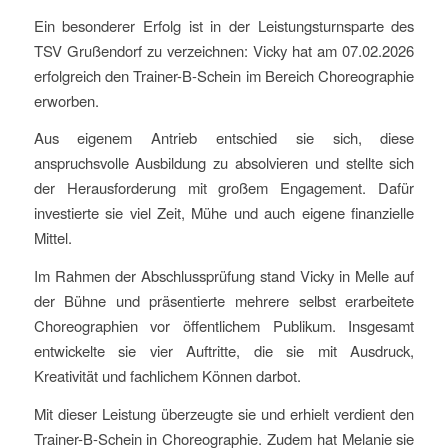
Ein besonderer Erfolg ist in der Leistungsturnsparte des
TSV Grußendorf zu verzeichnen: Vicky hat am 07.02.2026
erfolgreich den Trainer-B-Schein im Bereich Choreographie
erworben.
Aus eigenem Antrieb entschied sie sich, diese
anspruchsvolle Ausbildung zu absolvieren und stellte sich
der Herausforderung mit großem Engagement. Dafür
investierte sie viel Zeit, Mühe und auch eigene finanzielle
Mittel.
Im Rahmen der Abschlussprüfung stand Vicky in Melle auf
der Bühne und präsentierte mehrere selbst erarbeitete
Choreographien vor öffentlichem Publikum. Insgesamt
entwickelte sie vier Auftritte, die sie mit Ausdruck,
Kreativität und fachlichem Können darbot.
Mit dieser Leistung überzeugte sie und erhielt verdient den
Trainer-B-Schein in Choreographie. Zudem hat Melanie sie