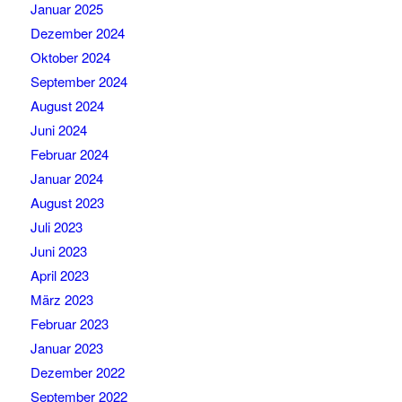
Januar 2025
Dezember 2024
Oktober 2024
September 2024
August 2024
Juni 2024
Februar 2024
Januar 2024
August 2023
Juli 2023
Juni 2023
April 2023
März 2023
Februar 2023
Januar 2023
Dezember 2022
September 2022