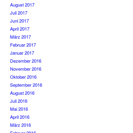
August 2017
Juli 2017
Juni 2017
April 2017
März 2017
Februar 2017
Januar 2017
Dezember 2016
November 2016
Oktober 2016
September 2016
August 2016
Juli 2016
Mai 2016
April 2016
März 2016
Februar 2016