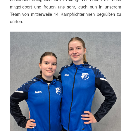
mitgefiebert und freuen uns sehr, euch nun in unserem
Team von mittlerweile 14 Kampfrichterinnen begrüßen zu
dürfen.