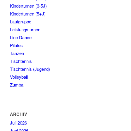
Kinderturnen (3-5J)
Kinderturnen (5+J)
Laufgruppe
Leistungsturnen
Line Dance
Pilates
Tanzen
Tischtennis
Tischtennis (Jugend)
Volleyball
Zumba
ARCHIV
Juli 2026
Juni 2026