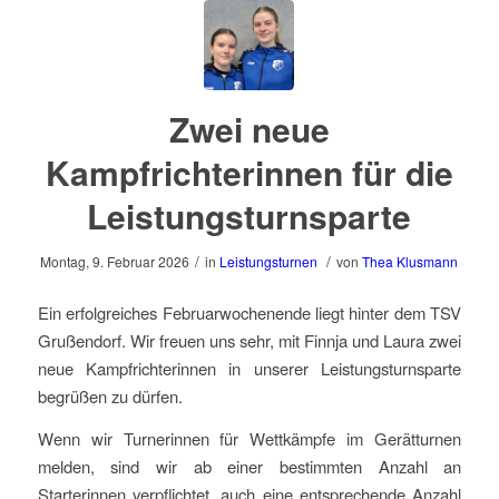
Zwei neue
Kampfrichterinnen für die
Leistungsturnsparte
/
/
Montag, 9. Februar 2026
in
Leistungsturnen
von
Thea Klusmann
Ein erfolgreiches Februarwochenende liegt hinter dem TSV
Grußendorf. Wir freuen uns sehr, mit Finnja und Laura zwei
neue Kampfrichterinnen in unserer Leistungsturnsparte
begrüßen zu dürfen.
Wenn wir Turnerinnen für Wettkämpfe im Gerätturnen
melden, sind wir ab einer bestimmten Anzahl an
Starterinnen verpflichtet, auch eine entsprechende Anzahl