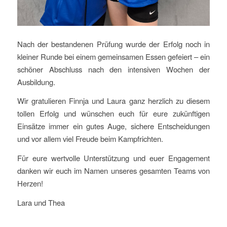
Nach der bestandenen Prüfung wurde der Erfolg noch in
kleiner Runde bei einem gemeinsamen Essen gefeiert – ein
schöner Abschluss nach den intensiven Wochen der
Ausbildung.
Wir gratulieren Finnja und Laura ganz herzlich zu diesem
tollen Erfolg und wünschen euch für eure zukünftigen
Einsätze immer ein gutes Auge, sichere Entscheidungen
und vor allem viel Freude beim Kampfrichten.
Für eure wertvolle Unterstützung und euer Engagement
danken wir euch im Namen unseres gesamten Teams von
Herzen!
Lara und Thea