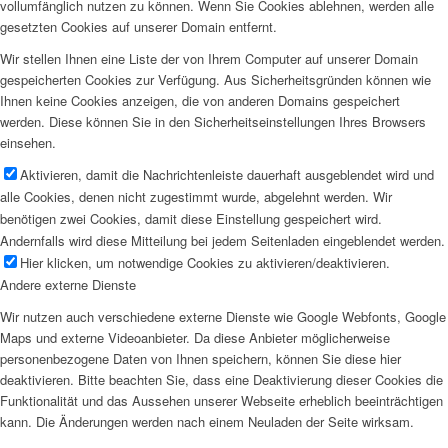
vollumfänglich nutzen zu können. Wenn Sie Cookies ablehnen, werden alle
gesetzten Cookies auf unserer Domain entfernt.
Wir stellen Ihnen eine Liste der von Ihrem Computer auf unserer Domain
gespeicherten Cookies zur Verfügung. Aus Sicherheitsgründen können wie
Ihnen keine Cookies anzeigen, die von anderen Domains gespeichert
werden. Diese können Sie in den Sicherheitseinstellungen Ihres Browsers
einsehen.
Aktivieren, damit die Nachrichtenleiste dauerhaft ausgeblendet wird und
alle Cookies, denen nicht zugestimmt wurde, abgelehnt werden. Wir
benötigen zwei Cookies, damit diese Einstellung gespeichert wird.
Andernfalls wird diese Mitteilung bei jedem Seitenladen eingeblendet werden.
Hier klicken, um notwendige Cookies zu aktivieren/deaktivieren.
Andere externe Dienste
Wir nutzen auch verschiedene externe Dienste wie Google Webfonts, Google
Maps und externe Videoanbieter. Da diese Anbieter möglicherweise
personenbezogene Daten von Ihnen speichern, können Sie diese hier
deaktivieren. Bitte beachten Sie, dass eine Deaktivierung dieser Cookies die
Funktionalität und das Aussehen unserer Webseite erheblich beeinträchtigen
kann. Die Änderungen werden nach einem Neuladen der Seite wirksam.