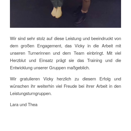
Wir sind sehr stolz auf diese Leistung und beeindruckt von
dem großen Engagement, das Vicky in die Arbeit mit
unseren Turnerinnen und dem Team einbringt. Mit viel
Herzblut und Einsatz prägt sie das Training und die
Entwicklung unserer Gruppen maßgeblich.
Wir gratulieren Vicky herzlich zu diesem Erfolg und
wünschen ihr weiterhin viel Freude bei ihrer Arbeit in den
Leistungsturngruppen.
Lara und Thea