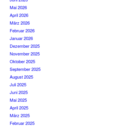
Mai 2026
April 2026
März 2026
Februar 2026
Januar 2026
Dezember 2025
November 2025
Oktober 2025
September 2025
August 2025
Juli 2025
Juni 2025
Mai 2025
April 2025
März 2025
Februar 2025