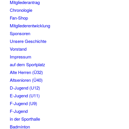
Mitgliederantrag
Chronologie
Fan-Shop
Mitgliederentwicklung
Sponsoren
Unsere Geschichte
Vorstand
Impressum
auf dem Sportplatz
Alte Herren (Ü32)
Altsenioren (Ü40)
D-Jugend (U12)
E-Jugend (U11)
F-Jugend (U9)
F-Jugend
in der Sporthalle
Badminton