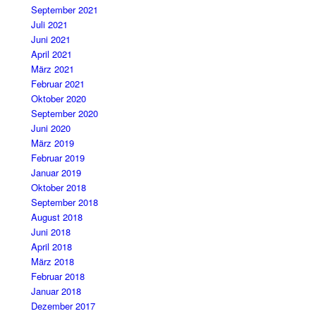
September 2021
Juli 2021
Juni 2021
April 2021
März 2021
Februar 2021
Oktober 2020
September 2020
Juni 2020
März 2019
Februar 2019
Januar 2019
Oktober 2018
September 2018
August 2018
Juni 2018
April 2018
März 2018
Februar 2018
Januar 2018
Dezember 2017