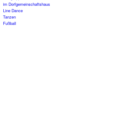
im Dorfgemeinschaftshaus
Line Dance
Tanzen
Fußball