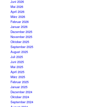
Juni 2026
Mai 2026
April 2026
März 2026
Februar 2026
Januar 2026
Dezember 2025
November 2025
Oktober 2025
September 2025
August 2025
Juli 2025
Juni 2025
Mai 2025
April 2025
März 2025
Februar 2025
Januar 2025
Dezember 2024
Oktober 2024
September 2024
August 2024