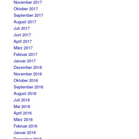
November 2017
Oktober 2017
September 2017
August 2017
Juli 2017
Juni 2017
April 2017
März 2017
Februar 2017
Januar 2017
Dezember 2016
November 2016
Oktober 2016
September 2016
August 2016
Juli 2016
Mai 2016
April 2016
März 2016
Februar 2016
Januar 2016
Dezember 2015