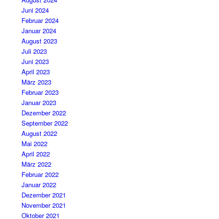
Juni 2024
Februar 2024
Januar 2024
August 2023
Juli 2023
Juni 2023
April 2023
März 2023
Februar 2023
Januar 2023
Dezember 2022
September 2022
August 2022
Mai 2022
April 2022
März 2022
Februar 2022
Januar 2022
Dezember 2021
November 2021
Oktober 2021