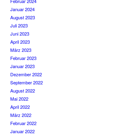
Februar 2024
Januar 2024
August 2023
Juli 2023
Juni 2023
April 2023
März 2023
Februar 2023
Januar 2023
Dezember 2022
September 2022
August 2022
Mai 2022
April 2022
März 2022
Februar 2022
Januar 2022