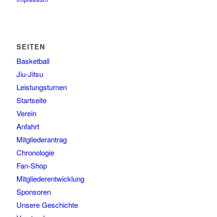
SEITEN
Basketball
Jiu-Jitsu
Leistungsturnen
Startseite
Verein
Anfahrt
Mitgliederantrag
Chronologie
Fan-Shop
Mitgliederentwicklung
Sponsoren
Unsere Geschichte