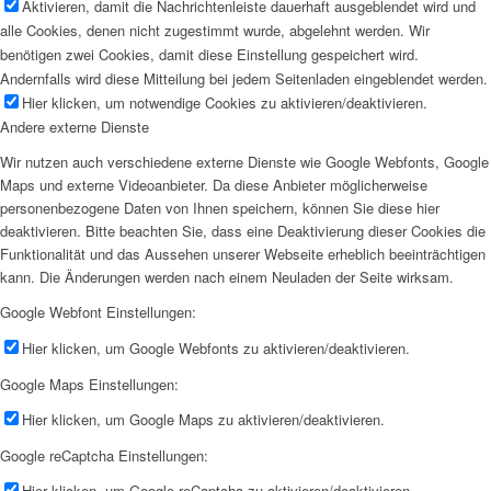
Aktivieren, damit die Nachrichtenleiste dauerhaft ausgeblendet wird und
alle Cookies, denen nicht zugestimmt wurde, abgelehnt werden. Wir
benötigen zwei Cookies, damit diese Einstellung gespeichert wird.
Andernfalls wird diese Mitteilung bei jedem Seitenladen eingeblendet werden.
Hier klicken, um notwendige Cookies zu aktivieren/deaktivieren.
Andere externe Dienste
Wir nutzen auch verschiedene externe Dienste wie Google Webfonts, Google
Maps und externe Videoanbieter. Da diese Anbieter möglicherweise
personenbezogene Daten von Ihnen speichern, können Sie diese hier
deaktivieren. Bitte beachten Sie, dass eine Deaktivierung dieser Cookies die
Funktionalität und das Aussehen unserer Webseite erheblich beeinträchtigen
kann. Die Änderungen werden nach einem Neuladen der Seite wirksam.
Google Webfont Einstellungen:
Hier klicken, um Google Webfonts zu aktivieren/deaktivieren.
Google Maps Einstellungen:
Hier klicken, um Google Maps zu aktivieren/deaktivieren.
Google reCaptcha Einstellungen:
Hier klicken, um Google reCaptcha zu aktivieren/deaktivieren.