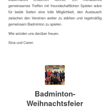
gemeinsames Treffen mit freundschaftlichen Spielen wäre
für beide Seiten eine tolle Möglichkeit, den Austausch
zwischen den Vereinen weiter zu stärken und regelmäßig
gemeinsam Badminton zu spielen.
Wie würden uns darüber freuen.
Sina und Caren
Badminton-
Weihnachtsfeier