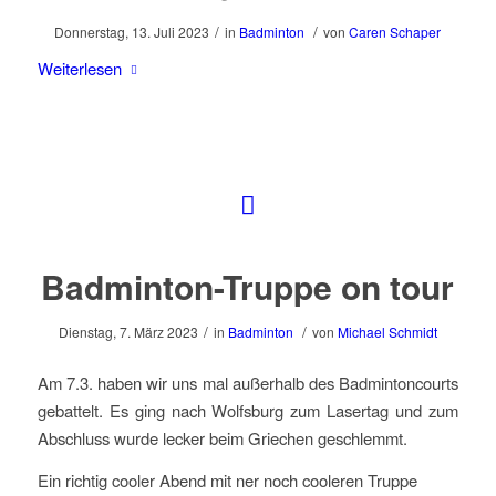
/
/
Donnerstag, 13. Juli 2023
in
Badminton
von
Caren Schaper
Weiterlesen
Badminton-Truppe on tour
/
/
Dienstag, 7. März 2023
in
Badminton
von
Michael Schmidt
Am 7.3. haben wir uns mal außerhalb des Badmintoncourts
gebattelt. Es ging nach Wolfsburg zum Lasertag und zum
Abschluss wurde lecker beim Griechen geschlemmt.
Ein richtig cooler Abend mit ner noch cooleren Truppe