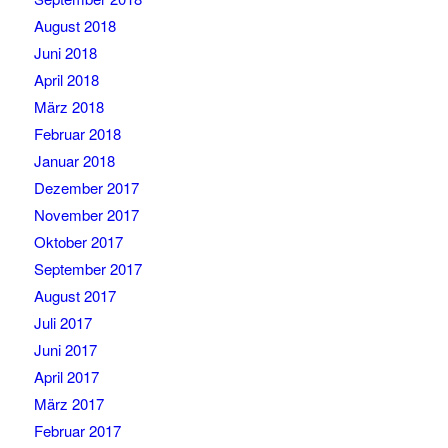
August 2018
Juni 2018
April 2018
März 2018
Februar 2018
Januar 2018
Dezember 2017
November 2017
Oktober 2017
September 2017
August 2017
Juli 2017
Juni 2017
April 2017
März 2017
Februar 2017