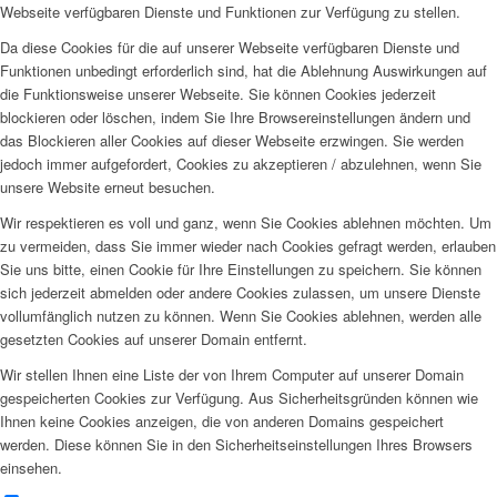
Webseite verfügbaren Dienste und Funktionen zur Verfügung zu stellen.
Da diese Cookies für die auf unserer Webseite verfügbaren Dienste und
Funktionen unbedingt erforderlich sind, hat die Ablehnung Auswirkungen auf
die Funktionsweise unserer Webseite. Sie können Cookies jederzeit
blockieren oder löschen, indem Sie Ihre Browsereinstellungen ändern und
das Blockieren aller Cookies auf dieser Webseite erzwingen. Sie werden
jedoch immer aufgefordert, Cookies zu akzeptieren / abzulehnen, wenn Sie
unsere Website erneut besuchen.
Wir respektieren es voll und ganz, wenn Sie Cookies ablehnen möchten. Um
zu vermeiden, dass Sie immer wieder nach Cookies gefragt werden, erlauben
Sie uns bitte, einen Cookie für Ihre Einstellungen zu speichern. Sie können
sich jederzeit abmelden oder andere Cookies zulassen, um unsere Dienste
vollumfänglich nutzen zu können. Wenn Sie Cookies ablehnen, werden alle
gesetzten Cookies auf unserer Domain entfernt.
Wir stellen Ihnen eine Liste der von Ihrem Computer auf unserer Domain
gespeicherten Cookies zur Verfügung. Aus Sicherheitsgründen können wie
Ihnen keine Cookies anzeigen, die von anderen Domains gespeichert
werden. Diese können Sie in den Sicherheitseinstellungen Ihres Browsers
einsehen.