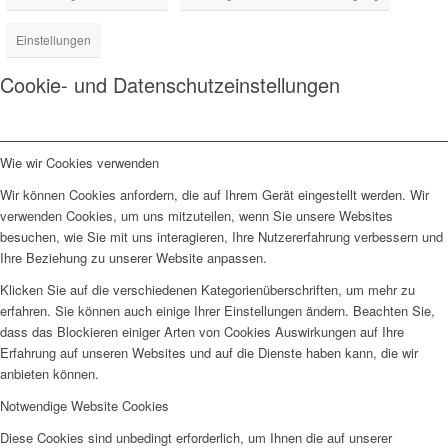
Einstellungen
Cookie- und Datenschutzeinstellungen
Wie wir Cookies verwenden
Wir können Cookies anfordern, die auf Ihrem Gerät eingestellt werden. Wir
verwenden Cookies, um uns mitzuteilen, wenn Sie unsere Websites
besuchen, wie Sie mit uns interagieren, Ihre Nutzererfahrung verbessern und
Ihre Beziehung zu unserer Website anpassen.
Klicken Sie auf die verschiedenen Kategorienüberschriften, um mehr zu
erfahren. Sie können auch einige Ihrer Einstellungen ändern. Beachten Sie,
dass das Blockieren einiger Arten von Cookies Auswirkungen auf Ihre
Erfahrung auf unseren Websites und auf die Dienste haben kann, die wir
anbieten können.
Notwendige Website Cookies
Diese Cookies sind unbedingt erforderlich, um Ihnen die auf unserer