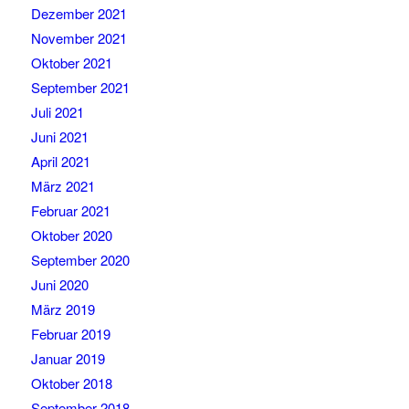
Dezember 2021
November 2021
Oktober 2021
September 2021
Juli 2021
Juni 2021
April 2021
März 2021
Februar 2021
Oktober 2020
September 2020
Juni 2020
März 2019
Februar 2019
Januar 2019
Oktober 2018
September 2018