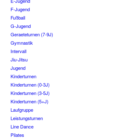
E-Jugend
F-Jugend
Fußball
G-Jugend
Geraeteturnen (7-9J)
Gymnastik
Intervall
Jiu-Jitsu
Jugend
Kinderturnen
Kinderturnen (0-3J)
Kinderturnen (3-5J)
Kinderturnen (5+J)
Laufgruppe
Leistungsturnen
Line Dance
Pilates