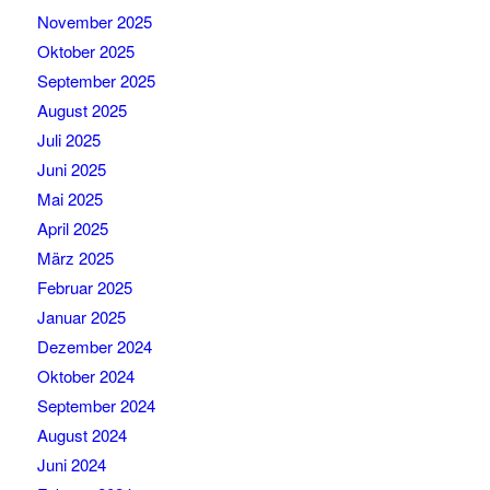
November 2025
Oktober 2025
September 2025
August 2025
Juli 2025
Juni 2025
Mai 2025
April 2025
März 2025
Februar 2025
Januar 2025
Dezember 2024
Oktober 2024
September 2024
August 2024
Juni 2024