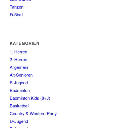
Tanzen
Fußball
KATEGORIEN
1. Herren
2. Herren
Allgemein
Alt-Senioren
B-Jugend
Badminton
Badminton Kids (8+J)
Basketball
Country & Western-Party
D-Jugend