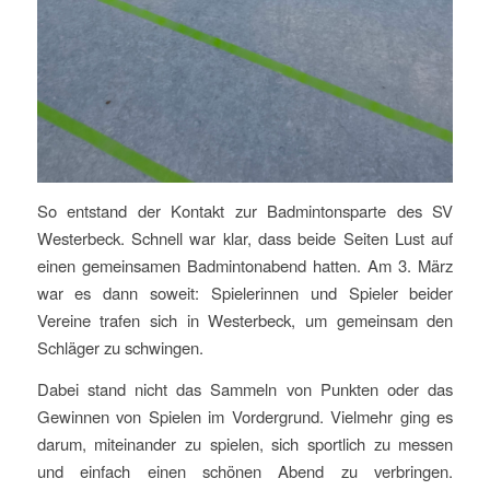
So entstand der Kontakt zur Badmintonsparte des SV
Westerbeck. Schnell war klar, dass beide Seiten Lust auf
einen gemeinsamen Badmintonabend hatten. Am 3. März
war es dann soweit: Spielerinnen und Spieler beider
Vereine trafen sich in Westerbeck, um gemeinsam den
Schläger zu schwingen.
Dabei stand nicht das Sammeln von Punkten oder das
Gewinnen von Spielen im Vordergrund. Vielmehr ging es
darum, miteinander zu spielen, sich sportlich zu messen
und einfach einen schönen Abend zu verbringen.