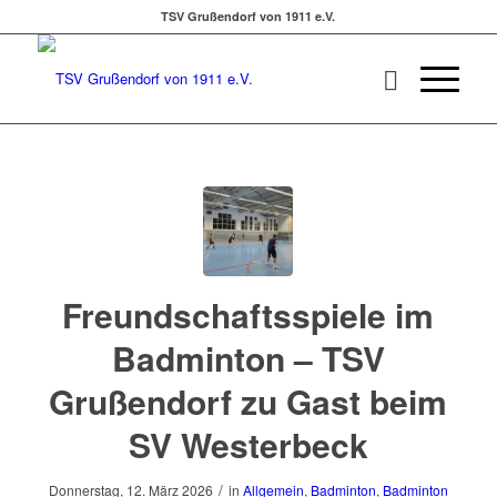
TSV Grußendorf von 1911 e.V.
Freundschaftsspiele im
Badminton – TSV
Grußendorf zu Gast beim
SV Westerbeck
/
Donnerstag, 12. März 2026
in
Allgemein
,
Badminton
,
Badminton