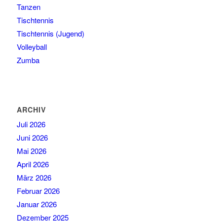
Tanzen
Tischtennis
Tischtennis (Jugend)
Volleyball
Zumba
ARCHIV
Juli 2026
Juni 2026
Mai 2026
April 2026
März 2026
Februar 2026
Januar 2026
Dezember 2025