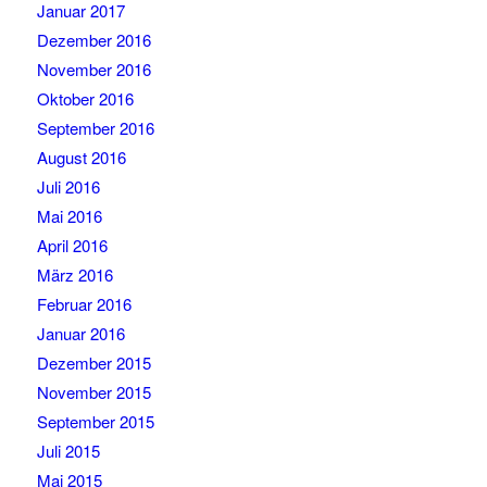
Januar 2017
Dezember 2016
November 2016
Oktober 2016
September 2016
August 2016
Juli 2016
Mai 2016
April 2016
März 2016
Februar 2016
Januar 2016
Dezember 2015
November 2015
September 2015
Juli 2015
Mai 2015