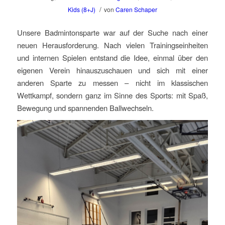
/
Kids (8+J)
von
Caren Schaper
Unsere Badmintonsparte war auf der Suche nach einer
neuen Herausforderung. Nach vielen Trainingseinheiten
und internen Spielen entstand die Idee, einmal über den
eigenen Verein hinauszuschauen und sich mit einer
anderen Sparte zu messen – nicht im klassischen
Wettkampf, sondern ganz im Sinne des Sports: mit Spaß,
Bewegung und spannenden Ballwechseln.