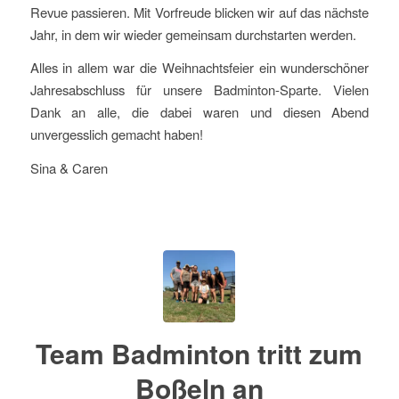
Revue passieren. Mit Vorfreude blicken wir auf das nächste
Jahr, in dem wir wieder gemeinsam durchstarten werden.
Alles in allem war die Weihnachtsfeier ein wunderschöner
Jahresabschluss für unsere Badminton-Sparte. Vielen
Dank an alle, die dabei waren und diesen Abend
unvergesslich gemacht haben!
Sina & Caren
Team Badminton tritt zum
Boßeln an