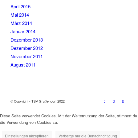
April 2015
Mai 2014
März 2014
Januar 2014
Dezember 2013
Dezember 2012
November 2011
August 2011
© Copyright - TSV Grußendorf 2022
Diese Seite verwendet Cookies. Mit der Weiternutzung der Seite, stimmst du
die Verwendung von Cookies zu.
Einstellungen akzeptieren
Verberge nur die Benachrichtigung