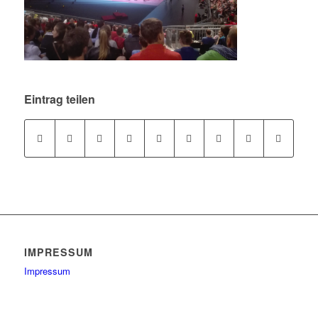
Eintrag teilen
IMPRESSUM
Impressum