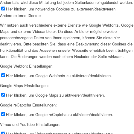
Andernfalls wird diese Mitteilung bei jedem Seitenladen eingeblendet werden.
Hier klicken, um notwendige Cookies zu aktivieren/deaktivieren.
Andere externe Dienste
Wir nutzen auch verschiedene externe Dienste wie Google Webfonts, Google
Maps und externe Videoanbieter. Da diese Anbieter möglicherweise
personenbezogene Daten von Ihnen speichern, können Sie diese hier
deaktivieren. Bitte beachten Sie, dass eine Deaktivierung dieser Cookies die
Funktionalität und das Aussehen unserer Webseite erheblich beeinträchtigen
kann. Die Änderungen werden nach einem Neuladen der Seite wirksam.
Google Webfont Einstellungen:
Hier klicken, um Google Webfonts zu aktivieren/deaktivieren.
Google Maps Einstellungen:
Hier klicken, um Google Maps zu aktivieren/deaktivieren.
Google reCaptcha Einstellungen:
Hier klicken, um Google reCaptcha zu aktivieren/deaktivieren.
Vimeo und YouTube Einstellungen:
Hier klicken, um Videoeinbettungen zu aktivieren/deaktivieren.