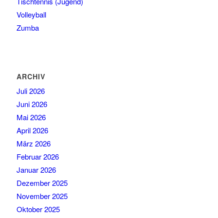
Tischtennis (Jugend)
Volleyball
Zumba
ARCHIV
Juli 2026
Juni 2026
Mai 2026
April 2026
März 2026
Februar 2026
Januar 2026
Dezember 2025
November 2025
Oktober 2025