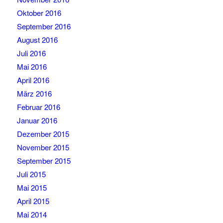
Oktober 2016
September 2016
August 2016
Juli 2016
Mai 2016
April 2016
März 2016
Februar 2016
Januar 2016
Dezember 2015
November 2015
September 2015
Juli 2015
Mai 2015
April 2015
Mai 2014