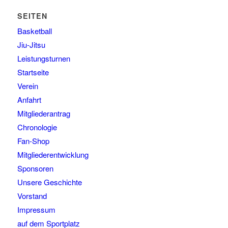
SEITEN
Basketball
Jiu-Jitsu
Leistungsturnen
Startseite
Verein
Anfahrt
Mitgliederantrag
Chronologie
Fan-Shop
Mitgliederentwicklung
Sponsoren
Unsere Geschichte
Vorstand
Impressum
auf dem Sportplatz