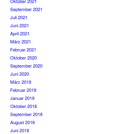
Oktober 2021
September 2021
Juli 2021
Juni 2021
April 2021
März 2021
Februar 2021
Oktober 2020
September 2020
Juni 2020
März 2019
Februar 2019
Januar 2019
Oktober 2018
September 2018
August 2018
Juni 2018