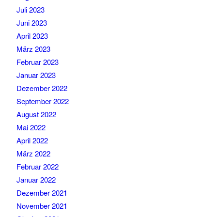
Juli 2023
Juni 2023
April 2023
März 2023
Februar 2023
Januar 2023
Dezember 2022
September 2022
August 2022
Mai 2022
April 2022
März 2022
Februar 2022
Januar 2022
Dezember 2021
November 2021