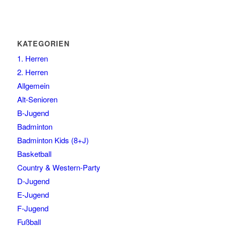
KATEGORIEN
1. Herren
2. Herren
Allgemein
Alt-Senioren
B-Jugend
Badminton
Badminton Kids (8+J)
Basketball
Country & Western-Party
D-Jugend
E-Jugend
F-Jugend
Fußball