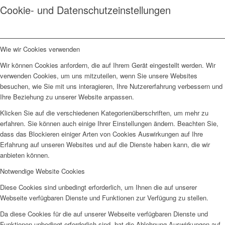
Cookie- und Datenschutzeinstellungen
Wie wir Cookies verwenden
Wir können Cookies anfordern, die auf Ihrem Gerät eingestellt werden. Wir
verwenden Cookies, um uns mitzuteilen, wenn Sie unsere Websites
besuchen, wie Sie mit uns interagieren, Ihre Nutzererfahrung verbessern und
Ihre Beziehung zu unserer Website anpassen.
Klicken Sie auf die verschiedenen Kategorienüberschriften, um mehr zu
erfahren. Sie können auch einige Ihrer Einstellungen ändern. Beachten Sie,
dass das Blockieren einiger Arten von Cookies Auswirkungen auf Ihre
Erfahrung auf unseren Websites und auf die Dienste haben kann, die wir
anbieten können.
Notwendige Website Cookies
Diese Cookies sind unbedingt erforderlich, um Ihnen die auf unserer
Webseite verfügbaren Dienste und Funktionen zur Verfügung zu stellen.
Da diese Cookies für die auf unserer Webseite verfügbaren Dienste und
Funktionen unbedingt erforderlich sind, hat die Ablehnung Auswirkungen auf