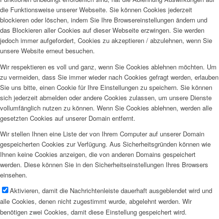
die Funktionsweise unserer Webseite. Sie können Cookies jederzeit
blockieren oder löschen, indem Sie Ihre Browsereinstellungen ändern und
das Blockieren aller Cookies auf dieser Webseite erzwingen. Sie werden
jedoch immer aufgefordert, Cookies zu akzeptieren / abzulehnen, wenn Sie
unsere Website erneut besuchen.
Wir respektieren es voll und ganz, wenn Sie Cookies ablehnen möchten. Um
zu vermeiden, dass Sie immer wieder nach Cookies gefragt werden, erlauben
Sie uns bitte, einen Cookie für Ihre Einstellungen zu speichern. Sie können
sich jederzeit abmelden oder andere Cookies zulassen, um unsere Dienste
vollumfänglich nutzen zu können. Wenn Sie Cookies ablehnen, werden alle
gesetzten Cookies auf unserer Domain entfernt.
Wir stellen Ihnen eine Liste der von Ihrem Computer auf unserer Domain
gespeicherten Cookies zur Verfügung. Aus Sicherheitsgründen können wie
Ihnen keine Cookies anzeigen, die von anderen Domains gespeichert
werden. Diese können Sie in den Sicherheitseinstellungen Ihres Browsers
einsehen.
Aktivieren, damit die Nachrichtenleiste dauerhaft ausgeblendet wird und
alle Cookies, denen nicht zugestimmt wurde, abgelehnt werden. Wir
benötigen zwei Cookies, damit diese Einstellung gespeichert wird.