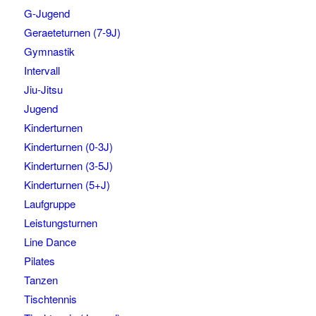
G-Jugend
Geraeteturnen (7-9J)
Gymnastik
Intervall
Jiu-Jitsu
Jugend
Kinderturnen
Kinderturnen (0-3J)
Kinderturnen (3-5J)
Kinderturnen (5+J)
Laufgruppe
Leistungsturnen
Line Dance
Pilates
Tanzen
Tischtennis