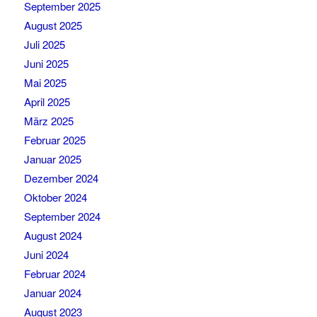
September 2025
August 2025
Juli 2025
Juni 2025
Mai 2025
April 2025
März 2025
Februar 2025
Januar 2025
Dezember 2024
Oktober 2024
September 2024
August 2024
Juni 2024
Februar 2024
Januar 2024
August 2023