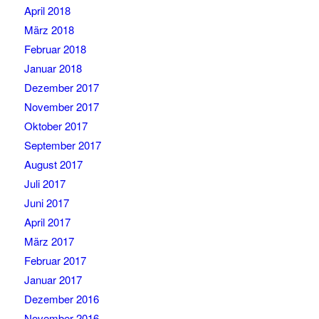
April 2018
März 2018
Februar 2018
Januar 2018
Dezember 2017
November 2017
Oktober 2017
September 2017
August 2017
Juli 2017
Juni 2017
April 2017
März 2017
Februar 2017
Januar 2017
Dezember 2016
November 2016