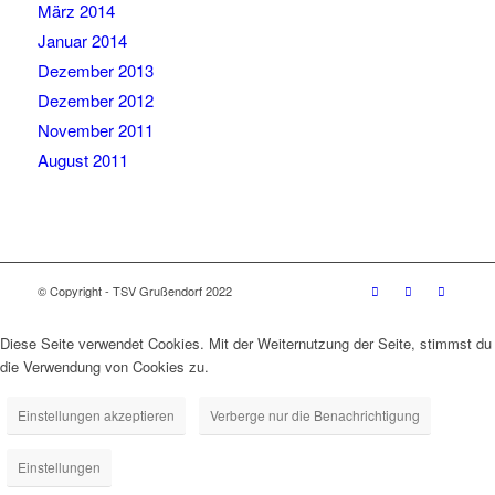
März 2014
Januar 2014
Dezember 2013
Dezember 2012
November 2011
August 2011
© Copyright - TSV Grußendorf 2022
Diese Seite verwendet Cookies. Mit der Weiternutzung der Seite, stimmst du
die Verwendung von Cookies zu.
Einstellungen akzeptieren
Verberge nur die Benachrichtigung
Einstellungen