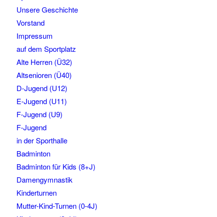
Unsere Geschichte
Vorstand
Impressum
auf dem Sportplatz
Alte Herren (Ü32)
Altsenioren (Ü40)
D-Jugend (U12)
E-Jugend (U11)
F-Jugend (U9)
F-Jugend
in der Sporthalle
Badminton
Badminton für Kids (8+J)
Damengymnastik
Kinderturnen
Mutter-Kind-Turnen (0-4J)