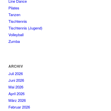
Line Dance
Pilates
Tanzen
Tischtennis
Tischtennis (Jugend)
Volleyball
Zumba
ARCHIV
Juli 2026
Juni 2026
Mai 2026
April 2026
März 2026
Februar 2026