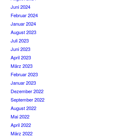
Juni 2024
Februar 2024
Januar 2024
August 2023
Juli 2023
Juni 2023
April 2023
März 2023
Februar 2023
Januar 2023
Dezember 2022
September 2022
August 2022
Mai 2022
April 2022
März 2022