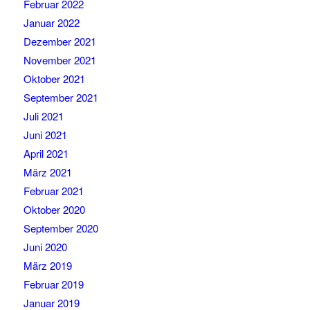
Februar 2022
Januar 2022
Dezember 2021
November 2021
Oktober 2021
September 2021
Juli 2021
Juni 2021
April 2021
März 2021
Februar 2021
Oktober 2020
September 2020
Juni 2020
März 2019
Februar 2019
Januar 2019