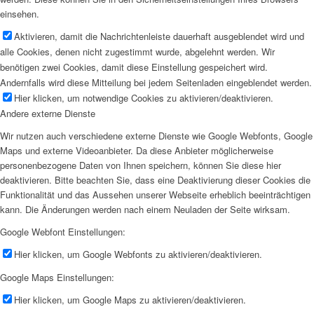
einsehen.
Aktivieren, damit die Nachrichtenleiste dauerhaft ausgeblendet wird und
alle Cookies, denen nicht zugestimmt wurde, abgelehnt werden. Wir
benötigen zwei Cookies, damit diese Einstellung gespeichert wird.
Andernfalls wird diese Mitteilung bei jedem Seitenladen eingeblendet werden.
Hier klicken, um notwendige Cookies zu aktivieren/deaktivieren.
Andere externe Dienste
Wir nutzen auch verschiedene externe Dienste wie Google Webfonts, Google
Maps und externe Videoanbieter. Da diese Anbieter möglicherweise
personenbezogene Daten von Ihnen speichern, können Sie diese hier
deaktivieren. Bitte beachten Sie, dass eine Deaktivierung dieser Cookies die
Funktionalität und das Aussehen unserer Webseite erheblich beeinträchtigen
kann. Die Änderungen werden nach einem Neuladen der Seite wirksam.
Google Webfont Einstellungen:
Hier klicken, um Google Webfonts zu aktivieren/deaktivieren.
Google Maps Einstellungen:
Hier klicken, um Google Maps zu aktivieren/deaktivieren.