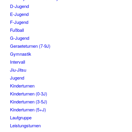
D-Jugend
E-Jugend
F-Jugend
Fußball
G-Jugend
Geraeteturnen (7-9J)
Gymnastik
Intervall
Jiu-Jitsu
Jugend
Kinderturnen
Kinderturnen (0-3J)
Kinderturnen (3-5J)
Kinderturnen (5+J)
Laufgruppe
Leistungsturnen