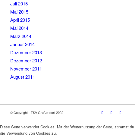
Juli 2015
Mai 2015
April 2015
Mai 2014
März 2014
Januar 2014
Dezember 2013
Dezember 2012
November 2011
August 2011
© Copyright - TSV Grußendorf 2022
Diese Seite verwendet Cookies. Mit der Weiternutzung der Seite, stimmst du
die Verwendung von Cookies zu.