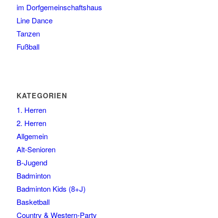
im Dorfgemeinschaftshaus
Line Dance
Tanzen
Fußball
KATEGORIEN
1. Herren
2. Herren
Allgemein
Alt-Senioren
B-Jugend
Badminton
Badminton Kids (8+J)
Basketball
Country & Western-Party