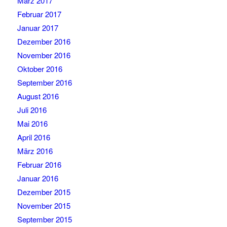
März 2017
Februar 2017
Januar 2017
Dezember 2016
November 2016
Oktober 2016
September 2016
August 2016
Juli 2016
Mai 2016
April 2016
März 2016
Februar 2016
Januar 2016
Dezember 2015
November 2015
September 2015