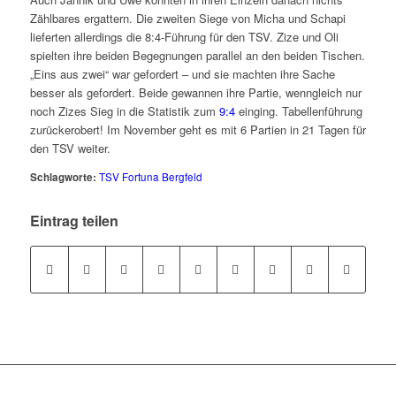
Zählbares ergattern. Die zweiten Siege von Micha und Schapi
lieferten allerdings die 8:4-Führung für den TSV. Zize und Oli
spielten ihre beiden Begegnungen parallel an den beiden Tischen.
„Eins aus zwei“ war gefordert – und sie machten ihre Sache
besser als gefordert. Beide gewannen ihre Partie, wenngleich nur
noch Zizes Sieg in die Statistik zum
9:4
einging. Tabellenführung
zurückerobert! Im November geht es mit 6 Partien in 21 Tagen für
den TSV weiter.
Schlagworte:
TSV Fortuna Bergfeld
Eintrag teilen