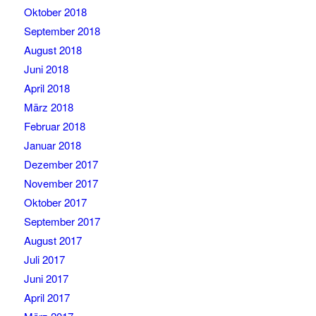
Oktober 2018
September 2018
August 2018
Juni 2018
April 2018
März 2018
Februar 2018
Januar 2018
Dezember 2017
November 2017
Oktober 2017
September 2017
August 2017
Juli 2017
Juni 2017
April 2017