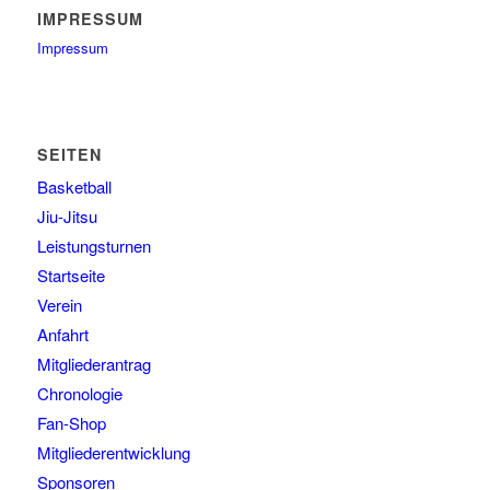
IMPRESSUM
Impressum
SEITEN
Basketball
Jiu-Jitsu
Leistungsturnen
Startseite
Verein
Anfahrt
Mitgliederantrag
Chronologie
Fan-Shop
Mitgliederentwicklung
Sponsoren