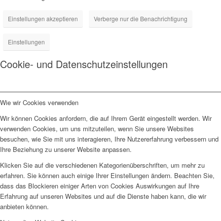
Einstellungen akzeptieren
Verberge nur die Benachrichtigung
Einstellungen
Cookie- und Datenschutzeinstellungen
Wie wir Cookies verwenden
Wir können Cookies anfordern, die auf Ihrem Gerät eingestellt werden. Wir
verwenden Cookies, um uns mitzuteilen, wenn Sie unsere Websites
besuchen, wie Sie mit uns interagieren, Ihre Nutzererfahrung verbessern und
Ihre Beziehung zu unserer Website anpassen.
Klicken Sie auf die verschiedenen Kategorienüberschriften, um mehr zu
erfahren. Sie können auch einige Ihrer Einstellungen ändern. Beachten Sie,
dass das Blockieren einiger Arten von Cookies Auswirkungen auf Ihre
Erfahrung auf unseren Websites und auf die Dienste haben kann, die wir
anbieten können.