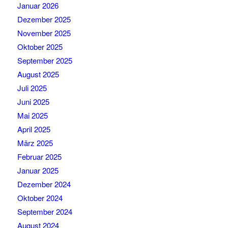
Januar 2026
Dezember 2025
November 2025
Oktober 2025
September 2025
August 2025
Juli 2025
Juni 2025
Mai 2025
April 2025
März 2025
Februar 2025
Januar 2025
Dezember 2024
Oktober 2024
September 2024
August 2024