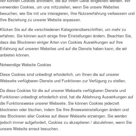
Wir können Cookies anfordern, die auf Ihrem Gerät eingestellt werden. Wir
verwenden Cookies, um uns mitzuteilen, wenn Sie unsere Websites
besuchen, wie Sie mit uns interagieren, Ihre Nutzererfahrung verbessern und
Ihre Beziehung zu unserer Website anpassen.
Klicken Sie auf die verschiedenen Kategorienüberschriften, um mehr zu
erfahren. Sie können auch einige Ihrer Einstellungen ändern. Beachten Sie,
dass das Blockieren einiger Arten von Cookies Auswirkungen auf Ihre
Erfahrung auf unseren Websites und auf die Dienste haben kann, die wir
anbieten können.
Notwendige Website Cookies
Diese Cookies sind unbedingt erforderlich, um Ihnen die auf unserer
Webseite verfügbaren Dienste und Funktionen zur Verfügung zu stellen.
Da diese Cookies für die auf unserer Webseite verfügbaren Dienste und
Funktionen unbedingt erforderlich sind, hat die Ablehnung Auswirkungen auf
die Funktionsweise unserer Webseite. Sie können Cookies jederzeit
blockieren oder löschen, indem Sie Ihre Browsereinstellungen ändern und
das Blockieren aller Cookies auf dieser Webseite erzwingen. Sie werden
jedoch immer aufgefordert, Cookies zu akzeptieren / abzulehnen, wenn Sie
unsere Website erneut besuchen.