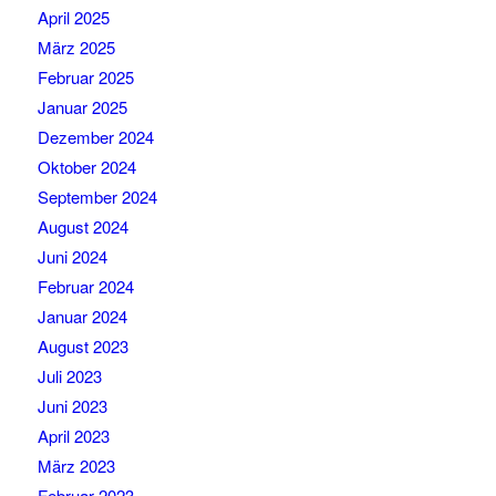
April 2025
März 2025
Februar 2025
Januar 2025
Dezember 2024
Oktober 2024
September 2024
August 2024
Juni 2024
Februar 2024
Januar 2024
August 2023
Juli 2023
Juni 2023
April 2023
März 2023
Februar 2023