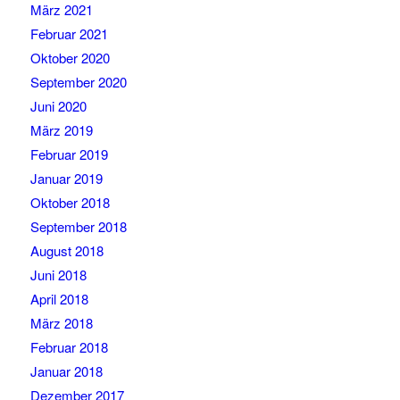
März 2021
Februar 2021
Oktober 2020
September 2020
Juni 2020
März 2019
Februar 2019
Januar 2019
Oktober 2018
September 2018
August 2018
Juni 2018
April 2018
März 2018
Februar 2018
Januar 2018
Dezember 2017