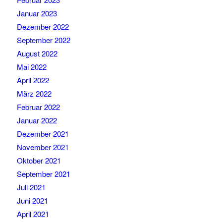
Januar 2023
Dezember 2022
September 2022
August 2022
Mai 2022
April 2022
März 2022
Februar 2022
Januar 2022
Dezember 2021
November 2021
Oktober 2021
September 2021
Juli 2021
Juni 2021
April 2021