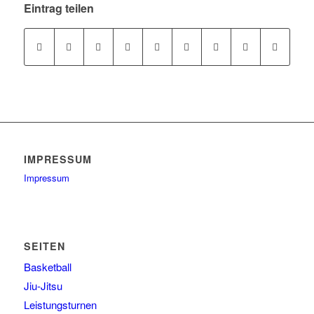
Eintrag teilen
IMPRESSUM
Impressum
SEITEN
Basketball
Jiu-Jitsu
Leistungsturnen