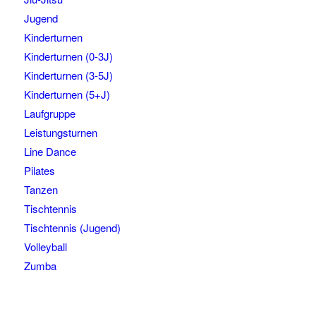
Jugend
Kinderturnen
Kinderturnen (0-3J)
Kinderturnen (3-5J)
Kinderturnen (5+J)
Laufgruppe
Leistungsturnen
Line Dance
Pilates
Tanzen
Tischtennis
Tischtennis (Jugend)
Volleyball
Zumba