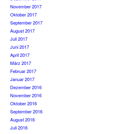
November 2017
Oktober 2017
September 2017
August 2017
Juli 2017
Juni 2017
April 2017
März 2017
Februar 2017
Januar 2017
Dezember 2016
November 2016
Oktober 2016
September 2016
August 2016
Juli 2016