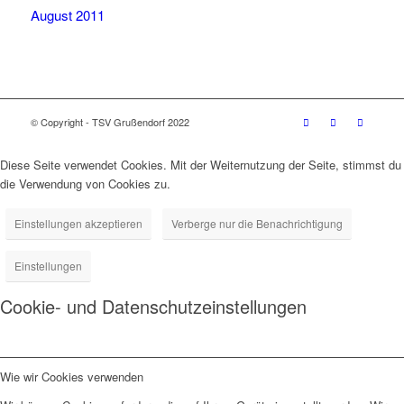
August 2011
© Copyright - TSV Grußendorf 2022
Diese Seite verwendet Cookies. Mit der Weiternutzung der Seite, stimmst du
die Verwendung von Cookies zu.
Einstellungen akzeptieren
Verberge nur die Benachrichtigung
Einstellungen
Cookie- und Datenschutzeinstellungen
Wie wir Cookies verwenden