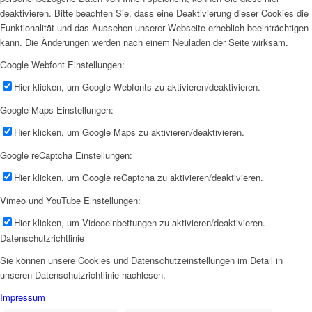
deaktivieren. Bitte beachten Sie, dass eine Deaktivierung dieser Cookies die
Funktionalität und das Aussehen unserer Webseite erheblich beeinträchtigen
kann. Die Änderungen werden nach einem Neuladen der Seite wirksam.
Google Webfont Einstellungen:
Hier klicken, um Google Webfonts zu aktivieren/deaktivieren.
Google Maps Einstellungen:
Hier klicken, um Google Maps zu aktivieren/deaktivieren.
Google reCaptcha Einstellungen:
Hier klicken, um Google reCaptcha zu aktivieren/deaktivieren.
Vimeo und YouTube Einstellungen:
Hier klicken, um Videoeinbettungen zu aktivieren/deaktivieren.
Datenschutzrichtlinie
Sie können unsere Cookies und Datenschutzeinstellungen im Detail in
unseren Datenschutzrichtlinie nachlesen.
Impressum