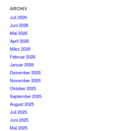
ARCHIV
Juli 2026
Juni 2026
Mai 2026
April 2026
März 2026
Februar 2026
Januar 2026
Dezember 2025
November 2025
Oktober 2025
September 2025
August 2025
Juli 2025
Juni 2025
Mai 2025