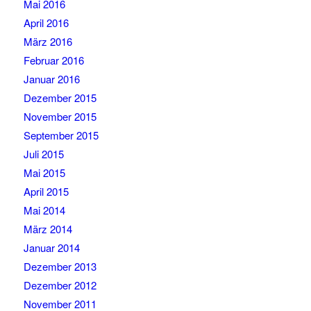
Mai 2016
April 2016
März 2016
Februar 2016
Januar 2016
Dezember 2015
November 2015
September 2015
Juli 2015
Mai 2015
April 2015
Mai 2014
März 2014
Januar 2014
Dezember 2013
Dezember 2012
November 2011