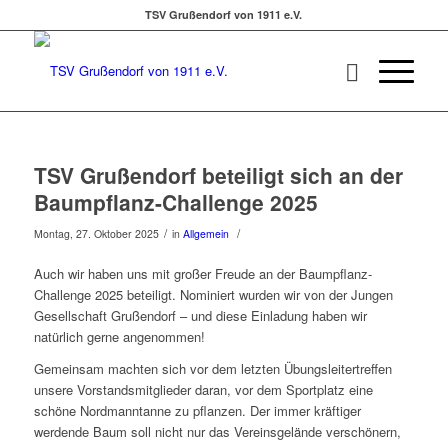
TSV Grußendorf von 1911 e.V.
TSV Grußendorf beteiligt sich an der
Baumpflanz-Challenge 2025
/
/
Montag, 27. Oktober 2025
in
Allgemein
Auch wir haben uns mit großer Freude an der Baumpflanz-
Challenge 2025 beteiligt. Nominiert wurden wir von der Jungen
Gesellschaft Grußendorf – und diese Einladung haben wir
natürlich gerne angenommen!
Gemeinsam machten sich vor dem letzten Übungsleitertreffen
unsere Vorstandsmitglieder daran, vor dem Sportplatz eine
schöne Nordmanntanne zu pflanzen. Der immer kräftiger
werdende Baum soll nicht nur das Vereinsgelände verschönern,