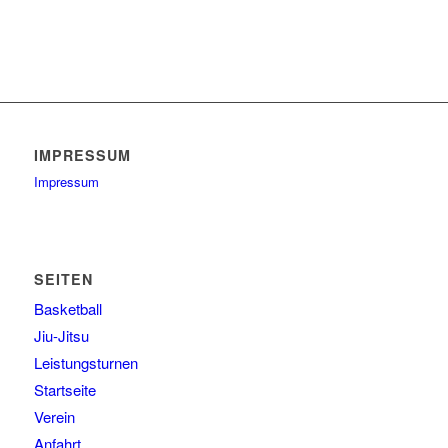
IMPRESSUM
Impressum
SEITEN
Basketball
Jiu-Jitsu
Leistungsturnen
Startseite
Verein
Anfahrt