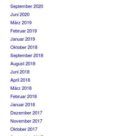
September 2020
Juni 2020
März 2019
Februar 2019
Januar 2019
Oktober 2018
September 2018
August 2018
Juni 2018
April 2018
März 2018
Februar 2018
Januar 2018
Dezember 2017
November 2017
Oktober 2017