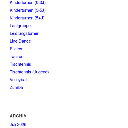
Kinderturnen (0-3J)
Kinderturnen (3-5J)
Kinderturnen (5+J)
Laufgruppe
Leistungsturnen
Line Dance
Pilates
Tanzen
Tischtennis
Tischtennis (Jugend)
Volleyball
Zumba
ARCHIV
Juli 2026