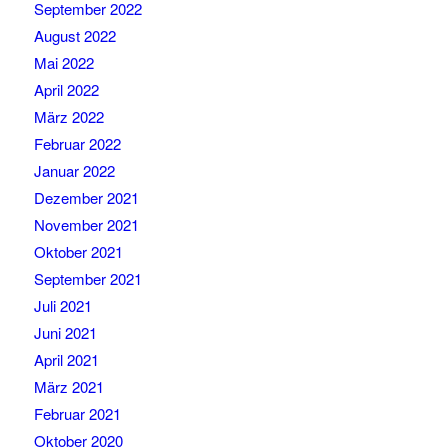
September 2022
August 2022
Mai 2022
April 2022
März 2022
Februar 2022
Januar 2022
Dezember 2021
November 2021
Oktober 2021
September 2021
Juli 2021
Juni 2021
April 2021
März 2021
Februar 2021
Oktober 2020