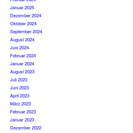
Januar 2025
Dezember 2024
Oktober 2024
September 2024
August 2024
Juni 2024
Februar 2024
Januar 2024
August 2023
Juli 2023
Juni 2023
April 2023
März 2023
Februar 2023
Januar 2023
Dezember 2022