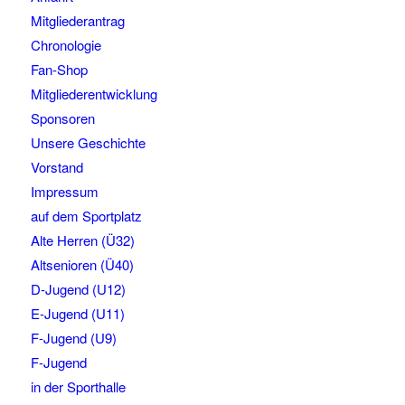
Mitgliederantrag
Chronologie
Fan-Shop
Mitgliederentwicklung
Sponsoren
Unsere Geschichte
Vorstand
Impressum
auf dem Sportplatz
Alte Herren (Ü32)
Altsenioren (Ü40)
D-Jugend (U12)
E-Jugend (U11)
F-Jugend (U9)
F-Jugend
in der Sporthalle