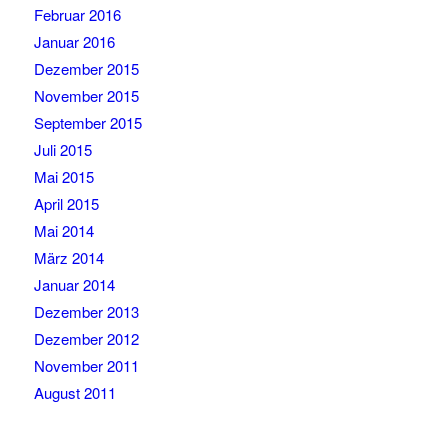
Februar 2016
Januar 2016
Dezember 2015
November 2015
September 2015
Juli 2015
Mai 2015
April 2015
Mai 2014
März 2014
Januar 2014
Dezember 2013
Dezember 2012
November 2011
August 2011