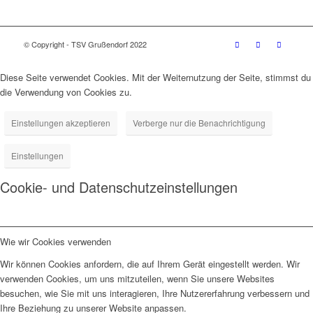
© Copyright - TSV Grußendorf 2022
Diese Seite verwendet Cookies. Mit der Weiternutzung der Seite, stimmst du
die Verwendung von Cookies zu.
Einstellungen akzeptieren
Verberge nur die Benachrichtigung
Einstellungen
Cookie- und Datenschutzeinstellungen
Wie wir Cookies verwenden
Wir können Cookies anfordern, die auf Ihrem Gerät eingestellt werden. Wir
verwenden Cookies, um uns mitzuteilen, wenn Sie unsere Websites
besuchen, wie Sie mit uns interagieren, Ihre Nutzererfahrung verbessern und
Ihre Beziehung zu unserer Website anpassen.