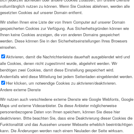
vollumfänglich nutzen zu können. Wenn Sie Cookies ablehnen, werden alle
gesetzten Cookies auf unserer Domain entfernt.
Wir stellen Ihnen eine Liste der von Ihrem Computer auf unserer Domain
gespeicherten Cookies zur Verfügung. Aus Sicherheitsgründen können wie
Ihnen keine Cookies anzeigen, die von anderen Domains gespeichert
werden. Diese können Sie in den Sicherheitseinstellungen Ihres Browsers
einsehen.
Aktivieren, damit die Nachrichtenleiste dauerhaft ausgeblendet wird und
alle Cookies, denen nicht zugestimmt wurde, abgelehnt werden. Wir
benötigen zwei Cookies, damit diese Einstellung gespeichert wird.
Andernfalls wird diese Mitteilung bei jedem Seitenladen eingeblendet werden.
Hier klicken, um notwendige Cookies zu aktivieren/deaktivieren.
Andere externe Dienste
Wir nutzen auch verschiedene externe Dienste wie Google Webfonts, Google
Maps und externe Videoanbieter. Da diese Anbieter möglicherweise
personenbezogene Daten von Ihnen speichern, können Sie diese hier
deaktivieren. Bitte beachten Sie, dass eine Deaktivierung dieser Cookies die
Funktionalität und das Aussehen unserer Webseite erheblich beeinträchtigen
kann. Die Änderungen werden nach einem Neuladen der Seite wirksam.