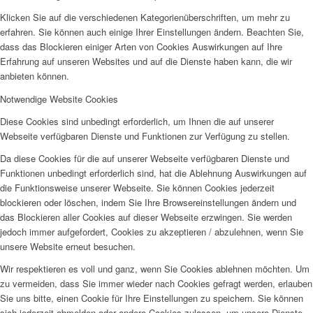
Klicken Sie auf die verschiedenen Kategorienüberschriften, um mehr zu
erfahren. Sie können auch einige Ihrer Einstellungen ändern. Beachten Sie,
dass das Blockieren einiger Arten von Cookies Auswirkungen auf Ihre
Erfahrung auf unseren Websites und auf die Dienste haben kann, die wir
anbieten können.
Notwendige Website Cookies
Diese Cookies sind unbedingt erforderlich, um Ihnen die auf unserer
Webseite verfügbaren Dienste und Funktionen zur Verfügung zu stellen.
Da diese Cookies für die auf unserer Webseite verfügbaren Dienste und
Funktionen unbedingt erforderlich sind, hat die Ablehnung Auswirkungen auf
die Funktionsweise unserer Webseite. Sie können Cookies jederzeit
blockieren oder löschen, indem Sie Ihre Browsereinstellungen ändern und
das Blockieren aller Cookies auf dieser Webseite erzwingen. Sie werden
jedoch immer aufgefordert, Cookies zu akzeptieren / abzulehnen, wenn Sie
unsere Website erneut besuchen.
Wir respektieren es voll und ganz, wenn Sie Cookies ablehnen möchten. Um
zu vermeiden, dass Sie immer wieder nach Cookies gefragt werden, erlauben
Sie uns bitte, einen Cookie für Ihre Einstellungen zu speichern. Sie können
sich jederzeit abmelden oder andere Cookies zulassen, um unsere Dienste