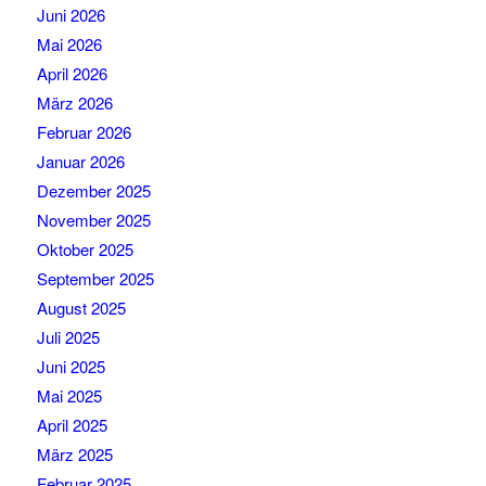
Juni 2026
Mai 2026
April 2026
März 2026
Februar 2026
Januar 2026
Dezember 2025
November 2025
Oktober 2025
September 2025
August 2025
Juli 2025
Juni 2025
Mai 2025
April 2025
März 2025
Februar 2025