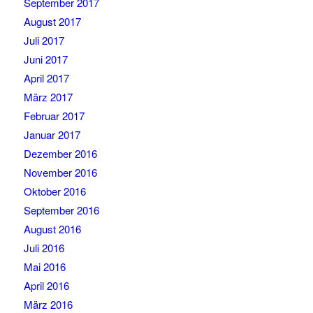
September 2017
August 2017
Juli 2017
Juni 2017
April 2017
März 2017
Februar 2017
Januar 2017
Dezember 2016
November 2016
Oktober 2016
September 2016
August 2016
Juli 2016
Mai 2016
April 2016
März 2016