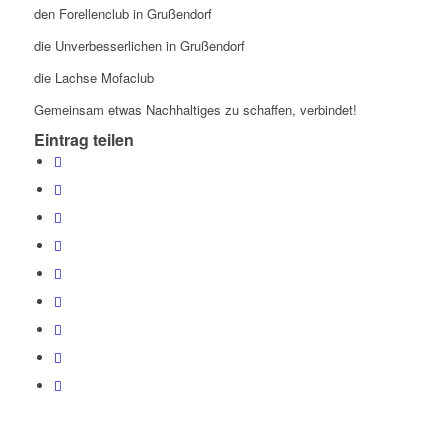
den Forellenclub in Grußendorf
die Unverbesserlichen in Grußendorf
die Lachse Mofaclub
Gemeinsam etwas Nachhaltiges zu schaffen, verbindet!
Eintrag teilen