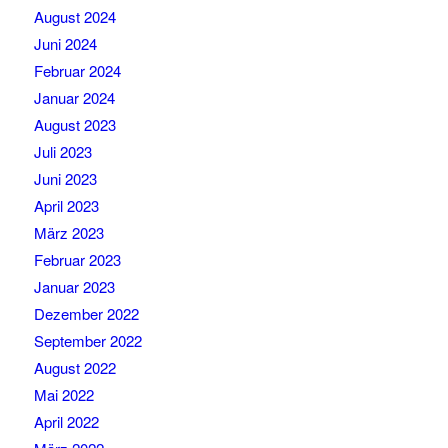
August 2024
Juni 2024
Februar 2024
Januar 2024
August 2023
Juli 2023
Juni 2023
April 2023
März 2023
Februar 2023
Januar 2023
Dezember 2022
September 2022
August 2022
Mai 2022
April 2022