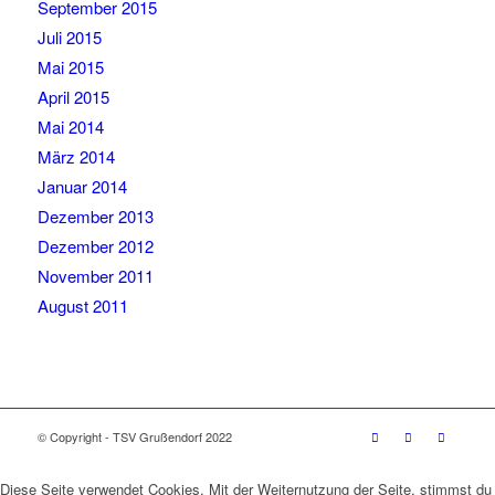
September 2015
Juli 2015
Mai 2015
April 2015
Mai 2014
März 2014
Januar 2014
Dezember 2013
Dezember 2012
November 2011
August 2011
© Copyright - TSV Grußendorf 2022
Diese Seite verwendet Cookies. Mit der Weiternutzung der Seite, stimmst du