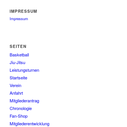
IMPRESSUM
Impressum
SEITEN
Basketball
Jiu-Jitsu
Leistungsturnen
Startseite
Verein
Anfahrt
Mitgliederantrag
Chronologie
Fan-Shop
Mitgliederentwicklung