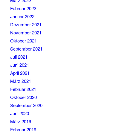
März 2022
Februar 2022
Januar 2022
Dezember 2021
November 2021
Oktober 2021
September 2021
Juli 2021
Juni 2021
April 2021
März 2021
Februar 2021
Oktober 2020
September 2020
Juni 2020
März 2019
Februar 2019