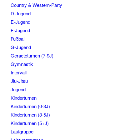
Country & Western-Party
D-Jugend
E-Jugend
F-Jugend
Fußball
G-Jugend
Geraeteturnen (7-9J)
Gymnastik
Intervall
Jiu-Jitsu
Jugend
Kinderturnen
Kinderturnen (0-3J)
Kinderturnen (3-5J)
Kinderturnen (5+J)
Laufgruppe
Leistungsturnen