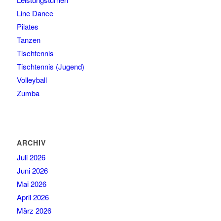
Line Dance
Pilates
Tanzen
Tischtennis
Tischtennis (Jugend)
Volleyball
Zumba
ARCHIV
Juli 2026
Juni 2026
Mai 2026
April 2026
März 2026