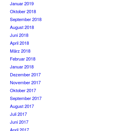
Januar 2019
Oktober 2018
September 2018
August 2018
Juni 2018
April 2018
März 2018
Februar 2018
Januar 2018
Dezember 2017
November 2017
Oktober 2017
September 2017
August 2017
Juli 2017
Juni 2017
April 2017