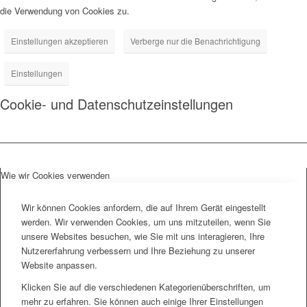
die Verwendung von Cookies zu.
Einstellungen akzeptieren
Verberge nur die Benachrichtigung
Einstellungen
Cookie- und Datenschutzeinstellungen
Wie wir Cookies verwenden
Wir können Cookies anfordern, die auf Ihrem Gerät eingestellt
werden. Wir verwenden Cookies, um uns mitzuteilen, wenn Sie
unsere Websites besuchen, wie Sie mit uns interagieren, Ihre
Nutzererfahrung verbessern und Ihre Beziehung zu unserer
Website anpassen.
Klicken Sie auf die verschiedenen Kategorienüberschriften, um
mehr zu erfahren. Sie können auch einige Ihrer Einstellungen