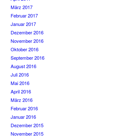
März 2017
Februar 2017
Januar 2017
Dezember 2016
November 2016
Oktober 2016
September 2016
August 2016
Juli 2016
Mai 2016
April 2016
März 2016
Februar 2016
Januar 2016
Dezember 2015
November 2015