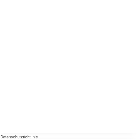
Datenschutzrichtlinie