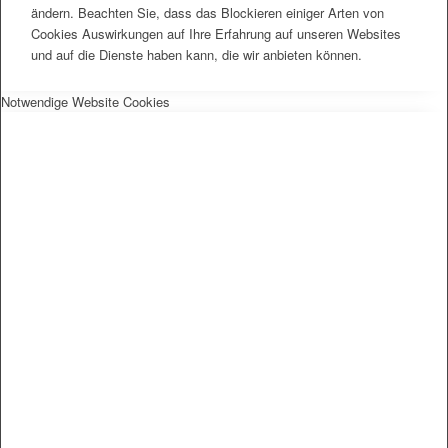
ändern. Beachten Sie, dass das Blockieren einiger Arten von
Cookies Auswirkungen auf Ihre Erfahrung auf unseren Websites
und auf die Dienste haben kann, die wir anbieten können.
Notwendige Website Cookies