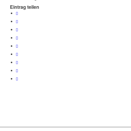
Eintrag teilen