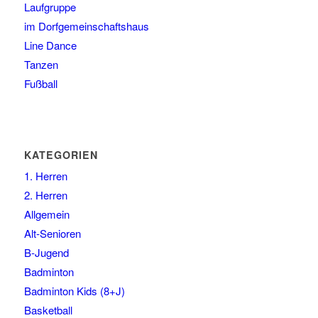
Laufgruppe
im Dorfgemeinschaftshaus
Line Dance
Tanzen
Fußball
KATEGORIEN
1. Herren
2. Herren
Allgemein
Alt-Senioren
B-Jugend
Badminton
Badminton Kids (8+J)
Basketball