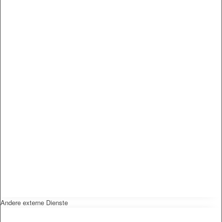
Andere externe Dienste