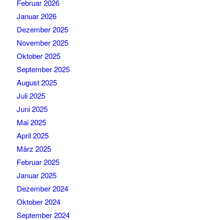
Februar 2026
Januar 2026
Dezember 2025
November 2025
Oktober 2025
September 2025
August 2025
Juli 2025
Juni 2025
Mai 2025
April 2025
März 2025
Februar 2025
Januar 2025
Dezember 2024
Oktober 2024
September 2024