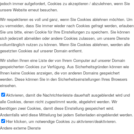
jedoch immer aufgefordert, Cookies zu akzeptieren / abzulehnen, wenn Sie
unsere Website erneut besuchen.
Wir respektieren es voll und ganz, wenn Sie Cookies ablehnen möchten. Um
zu vermeiden, dass Sie immer wieder nach Cookies gefragt werden, erlauben
Sie uns bitte, einen Cookie für Ihre Einstellungen zu speichern. Sie können
sich jederzeit abmelden oder andere Cookies zulassen, um unsere Dienste
vollumfänglich nutzen zu können. Wenn Sie Cookies ablehnen, werden alle
gesetzten Cookies auf unserer Domain entfernt.
Wir stellen Ihnen eine Liste der von Ihrem Computer auf unserer Domain
gespeicherten Cookies zur Verfügung. Aus Sicherheitsgründen können wie
Ihnen keine Cookies anzeigen, die von anderen Domains gespeichert
werden. Diese können Sie in den Sicherheitseinstellungen Ihres Browsers
einsehen.
Aktivieren, damit die Nachrichtenleiste dauerhaft ausgeblendet wird und
alle Cookies, denen nicht zugestimmt wurde, abgelehnt werden. Wir
benötigen zwei Cookies, damit diese Einstellung gespeichert wird.
Andernfalls wird diese Mitteilung bei jedem Seitenladen eingeblendet werden.
Hier klicken, um notwendige Cookies zu aktivieren/deaktivieren.
Andere externe Dienste