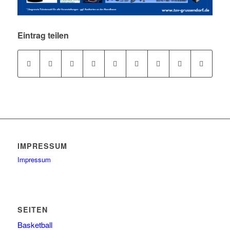
Eintrag teilen
IMPRESSUM
Impressum
SEITEN
Basketball