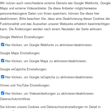
Wir nutzen auch verschiedene externe Dienste wie Google Webfonts, Google
Maps und externe Videoanbieter. Da diese Anbieter möglicherweise
personenbezogene Daten von Ihnen speichern, können Sie diese hier
deaktivieren. Bitte beachten Sie, dass eine Deaktivierung dieser Cookies die
Funktionalität und das Aussehen unserer Webseite erheblich beeinträchtigen
kann. Die Änderungen werden nach einem Neuladen der Seite wirksam.
Google Webfont Einstellungen:
Hier klicken, um Google Webfonts zu aktivieren/deaktivieren.
Google Maps Einstellungen:
Hier klicken, um Google Maps zu aktivieren/deaktivieren.
Google reCaptcha Einstellungen:
Hier klicken, um Google reCaptcha zu aktivieren/deaktivieren.
Vimeo und YouTube Einstellungen:
Hier klicken, um Videoeinbettungen zu aktivieren/deaktivieren.
Datenschutzrichtlinie
Sie können unsere Cookies und Datenschutzeinstellungen im Detail in