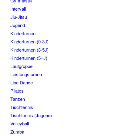
Gymnastik
Intervall
Jiu-Jitsu
Jugend
Kinderturnen
Kinderturnen (0-3J)
Kinderturnen (3-5J)
Kinderturnen (5+J)
Laufgruppe
Leistungsturnen
Line Dance
Pilates
Tanzen
Tischtennis
Tischtennis (Jugend)
Volleyball
Zumba