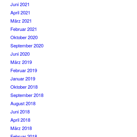
Juni 2021
April 2021
März 2021
Februar 2021
Oktober 2020
September 2020
Juni 2020
März 2019
Februar 2019
Januar 2019
Oktober 2018
September 2018
August 2018
Juni 2018
April 2018
März 2018
Februar 2018