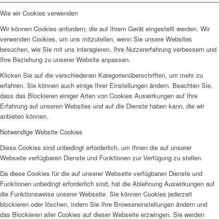
Wie wir Cookies verwenden
Wir können Cookies anfordern, die auf Ihrem Gerät eingestellt werden. Wir
verwenden Cookies, um uns mitzuteilen, wenn Sie unsere Websites
besuchen, wie Sie mit uns interagieren, Ihre Nutzererfahrung verbessern und
Ihre Beziehung zu unserer Website anpassen.
Klicken Sie auf die verschiedenen Kategorienüberschriften, um mehr zu
erfahren. Sie können auch einige Ihrer Einstellungen ändern. Beachten Sie,
dass das Blockieren einiger Arten von Cookies Auswirkungen auf Ihre
Erfahrung auf unseren Websites und auf die Dienste haben kann, die wir
anbieten können.
Notwendige Website Cookies
Diese Cookies sind unbedingt erforderlich, um Ihnen die auf unserer
Webseite verfügbaren Dienste und Funktionen zur Verfügung zu stellen.
Da diese Cookies für die auf unserer Webseite verfügbaren Dienste und
Funktionen unbedingt erforderlich sind, hat die Ablehnung Auswirkungen auf
die Funktionsweise unserer Webseite. Sie können Cookies jederzeit
blockieren oder löschen, indem Sie Ihre Browsereinstellungen ändern und
das Blockieren aller Cookies auf dieser Webseite erzwingen. Sie werden