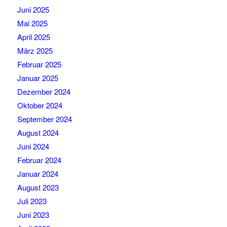
Juni 2025
Mai 2025
April 2025
März 2025
Februar 2025
Januar 2025
Dezember 2024
Oktober 2024
September 2024
August 2024
Juni 2024
Februar 2024
Januar 2024
August 2023
Juli 2023
Juni 2023