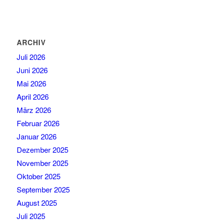
ARCHIV
Juli 2026
Juni 2026
Mai 2026
April 2026
März 2026
Februar 2026
Januar 2026
Dezember 2025
November 2025
Oktober 2025
September 2025
August 2025
Juli 2025