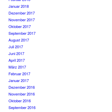
Januar 2018
Dezember 2017
November 2017
Oktober 2017
September 2017
August 2017
Juli 2017
Juni 2017
April 2017
März 2017
Februar 2017
Januar 2017
Dezember 2016
November 2016
Oktober 2016
September 2016