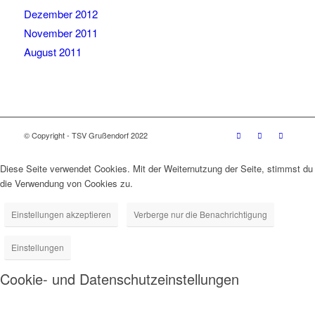
Dezember 2012
November 2011
August 2011
© Copyright - TSV Grußendorf 2022
Diese Seite verwendet Cookies. Mit der Weiternutzung der Seite, stimmst du
die Verwendung von Cookies zu.
Einstellungen akzeptieren
Verberge nur die Benachrichtigung
Einstellungen
Cookie- und Datenschutzeinstellungen