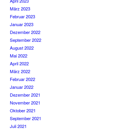
April 2023
März 2023
Februar 2023
Januar 2023
Dezember 2022
September 2022
August 2022
Mai 2022
April 2022
März 2022
Februar 2022
Januar 2022
Dezember 2021
November 2021
Oktober 2021
September 2021
Juli 2021