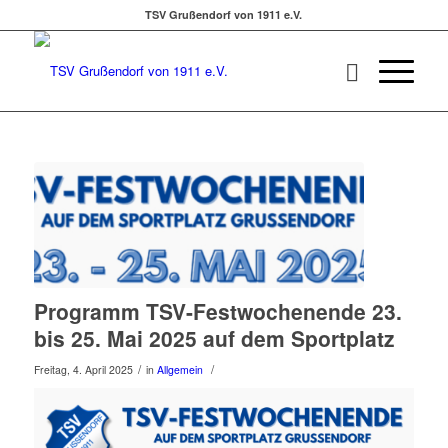
TSV Grußendorf von 1911 e.V.
Programm TSV-Festwochenende 23.
bis 25. Mai 2025 auf dem Sportplatz
/
/
Freitag, 4. April 2025
in
Allgemein