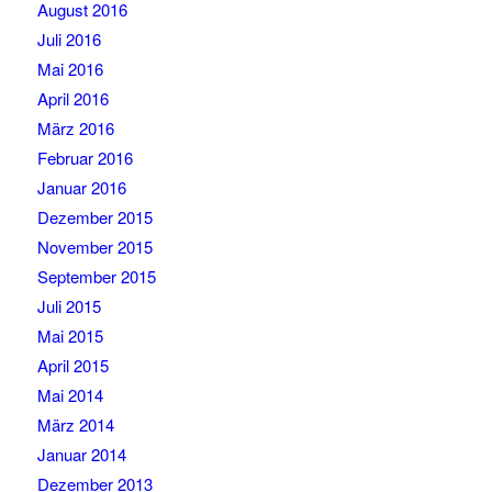
August 2016
Juli 2016
Mai 2016
April 2016
März 2016
Februar 2016
Januar 2016
Dezember 2015
November 2015
September 2015
Juli 2015
Mai 2015
April 2015
Mai 2014
März 2014
Januar 2014
Dezember 2013