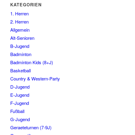
KATEGORIEN
1. Herren
2. Herren
Allgemein
Alt-Senioren
B-Jugend
Badminton
Badminton Kids (8+J)
Basketball
Country & Western-Party
D-Jugend
E-Jugend
F-Jugend
Fußball
G-Jugend
Geraeteturnen (7-9J)