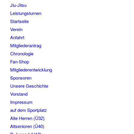
Jiu-Jitsu
Leistungsturnen
Startseite
Verein
Anfahrt
Mitgliederantrag
Chronologie
Fan-Shop
Mitgliederentwicklung
Sponsoren
Unsere Geschichte
Vorstand
Impressum
auf dem Sportplatz
Alte Herren (Ü32)
Altsenioren (Ü40)