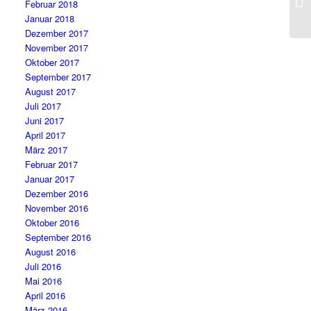
Februar 2018
Januar 2018
Dezember 2017
November 2017
Oktober 2017
September 2017
August 2017
Juli 2017
Juni 2017
April 2017
März 2017
Februar 2017
Januar 2017
Dezember 2016
November 2016
Oktober 2016
September 2016
August 2016
Juli 2016
Mai 2016
April 2016
März 2016