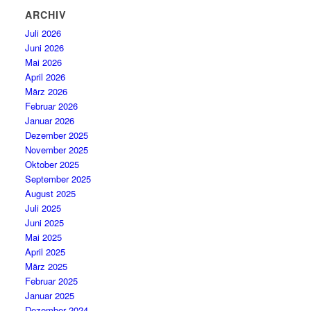
ARCHIV
Juli 2026
Juni 2026
Mai 2026
April 2026
März 2026
Februar 2026
Januar 2026
Dezember 2025
November 2025
Oktober 2025
September 2025
August 2025
Juli 2025
Juni 2025
Mai 2025
April 2025
März 2025
Februar 2025
Januar 2025
Dezember 2024