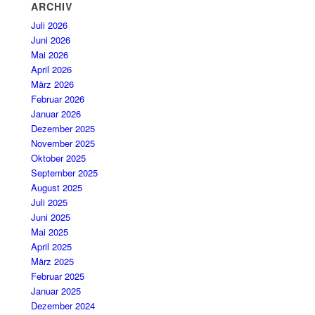
ARCHIV
Juli 2026
Juni 2026
Mai 2026
April 2026
März 2026
Februar 2026
Januar 2026
Dezember 2025
November 2025
Oktober 2025
September 2025
August 2025
Juli 2025
Juni 2025
Mai 2025
April 2025
März 2025
Februar 2025
Januar 2025
Dezember 2024