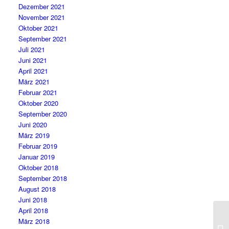
Dezember 2021
November 2021
Oktober 2021
September 2021
Juli 2021
Juni 2021
April 2021
März 2021
Februar 2021
Oktober 2020
September 2020
Juni 2020
März 2019
Februar 2019
Januar 2019
Oktober 2018
September 2018
August 2018
Juni 2018
April 2018
März 2018