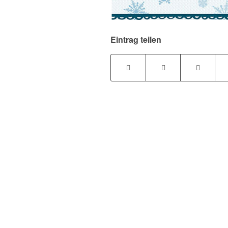
Eintrag teilen