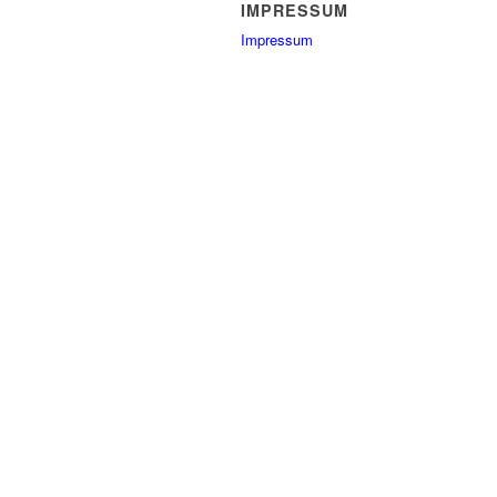
IMPRESSUM
Impressum