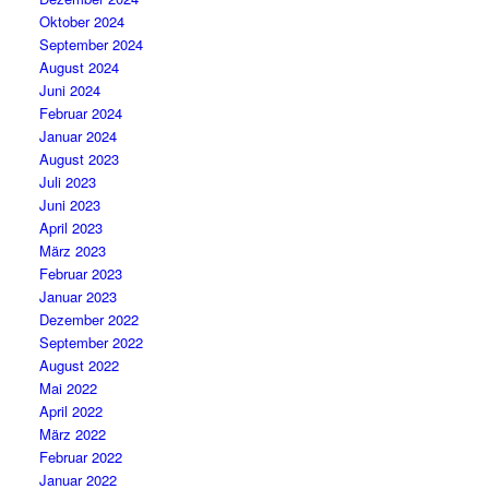
Oktober 2024
September 2024
August 2024
Juni 2024
Februar 2024
Januar 2024
August 2023
Juli 2023
Juni 2023
April 2023
März 2023
Februar 2023
Januar 2023
Dezember 2022
September 2022
August 2022
Mai 2022
April 2022
März 2022
Februar 2022
Januar 2022