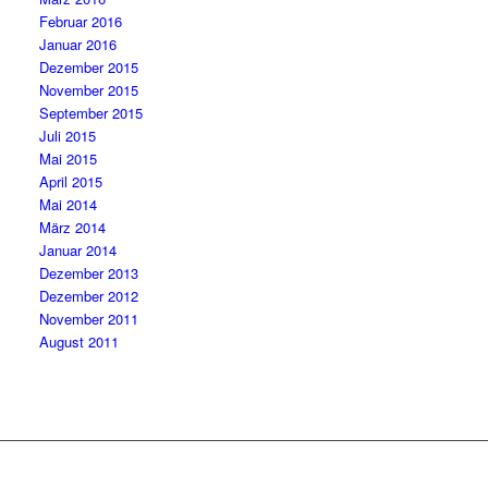
Februar 2016
Januar 2016
Dezember 2015
November 2015
September 2015
Juli 2015
Mai 2015
April 2015
Mai 2014
März 2014
Januar 2014
Dezember 2013
Dezember 2012
November 2011
August 2011