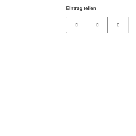
Eintrag teilen