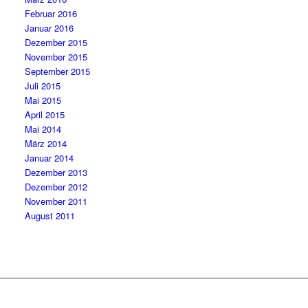
Februar 2016
Januar 2016
Dezember 2015
November 2015
September 2015
Juli 2015
Mai 2015
April 2015
Mai 2014
März 2014
Januar 2014
Dezember 2013
Dezember 2012
November 2011
August 2011