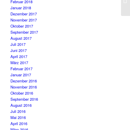
Februar 2018
Je
Januar 2018
Dezember 2017
November 2017
Oktober 2017
September 2017
August 2017
Juli 2017
Juni 2017
April 2017
März 2017
Februar 2017
Januar 2017
Dezember 2016
November 2016
Oktober 2016
September 2016
August 2016
Juli 2016
Mai 2016
April 2016
März 2016