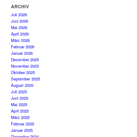
ARCHIV
Juli 2026
Juni 2026
Mai 2026
April 2026
März 2026
Februar 2026
Januar 2026
Dezember 2025
November 2025
Oktober 2025
September 2025
August 2025
Juli 2025
Juni 2025
Mai 2025
April 2025
März 2025
Februar 2025
Januar 2025
Dezember 2024