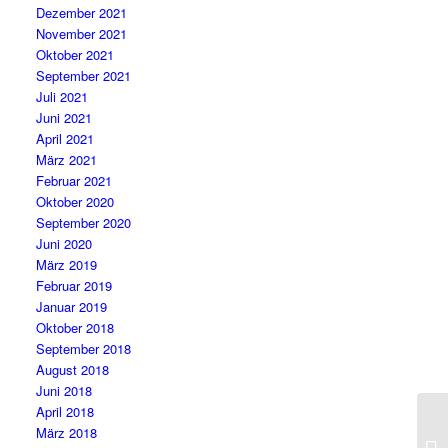
Dezember 2021
November 2021
Oktober 2021
September 2021
Juli 2021
Juni 2021
April 2021
März 2021
Februar 2021
Oktober 2020
September 2020
Juni 2020
März 2019
Februar 2019
Januar 2019
Oktober 2018
September 2018
August 2018
Juni 2018
April 2018
März 2018
Dr