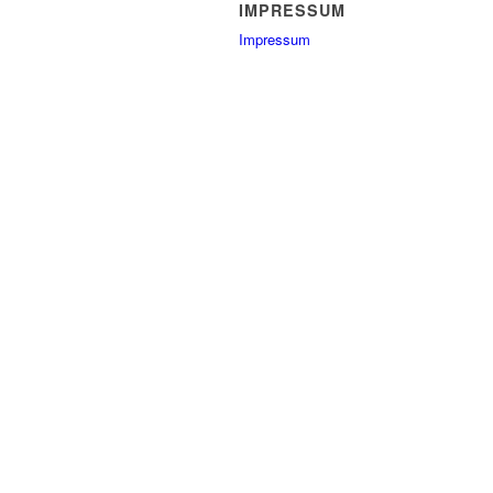
IMPRESSUM
Impressum