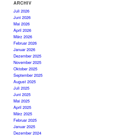
ARCHIV
Juli 2026
Juni 2026
Mai 2026
April 2026
März 2026
Februar 2026
Januar 2026
Dezember 2025
November 2025
Oktober 2025
September 2025
August 2025
Juli 2025
Juni 2025
Mai 2025
April 2025
März 2025
Februar 2025
Januar 2025
Dezember 2024