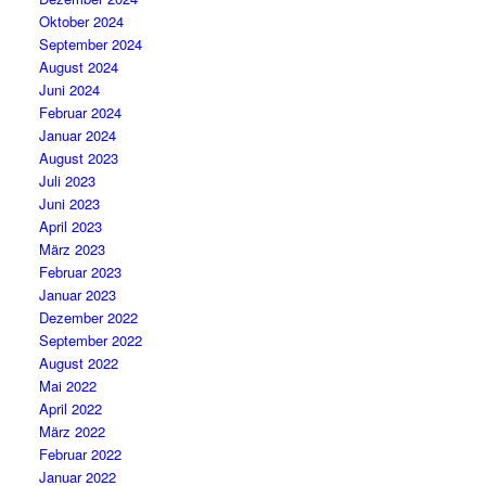
Oktober 2024
September 2024
August 2024
Juni 2024
Februar 2024
Januar 2024
August 2023
Juli 2023
Juni 2023
April 2023
März 2023
Februar 2023
Januar 2023
Dezember 2022
September 2022
August 2022
Mai 2022
April 2022
März 2022
Februar 2022
Januar 2022