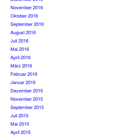
November 2016
Oktober 2016
September 2016
August 2016
Juli 2016
Mai 2016
April 2016
März 2016
Februar 2016
Januar 2016
Dezember 2015
November 2015
September 2015
Juli 2015
Mai 2015
April 2015