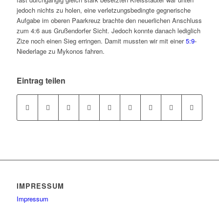
jedoch nichts zu holen, eine verletzungsbedingte gegnerische
Aufgabe im oberen Paarkreuz brachte den neuerlichen Anschluss
zum 4:6 aus Grußendorfer Sicht. Jedoch konnte danach lediglich
Zize noch einen Sieg erringen. Damit mussten wir mit einer
5:9
-
Niederlage zu Mykonos fahren.
Eintrag teilen
IMPRESSUM
Impressum