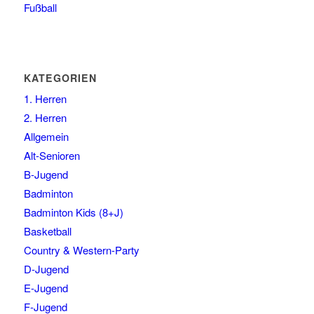
Fußball
KATEGORIEN
1. Herren
2. Herren
Allgemein
Alt-Senioren
B-Jugend
Badminton
Badminton Kids (8+J)
Basketball
Country & Western-Party
D-Jugend
E-Jugend
F-Jugend