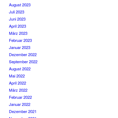
August 2023
Juli 2023
Juni 2023
April 2023
März 2023
Februar 2023
Januar 2023
Dezember 2022
September 2022
August 2022
Mai 2022
April 2022
März 2022
Februar 2022
Januar 2022
Dezember 2021