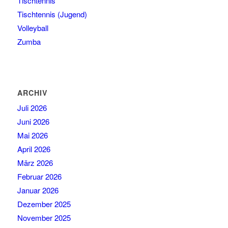
Tischtennis
Tischtennis (Jugend)
Volleyball
Zumba
ARCHIV
Juli 2026
Juni 2026
Mai 2026
April 2026
März 2026
Februar 2026
Januar 2026
Dezember 2025
November 2025