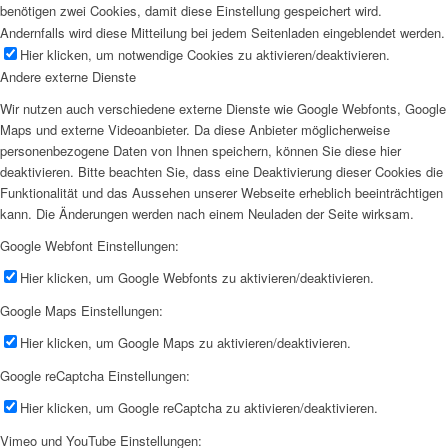
benötigen zwei Cookies, damit diese Einstellung gespeichert wird.
Andernfalls wird diese Mitteilung bei jedem Seitenladen eingeblendet werden.
Hier klicken, um notwendige Cookies zu aktivieren/deaktivieren.
Andere externe Dienste
Wir nutzen auch verschiedene externe Dienste wie Google Webfonts, Google
Maps und externe Videoanbieter. Da diese Anbieter möglicherweise
personenbezogene Daten von Ihnen speichern, können Sie diese hier
deaktivieren. Bitte beachten Sie, dass eine Deaktivierung dieser Cookies die
Funktionalität und das Aussehen unserer Webseite erheblich beeinträchtigen
kann. Die Änderungen werden nach einem Neuladen der Seite wirksam.
Google Webfont Einstellungen:
Hier klicken, um Google Webfonts zu aktivieren/deaktivieren.
Google Maps Einstellungen:
Hier klicken, um Google Maps zu aktivieren/deaktivieren.
Google reCaptcha Einstellungen:
Hier klicken, um Google reCaptcha zu aktivieren/deaktivieren.
Vimeo und YouTube Einstellungen: