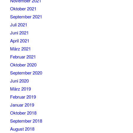
November 2021
Oktober 2021
September 2021
Juli 2021
Juni 2021
April 2021
März 2021
Februar 2021
Oktober 2020
September 2020
Juni 2020
März 2019
Februar 2019
Januar 2019
Oktober 2018
September 2018
August 2018