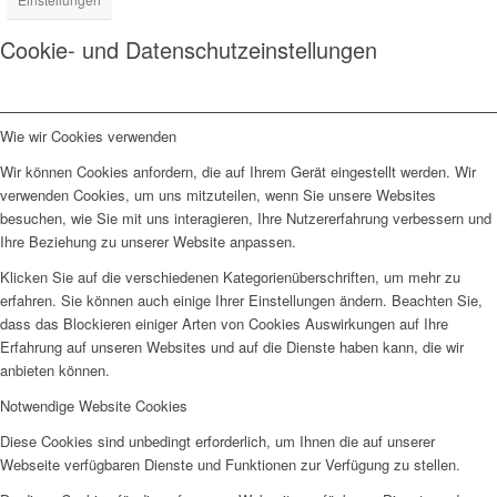
Cookie- und Datenschutzeinstellungen
Wie wir Cookies verwenden
Wir können Cookies anfordern, die auf Ihrem Gerät eingestellt werden. Wir
verwenden Cookies, um uns mitzuteilen, wenn Sie unsere Websites
besuchen, wie Sie mit uns interagieren, Ihre Nutzererfahrung verbessern und
Ihre Beziehung zu unserer Website anpassen.
Klicken Sie auf die verschiedenen Kategorienüberschriften, um mehr zu
erfahren. Sie können auch einige Ihrer Einstellungen ändern. Beachten Sie,
dass das Blockieren einiger Arten von Cookies Auswirkungen auf Ihre
Erfahrung auf unseren Websites und auf die Dienste haben kann, die wir
anbieten können.
Notwendige Website Cookies
Diese Cookies sind unbedingt erforderlich, um Ihnen die auf unserer
Webseite verfügbaren Dienste und Funktionen zur Verfügung zu stellen.