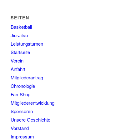
SEITEN
Basketball
Jiu-Jitsu
Leistungsturnen
Startseite
Verein
Anfahrt
Mitgliederantrag
Chronologie
Fan-Shop
Mitgliederentwicklung
Sponsoren
Unsere Geschichte
Vorstand
Impressum