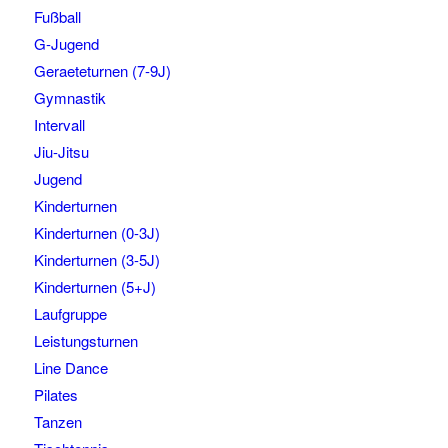
Fußball
G-Jugend
Geraeteturnen (7-9J)
Gymnastik
Intervall
Jiu-Jitsu
Jugend
Kinderturnen
Kinderturnen (0-3J)
Kinderturnen (3-5J)
Kinderturnen (5+J)
Laufgruppe
Leistungsturnen
Line Dance
Pilates
Tanzen