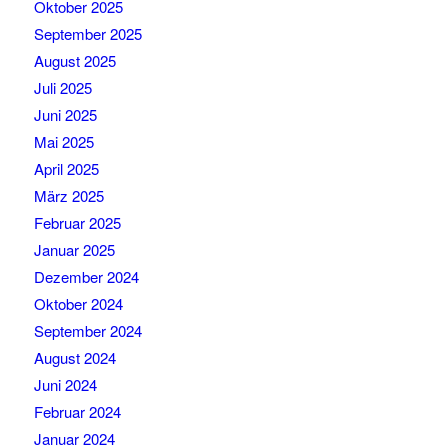
Oktober 2025
September 2025
August 2025
Juli 2025
Juni 2025
Mai 2025
April 2025
März 2025
Februar 2025
Januar 2025
Dezember 2024
Oktober 2024
September 2024
August 2024
Juni 2024
Februar 2024
Januar 2024