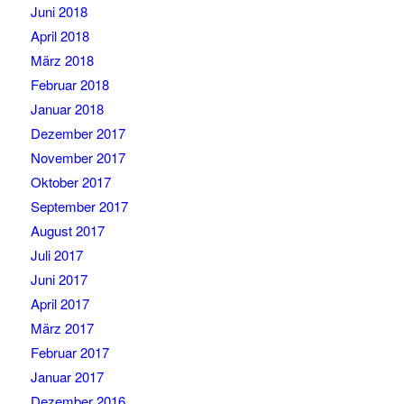
Juni 2018
April 2018
März 2018
Februar 2018
Januar 2018
Dezember 2017
November 2017
Oktober 2017
September 2017
August 2017
Juli 2017
Juni 2017
April 2017
März 2017
Februar 2017
Januar 2017
Dezember 2016