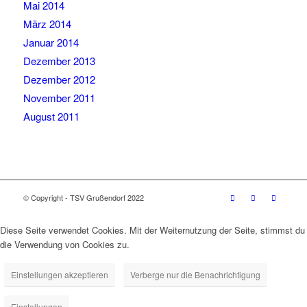
Mai 2014
März 2014
Januar 2014
Dezember 2013
Dezember 2012
November 2011
August 2011
© Copyright - TSV Grußendorf 2022
Diese Seite verwendet Cookies. Mit der Weiternutzung der Seite, stimmst du
die Verwendung von Cookies zu.
Einstellungen akzeptieren
Verberge nur die Benachrichtigung
Einstellungen