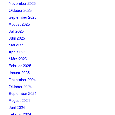
November 2025
Oktober 2025
September 2025
August 2025
Juli 2025
Juni 2025
Mai 2025
April 2025
März 2025
Februar 2025
Januar 2025
Dezember 2024
Oktober 2024
September 2024
August 2024
Juni 2024
Februar 2024