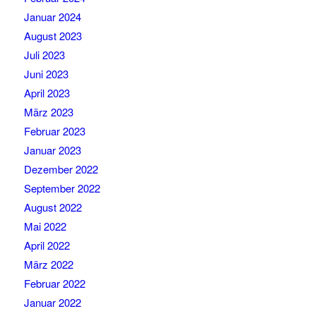
Januar 2024
August 2023
Juli 2023
Juni 2023
April 2023
März 2023
Februar 2023
Januar 2023
Dezember 2022
September 2022
August 2022
Mai 2022
April 2022
März 2022
Februar 2022
Januar 2022