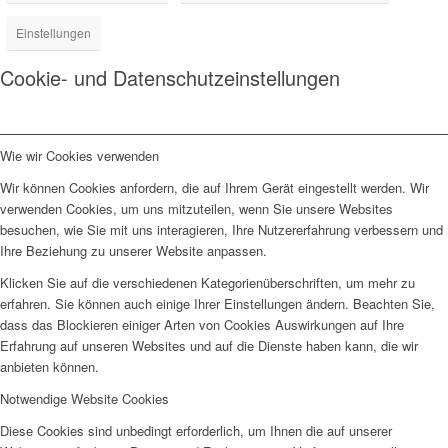
Einstellungen
Cookie- und Datenschutzeinstellungen
Wie wir Cookies verwenden
Wir können Cookies anfordern, die auf Ihrem Gerät eingestellt werden. Wir
verwenden Cookies, um uns mitzuteilen, wenn Sie unsere Websites
besuchen, wie Sie mit uns interagieren, Ihre Nutzererfahrung verbessern und
Ihre Beziehung zu unserer Website anpassen.
Klicken Sie auf die verschiedenen Kategorienüberschriften, um mehr zu
erfahren. Sie können auch einige Ihrer Einstellungen ändern. Beachten Sie,
dass das Blockieren einiger Arten von Cookies Auswirkungen auf Ihre
Erfahrung auf unseren Websites und auf die Dienste haben kann, die wir
anbieten können.
Notwendige Website Cookies
Diese Cookies sind unbedingt erforderlich, um Ihnen die auf unserer