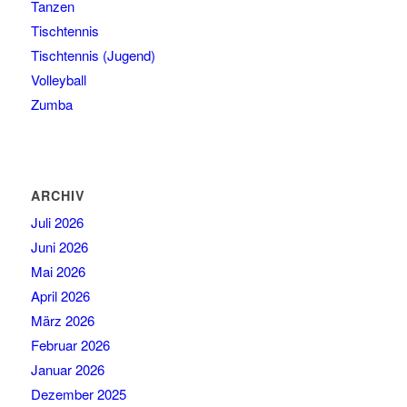
Tanzen
Tischtennis
Tischtennis (Jugend)
Volleyball
Zumba
ARCHIV
Juli 2026
Juni 2026
Mai 2026
April 2026
März 2026
Februar 2026
Januar 2026
Dezember 2025