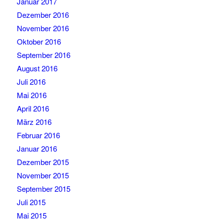
Januar 2017
Dezember 2016
November 2016
Oktober 2016
September 2016
August 2016
Juli 2016
Mai 2016
April 2016
März 2016
Februar 2016
Januar 2016
Dezember 2015
November 2015
September 2015
Juli 2015
Mai 2015