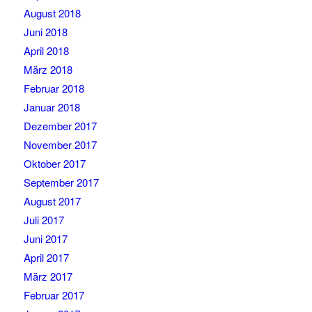
August 2018
Juni 2018
April 2018
März 2018
Februar 2018
Januar 2018
Dezember 2017
November 2017
Oktober 2017
September 2017
August 2017
Juli 2017
Juni 2017
April 2017
März 2017
Februar 2017