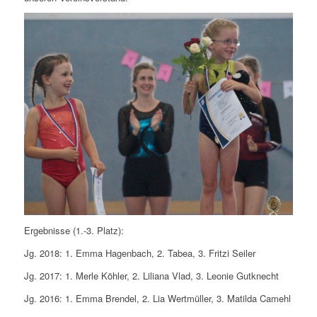
Ergebnisse (1.-3. Platz):
Jg. 2018: 1. Emma Hagenbach, 2. Tabea, 3. Fritzi Seiler
Jg. 2017: 1. Merle Köhler, 2. Liliana Vlad, 3. Leonie Gutknecht
Jg. 2016: 1. Emma Brendel, 2. Lia Wertmüller, 3. Matilda Camehl