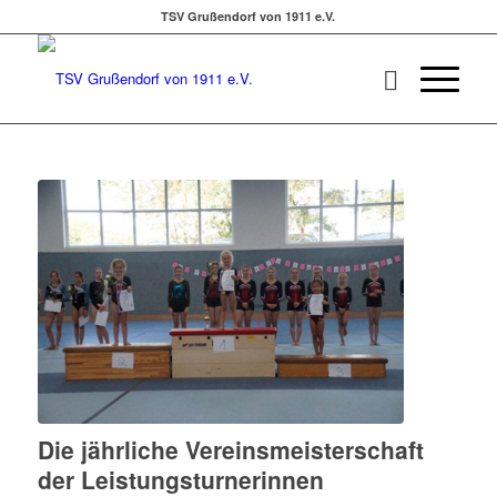
TSV Grußendorf von 1911 e.V.
Die jährliche Vereinsmeisterschaft
der Leistungsturnerinnen