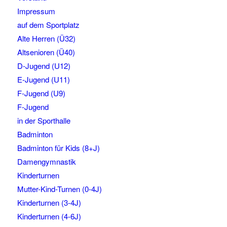
Impressum
auf dem Sportplatz
Alte Herren (Ü32)
Altsenioren (Ü40)
D-Jugend (U12)
E-Jugend (U11)
F-Jugend (U9)
F-Jugend
in der Sporthalle
Badminton
Badminton für Kids (8+J)
Damengymnastik
Kinderturnen
Mutter-Kind-Turnen (0-4J)
Kinderturnen (3-4J)
Kinderturnen (4-6J)