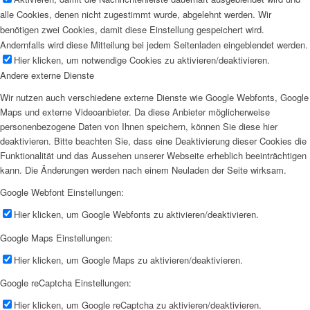
alle Cookies, denen nicht zugestimmt wurde, abgelehnt werden. Wir
benötigen zwei Cookies, damit diese Einstellung gespeichert wird.
Andernfalls wird diese Mitteilung bei jedem Seitenladen eingeblendet werden.
Hier klicken, um notwendige Cookies zu aktivieren/deaktivieren.
Andere externe Dienste
Wir nutzen auch verschiedene externe Dienste wie Google Webfonts, Google
Maps und externe Videoanbieter. Da diese Anbieter möglicherweise
personenbezogene Daten von Ihnen speichern, können Sie diese hier
deaktivieren. Bitte beachten Sie, dass eine Deaktivierung dieser Cookies die
Funktionalität und das Aussehen unserer Webseite erheblich beeinträchtigen
kann. Die Änderungen werden nach einem Neuladen der Seite wirksam.
Google Webfont Einstellungen:
Hier klicken, um Google Webfonts zu aktivieren/deaktivieren.
Google Maps Einstellungen:
Hier klicken, um Google Maps zu aktivieren/deaktivieren.
Google reCaptcha Einstellungen:
Hier klicken, um Google reCaptcha zu aktivieren/deaktivieren.