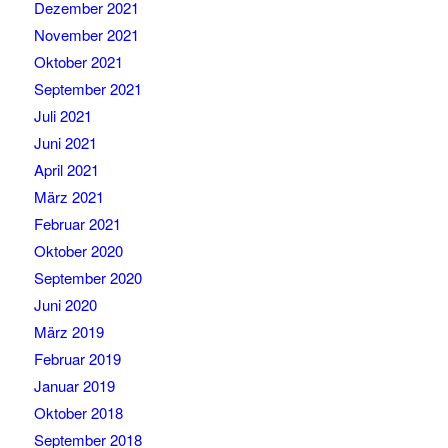
Dezember 2021
November 2021
Oktober 2021
September 2021
Juli 2021
Juni 2021
April 2021
März 2021
Februar 2021
Oktober 2020
September 2020
Juni 2020
März 2019
Februar 2019
Januar 2019
Oktober 2018
September 2018