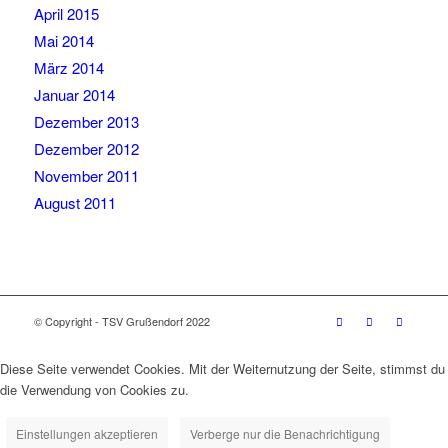
April 2015
Mai 2014
März 2014
Januar 2014
Dezember 2013
Dezember 2012
November 2011
August 2011
© Copyright - TSV Grußendorf 2022
Diese Seite verwendet Cookies. Mit der Weiternutzung der Seite, stimmst du
die Verwendung von Cookies zu.
Einstellungen akzeptieren
Verberge nur die Benachrichtigung