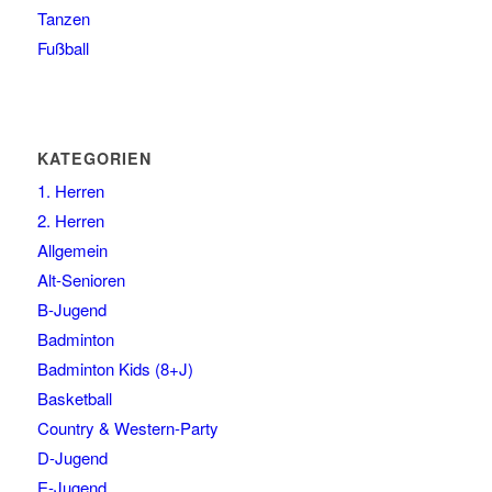
Tanzen
Fußball
KATEGORIEN
1. Herren
2. Herren
Allgemein
Alt-Senioren
B-Jugend
Badminton
Badminton Kids (8+J)
Basketball
Country & Western-Party
D-Jugend
E-Jugend