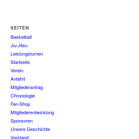
SEITEN
Basketball
Jiu-Jitsu
Leistungsturnen
Startseite
Verein
Anfahrt
Mitgliederantrag
Chronologie
Fan-Shop
Mitgliederentwicklung
Sponsoren
Unsere Geschichte
Vorstand