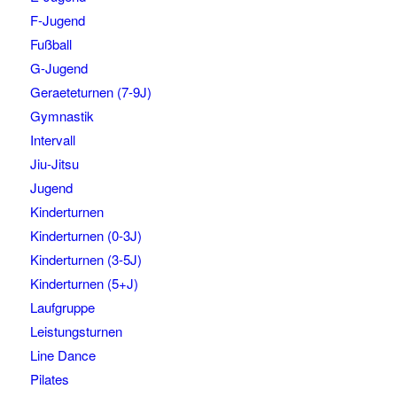
F-Jugend
Fußball
G-Jugend
Geraeteturnen (7-9J)
Gymnastik
Intervall
Jiu-Jitsu
Jugend
Kinderturnen
Kinderturnen (0-3J)
Kinderturnen (3-5J)
Kinderturnen (5+J)
Laufgruppe
Leistungsturnen
Line Dance
Pilates