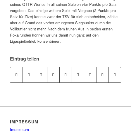
seines QTTR-Wertes in all seinen Spielen vier Punkte pro Satz
vorgeben. Das einzige weitere Spiel mit Vorgabe (2 Punkte pro
Satz für Zize) konnte zwar der TSV für sich entscheiden, zählte
aber auf Grund des vorher errungenen Siegpunkts durch die
Vollbüttler nicht mehr. Nach dem frühen Aus in beiden ersten
Pokalrunden können wir uns damit nun ganz auf den
Ligaspielbetrieb konzentrieren.
Eintrag teilen
IMPRESSUM
Impressum