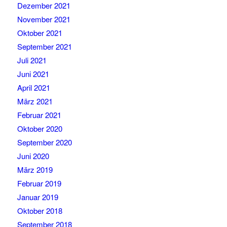
Dezember 2021
November 2021
Oktober 2021
September 2021
Juli 2021
Juni 2021
April 2021
März 2021
Februar 2021
Oktober 2020
September 2020
Juni 2020
März 2019
Februar 2019
Januar 2019
Oktober 2018
September 2018