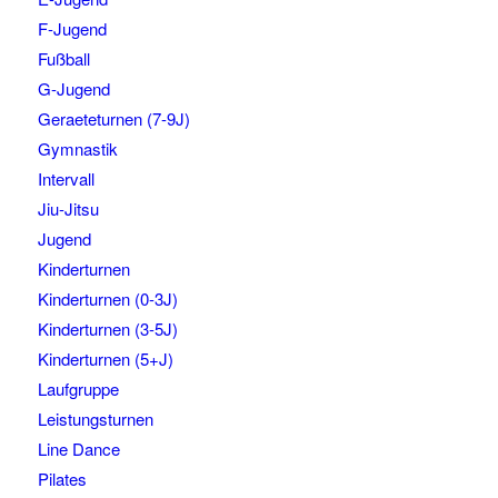
F-Jugend
Fußball
G-Jugend
Geraeteturnen (7-9J)
Gymnastik
Intervall
Jiu-Jitsu
Jugend
Kinderturnen
Kinderturnen (0-3J)
Kinderturnen (3-5J)
Kinderturnen (5+J)
Laufgruppe
Leistungsturnen
Line Dance
Pilates