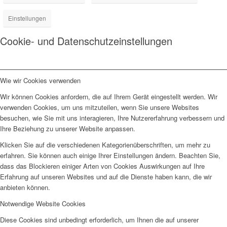
Einstellungen
Cookie- und Datenschutzeinstellungen
Wie wir Cookies verwenden
Wir können Cookies anfordern, die auf Ihrem Gerät eingestellt werden. Wir
verwenden Cookies, um uns mitzuteilen, wenn Sie unsere Websites
besuchen, wie Sie mit uns interagieren, Ihre Nutzererfahrung verbessern und
Ihre Beziehung zu unserer Website anpassen.
Klicken Sie auf die verschiedenen Kategorienüberschriften, um mehr zu
erfahren. Sie können auch einige Ihrer Einstellungen ändern. Beachten Sie,
dass das Blockieren einiger Arten von Cookies Auswirkungen auf Ihre
Erfahrung auf unseren Websites und auf die Dienste haben kann, die wir
anbieten können.
Notwendige Website Cookies
Diese Cookies sind unbedingt erforderlich, um Ihnen die auf unserer