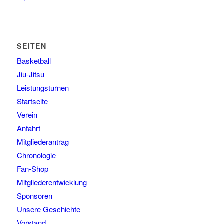
SEITEN
Basketball
Jiu-Jitsu
Leistungsturnen
Startseite
Verein
Anfahrt
Mitgliederantrag
Chronologie
Fan-Shop
Mitgliederentwicklung
Sponsoren
Unsere Geschichte
Vorstand