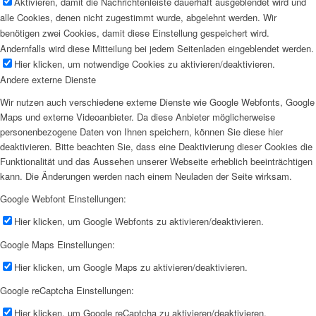
Aktivieren, damit die Nachrichtenleiste dauerhaft ausgeblendet wird und
alle Cookies, denen nicht zugestimmt wurde, abgelehnt werden. Wir
benötigen zwei Cookies, damit diese Einstellung gespeichert wird.
Andernfalls wird diese Mitteilung bei jedem Seitenladen eingeblendet werden.
Hier klicken, um notwendige Cookies zu aktivieren/deaktivieren.
Andere externe Dienste
Wir nutzen auch verschiedene externe Dienste wie Google Webfonts, Google
Maps und externe Videoanbieter. Da diese Anbieter möglicherweise
personenbezogene Daten von Ihnen speichern, können Sie diese hier
deaktivieren. Bitte beachten Sie, dass eine Deaktivierung dieser Cookies die
Funktionalität und das Aussehen unserer Webseite erheblich beeinträchtigen
kann. Die Änderungen werden nach einem Neuladen der Seite wirksam.
Google Webfont Einstellungen:
Hier klicken, um Google Webfonts zu aktivieren/deaktivieren.
Google Maps Einstellungen:
Hier klicken, um Google Maps zu aktivieren/deaktivieren.
Google reCaptcha Einstellungen:
Hier klicken, um Google reCaptcha zu aktivieren/deaktivieren.