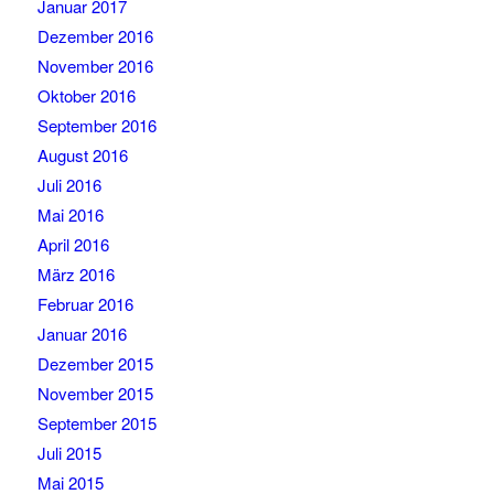
Januar 2017
Dezember 2016
November 2016
Oktober 2016
September 2016
August 2016
Juli 2016
Mai 2016
April 2016
März 2016
Februar 2016
Januar 2016
Dezember 2015
November 2015
September 2015
Juli 2015
Mai 2015