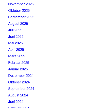
November 2025
Oktober 2025
September 2025
August 2025
Juli 2025
Juni 2025
Mai 2025
April 2025
März 2025
Februar 2025
Januar 2025
Dezember 2024
Oktober 2024
September 2024
August 2024
Juni 2024
Februar 2024