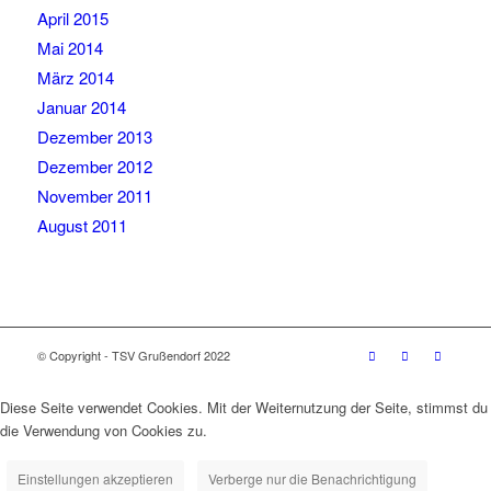
April 2015
Mai 2014
März 2014
Januar 2014
Dezember 2013
Dezember 2012
November 2011
August 2011
© Copyright - TSV Grußendorf 2022
Diese Seite verwendet Cookies. Mit der Weiternutzung der Seite, stimmst du
die Verwendung von Cookies zu.
Einstellungen akzeptieren
Verberge nur die Benachrichtigung