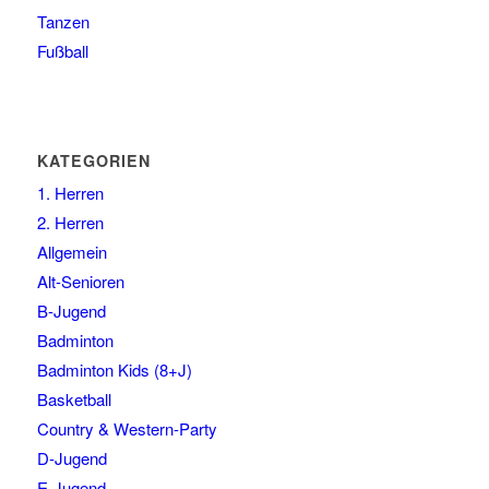
Tanzen
Fußball
KATEGORIEN
1. Herren
2. Herren
Allgemein
Alt-Senioren
B-Jugend
Badminton
Badminton Kids (8+J)
Basketball
Country & Western-Party
D-Jugend
E-Jugend