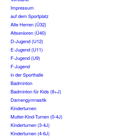
Impressum
auf dem Sportplatz
Alte Herren (Ü32)
Altsenioren (Ü40)
D-Jugend (U12)
E-Jugend (U11)
F-Jugend (U9)
F-Jugend
in der Sporthalle
Badminton
Badminton für Kids (8+J)
Damengymnastik
Kinderturnen
Mutter-Kind-Turnen (0-4J)
Kinderturnen (3-4J)
Kinderturnen (4-6J)