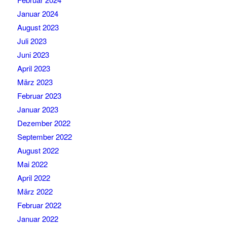
Januar 2024
August 2023
Juli 2023
Juni 2023
April 2023
März 2023
Februar 2023
Januar 2023
Dezember 2022
September 2022
August 2022
Mai 2022
April 2022
März 2022
Februar 2022
Januar 2022