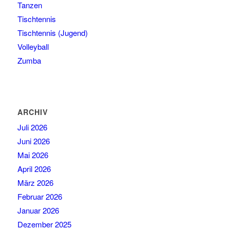
Tanzen
Tischtennis
Tischtennis (Jugend)
Volleyball
Zumba
ARCHIV
Juli 2026
Juni 2026
Mai 2026
April 2026
März 2026
Februar 2026
Januar 2026
Dezember 2025