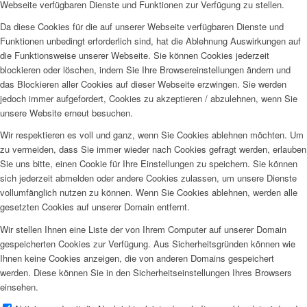
Webseite verfügbaren Dienste und Funktionen zur Verfügung zu stellen.
Da diese Cookies für die auf unserer Webseite verfügbaren Dienste und
Funktionen unbedingt erforderlich sind, hat die Ablehnung Auswirkungen auf
die Funktionsweise unserer Webseite. Sie können Cookies jederzeit
blockieren oder löschen, indem Sie Ihre Browsereinstellungen ändern und
das Blockieren aller Cookies auf dieser Webseite erzwingen. Sie werden
jedoch immer aufgefordert, Cookies zu akzeptieren / abzulehnen, wenn Sie
unsere Website erneut besuchen.
Wir respektieren es voll und ganz, wenn Sie Cookies ablehnen möchten. Um
zu vermeiden, dass Sie immer wieder nach Cookies gefragt werden, erlauben
Sie uns bitte, einen Cookie für Ihre Einstellungen zu speichern. Sie können
sich jederzeit abmelden oder andere Cookies zulassen, um unsere Dienste
vollumfänglich nutzen zu können. Wenn Sie Cookies ablehnen, werden alle
gesetzten Cookies auf unserer Domain entfernt.
Wir stellen Ihnen eine Liste der von Ihrem Computer auf unserer Domain
gespeicherten Cookies zur Verfügung. Aus Sicherheitsgründen können wie
Ihnen keine Cookies anzeigen, die von anderen Domains gespeichert
werden. Diese können Sie in den Sicherheitseinstellungen Ihres Browsers
einsehen.