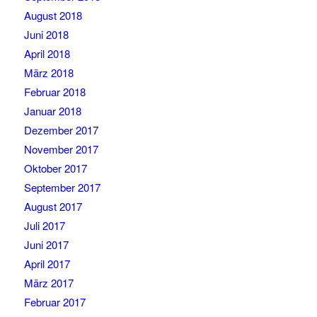
August 2018
Juni 2018
April 2018
März 2018
Februar 2018
Januar 2018
Dezember 2017
November 2017
Oktober 2017
September 2017
August 2017
Juli 2017
Juni 2017
April 2017
März 2017
Februar 2017