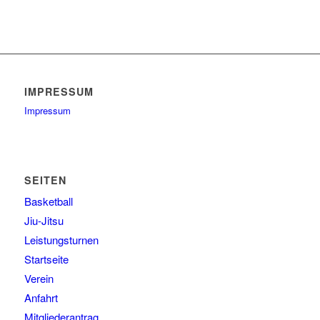
IMPRESSUM
Impressum
SEITEN
Basketball
Jiu-Jitsu
Leistungsturnen
Startseite
Verein
Anfahrt
Mitgliederantrag