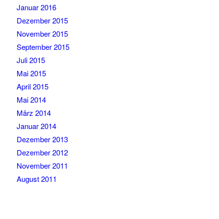
Januar 2016
Dezember 2015
November 2015
September 2015
Juli 2015
Mai 2015
April 2015
Mai 2014
März 2014
Januar 2014
Dezember 2013
Dezember 2012
November 2011
August 2011