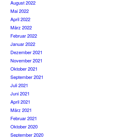
August 2022
Mai 2022
April 2022
März 2022
Februar 2022
Januar 2022
Dezember 2021
November 2021
Oktober 2021
September 2021
Juli 2021
Juni 2021
April 2021
März 2021
Februar 2021
Oktober 2020
September 2020