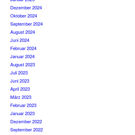
Dezember 2024
Oktober 2024
September 2024
August 2024
Juni 2024
Februar 2024
Januar 2024
August 2023
Juli 2023
Juni 2023
April 2023
März 2023
Februar 2023
Januar 2023
Dezember 2022
September 2022