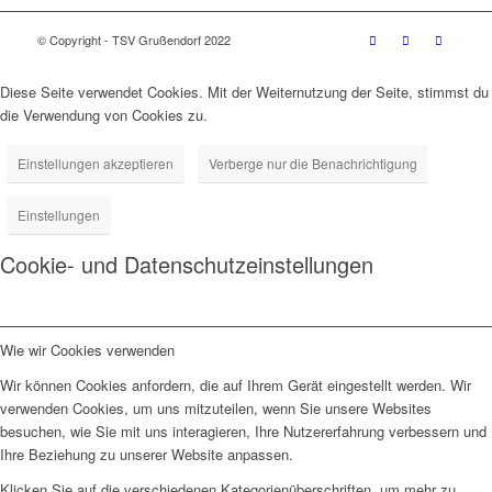
© Copyright - TSV Grußendorf 2022
Diese Seite verwendet Cookies. Mit der Weiternutzung der Seite, stimmst du
die Verwendung von Cookies zu.
Einstellungen akzeptieren
Verberge nur die Benachrichtigung
Einstellungen
Cookie- und Datenschutzeinstellungen
Wie wir Cookies verwenden
Wir können Cookies anfordern, die auf Ihrem Gerät eingestellt werden. Wir
verwenden Cookies, um uns mitzuteilen, wenn Sie unsere Websites
besuchen, wie Sie mit uns interagieren, Ihre Nutzererfahrung verbessern und
Ihre Beziehung zu unserer Website anpassen.
Klicken Sie auf die verschiedenen Kategorienüberschriften, um mehr zu