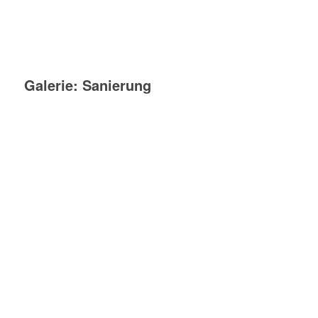
Galerie: Sanierung