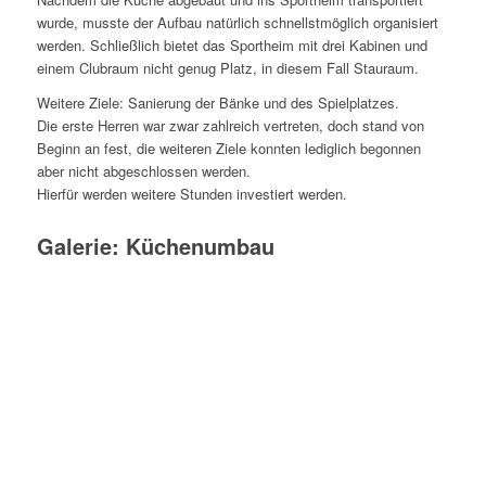
wurde, musste der Aufbau natürlich schnellstmöglich organisiert
werden. Schließlich bietet das Sportheim mit drei Kabinen und
einem Clubraum nicht genug Platz, in diesem Fall Stauraum.
Weitere Ziele: Sanierung der Bänke und des Spielplatzes.
Die erste Herren war zwar zahlreich vertreten, doch stand von
Beginn an fest, die weiteren Ziele konnten lediglich begonnen
aber nicht abgeschlossen werden.
Hierfür werden weitere Stunden investiert werden.
Galerie: Küchenumbau