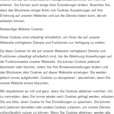
erfahren. Sie können auch einige Ihrer Einstellungen ändern. Beachten Sie,
dass das Blockieren einiger Arten von Cookies Auswirkungen auf Ihre
Erfahrung auf unseren Websites und auf die Dienste haben kann, die wir
anbieten können.
Notwendige Website Cookies
Diese Cookies sind unbedingt erforderlich, um Ihnen die auf unserer
Webseite verfügbaren Dienste und Funktionen zur Verfügung zu stellen.
Da diese Cookies für die auf unserer Webseite verfügbaren Dienste und
Funktionen unbedingt erforderlich sind, hat die Ablehnung Auswirkungen auf
die Funktionsweise unserer Webseite. Sie können Cookies jederzeit
blockieren oder löschen, indem Sie Ihre Browsereinstellungen ändern und
das Blockieren aller Cookies auf dieser Webseite erzwingen. Sie werden
jedoch immer aufgefordert, Cookies zu akzeptieren / abzulehnen, wenn Sie
unsere Website erneut besuchen.
Wir respektieren es voll und ganz, wenn Sie Cookies ablehnen möchten. Um
zu vermeiden, dass Sie immer wieder nach Cookies gefragt werden, erlauben
Sie uns bitte, einen Cookie für Ihre Einstellungen zu speichern. Sie können
sich jederzeit abmelden oder andere Cookies zulassen, um unsere Dienste
vollumfänglich nutzen zu können. Wenn Sie Cookies ablehnen, werden alle