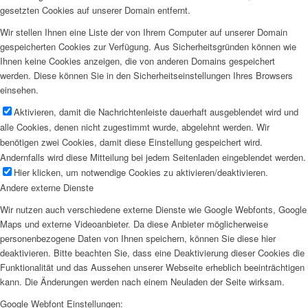
gesetzten Cookies auf unserer Domain entfernt.
Wir stellen Ihnen eine Liste der von Ihrem Computer auf unserer Domain
gespeicherten Cookies zur Verfügung. Aus Sicherheitsgründen können wie
Ihnen keine Cookies anzeigen, die von anderen Domains gespeichert
werden. Diese können Sie in den Sicherheitseinstellungen Ihres Browsers
einsehen.
Aktivieren, damit die Nachrichtenleiste dauerhaft ausgeblendet wird und
alle Cookies, denen nicht zugestimmt wurde, abgelehnt werden. Wir
benötigen zwei Cookies, damit diese Einstellung gespeichert wird.
Andernfalls wird diese Mitteilung bei jedem Seitenladen eingeblendet werden.
Hier klicken, um notwendige Cookies zu aktivieren/deaktivieren.
Andere externe Dienste
Wir nutzen auch verschiedene externe Dienste wie Google Webfonts, Google
Maps und externe Videoanbieter. Da diese Anbieter möglicherweise
personenbezogene Daten von Ihnen speichern, können Sie diese hier
deaktivieren. Bitte beachten Sie, dass eine Deaktivierung dieser Cookies die
Funktionalität und das Aussehen unserer Webseite erheblich beeinträchtigen
kann. Die Änderungen werden nach einem Neuladen der Seite wirksam.
Google Webfont Einstellungen: