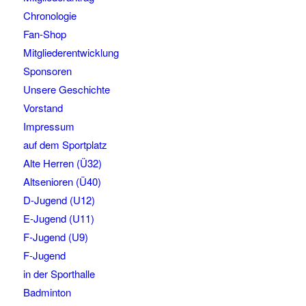
Chronologie
Fan-Shop
Mitgliederentwicklung
Sponsoren
Unsere Geschichte
Vorstand
Impressum
auf dem Sportplatz
Alte Herren (Ü32)
Altsenioren (Ü40)
D-Jugend (U12)
E-Jugend (U11)
F-Jugend (U9)
F-Jugend
in der Sporthalle
Badminton