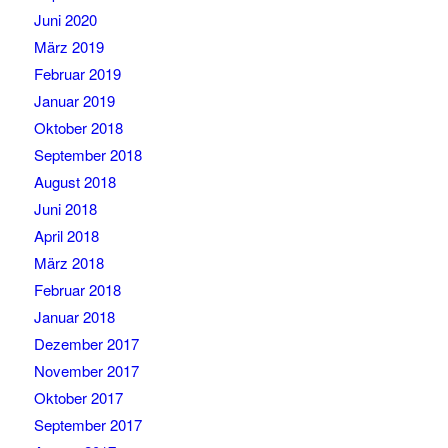
Juni 2020
März 2019
Februar 2019
Januar 2019
Oktober 2018
September 2018
August 2018
Juni 2018
April 2018
März 2018
Februar 2018
Januar 2018
Dezember 2017
November 2017
Oktober 2017
September 2017