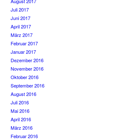
August 2017
Juli 2017
Juni 2017
April 2017
März 2017
Februar 2017
Januar 2017
Dezember 2016
November 2016
Oktober 2016
September 2016
August 2016
Juli 2016
Mai 2016
April 2016
März 2016
Februar 2016