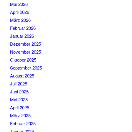
Mai 2026
April 2026
März 2026
Februar 2026
Januar 2026
Dezember 2025
November 2025
Oktober 2025
September 2025
August 2025
Juli 2025
Juni 2025
Mai 2025
April 2025
März 2025
Februar 2025
Januar 2025