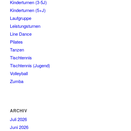
Kinderturnen (3-5J)
Kinderturnen (5+J)
Laufgruppe
Leistungsturnen
Line Dance
Pilates
Tanzen
Tischtennis
Tischtennis (Jugend)
Volleyball
Zumba
ARCHIV
Juli 2026
Juni 2026