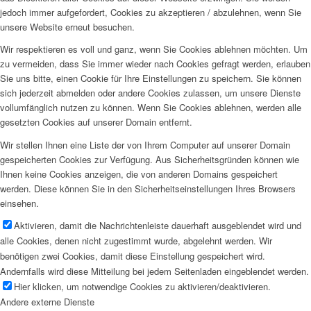
jedoch immer aufgefordert, Cookies zu akzeptieren / abzulehnen, wenn Sie
unsere Website erneut besuchen.
Wir respektieren es voll und ganz, wenn Sie Cookies ablehnen möchten. Um
zu vermeiden, dass Sie immer wieder nach Cookies gefragt werden, erlauben
Sie uns bitte, einen Cookie für Ihre Einstellungen zu speichern. Sie können
sich jederzeit abmelden oder andere Cookies zulassen, um unsere Dienste
vollumfänglich nutzen zu können. Wenn Sie Cookies ablehnen, werden alle
gesetzten Cookies auf unserer Domain entfernt.
Wir stellen Ihnen eine Liste der von Ihrem Computer auf unserer Domain
gespeicherten Cookies zur Verfügung. Aus Sicherheitsgründen können wie
Ihnen keine Cookies anzeigen, die von anderen Domains gespeichert
werden. Diese können Sie in den Sicherheitseinstellungen Ihres Browsers
einsehen.
Aktivieren, damit die Nachrichtenleiste dauerhaft ausgeblendet wird und
alle Cookies, denen nicht zugestimmt wurde, abgelehnt werden. Wir
benötigen zwei Cookies, damit diese Einstellung gespeichert wird.
Andernfalls wird diese Mitteilung bei jedem Seitenladen eingeblendet werden.
Hier klicken, um notwendige Cookies zu aktivieren/deaktivieren.
Andere externe Dienste