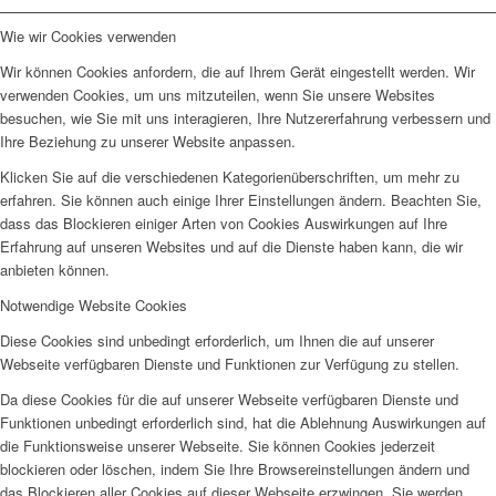
Wie wir Cookies verwenden
Wir können Cookies anfordern, die auf Ihrem Gerät eingestellt werden. Wir
verwenden Cookies, um uns mitzuteilen, wenn Sie unsere Websites
besuchen, wie Sie mit uns interagieren, Ihre Nutzererfahrung verbessern und
Ihre Beziehung zu unserer Website anpassen.
Klicken Sie auf die verschiedenen Kategorienüberschriften, um mehr zu
erfahren. Sie können auch einige Ihrer Einstellungen ändern. Beachten Sie,
dass das Blockieren einiger Arten von Cookies Auswirkungen auf Ihre
Erfahrung auf unseren Websites und auf die Dienste haben kann, die wir
anbieten können.
Notwendige Website Cookies
Diese Cookies sind unbedingt erforderlich, um Ihnen die auf unserer
Webseite verfügbaren Dienste und Funktionen zur Verfügung zu stellen.
Da diese Cookies für die auf unserer Webseite verfügbaren Dienste und
Funktionen unbedingt erforderlich sind, hat die Ablehnung Auswirkungen auf
die Funktionsweise unserer Webseite. Sie können Cookies jederzeit
blockieren oder löschen, indem Sie Ihre Browsereinstellungen ändern und
das Blockieren aller Cookies auf dieser Webseite erzwingen. Sie werden