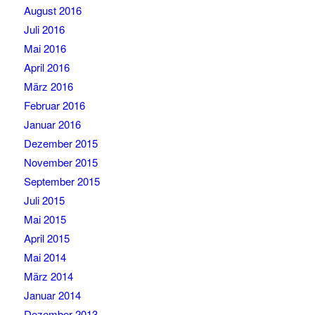
August 2016
Juli 2016
Mai 2016
April 2016
März 2016
Februar 2016
Januar 2016
Dezember 2015
November 2015
September 2015
Juli 2015
Mai 2015
April 2015
Mai 2014
März 2014
Januar 2014
Dezember 2013