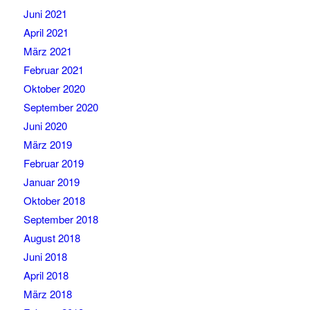
Juni 2021
April 2021
März 2021
Februar 2021
Oktober 2020
September 2020
Juni 2020
März 2019
Februar 2019
Januar 2019
Oktober 2018
September 2018
August 2018
Juni 2018
April 2018
März 2018