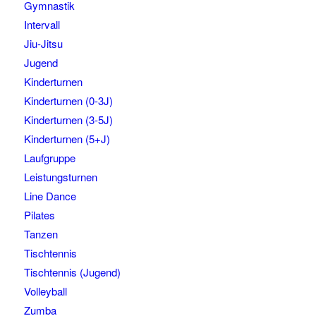
Gymnastik
Intervall
Jiu-Jitsu
Jugend
Kinderturnen
Kinderturnen (0-3J)
Kinderturnen (3-5J)
Kinderturnen (5+J)
Laufgruppe
Leistungsturnen
Line Dance
Pilates
Tanzen
Tischtennis
Tischtennis (Jugend)
Volleyball
Zumba