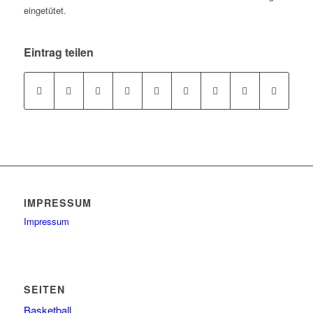
eingetütet.
Eintrag teilen
IMPRESSUM
Impressum
SEITEN
Basketball