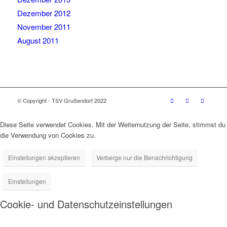
Dezember 2012
November 2011
August 2011
© Copyright - TSV Grußendorf 2022
Diese Seite verwendet Cookies. Mit der Weiternutzung der Seite, stimmst du
die Verwendung von Cookies zu.
Einstellungen akzeptieren
Verberge nur die Benachrichtigung
Einstellungen
Cookie- und Datenschutzeinstellungen