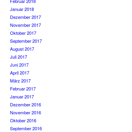
Februar 2018
Januar 2018
Dezember 2017
November 2017
Oktober 2017
September 2017
August 2017
Juli 2017
Juni 2017
April 2017
März 2017
Februar 2017
Januar 2017
Dezember 2016
November 2016
Oktober 2016
September 2016