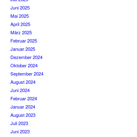
Juni 2025
Mai 2025
April 2025
März 2025
Februar 2025
Januar 2025
Dezember 2024
Oktober 2024
September 2024
August 2024
Juni 2024
Februar 2024
Januar 2024
August 2023
Juli 2023
Juni 2023