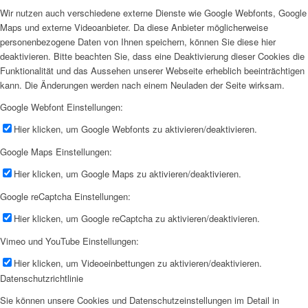
Wir nutzen auch verschiedene externe Dienste wie Google Webfonts, Google
Maps und externe Videoanbieter. Da diese Anbieter möglicherweise
personenbezogene Daten von Ihnen speichern, können Sie diese hier
deaktivieren. Bitte beachten Sie, dass eine Deaktivierung dieser Cookies die
Funktionalität und das Aussehen unserer Webseite erheblich beeinträchtigen
kann. Die Änderungen werden nach einem Neuladen der Seite wirksam.
Google Webfont Einstellungen:
Hier klicken, um Google Webfonts zu aktivieren/deaktivieren.
Google Maps Einstellungen:
Hier klicken, um Google Maps zu aktivieren/deaktivieren.
Google reCaptcha Einstellungen:
Hier klicken, um Google reCaptcha zu aktivieren/deaktivieren.
Vimeo und YouTube Einstellungen:
Hier klicken, um Videoeinbettungen zu aktivieren/deaktivieren.
Datenschutzrichtlinie
Sie können unsere Cookies und Datenschutzeinstellungen im Detail in