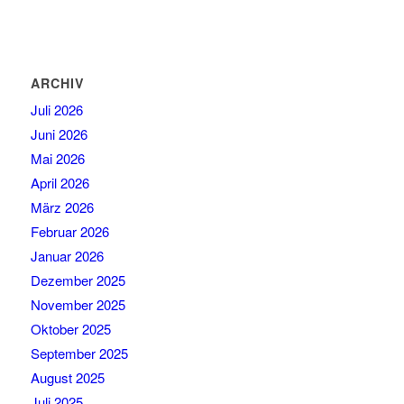
ARCHIV
Juli 2026
Juni 2026
Mai 2026
April 2026
März 2026
Februar 2026
Januar 2026
Dezember 2025
November 2025
Oktober 2025
September 2025
August 2025
Juli 2025