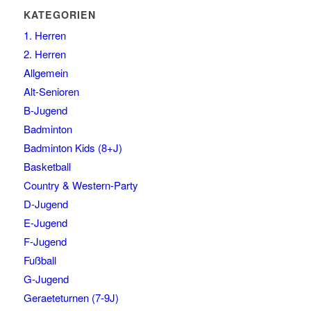
KATEGORIEN
1. Herren
2. Herren
Allgemein
Alt-Senioren
B-Jugend
Badminton
Badminton Kids (8+J)
Basketball
Country & Western-Party
D-Jugend
E-Jugend
F-Jugend
Fußball
G-Jugend
Geraeteturnen (7-9J)