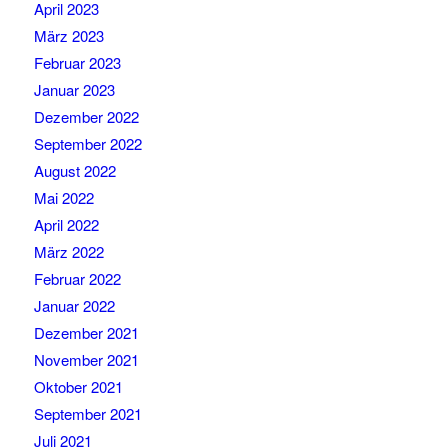
April 2023
März 2023
Februar 2023
Januar 2023
Dezember 2022
September 2022
August 2022
Mai 2022
April 2022
März 2022
Februar 2022
Januar 2022
Dezember 2021
November 2021
Oktober 2021
September 2021
Juli 2021