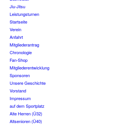
Jiu-Jitsu
Leistungsturnen
Startseite
Verein
Anfahrt
Mitgliederantrag
Chronologie
Fan-Shop
Mitgliederentwicklung
Sponsoren
Unsere Geschichte
Vorstand
Impressum
auf dem Sportplatz
Alte Herren (Ü32)
Altsenioren (Ü40)