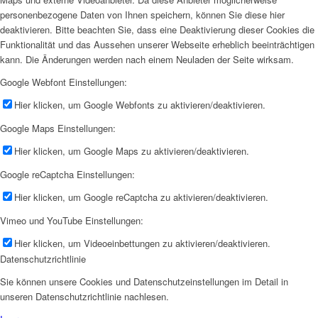
personenbezogene Daten von Ihnen speichern, können Sie diese hier
deaktivieren. Bitte beachten Sie, dass eine Deaktivierung dieser Cookies die
Funktionalität und das Aussehen unserer Webseite erheblich beeinträchtigen
kann. Die Änderungen werden nach einem Neuladen der Seite wirksam.
Google Webfont Einstellungen:
Hier klicken, um Google Webfonts zu aktivieren/deaktivieren.
Google Maps Einstellungen:
Hier klicken, um Google Maps zu aktivieren/deaktivieren.
Google reCaptcha Einstellungen:
Hier klicken, um Google reCaptcha zu aktivieren/deaktivieren.
Vimeo und YouTube Einstellungen:
Hier klicken, um Videoeinbettungen zu aktivieren/deaktivieren.
Datenschutzrichtlinie
Sie können unsere Cookies und Datenschutzeinstellungen im Detail in
unseren Datenschutzrichtlinie nachlesen.