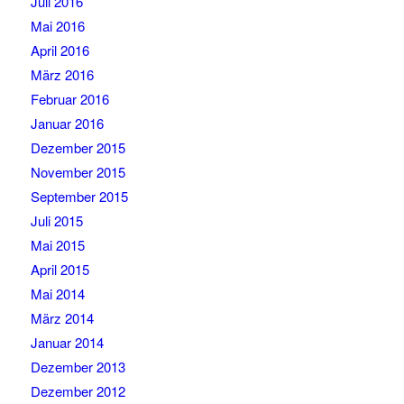
Juli 2016
Mai 2016
April 2016
März 2016
Februar 2016
Januar 2016
Dezember 2015
November 2015
September 2015
Juli 2015
Mai 2015
April 2015
Mai 2014
März 2014
Januar 2014
Dezember 2013
Dezember 2012