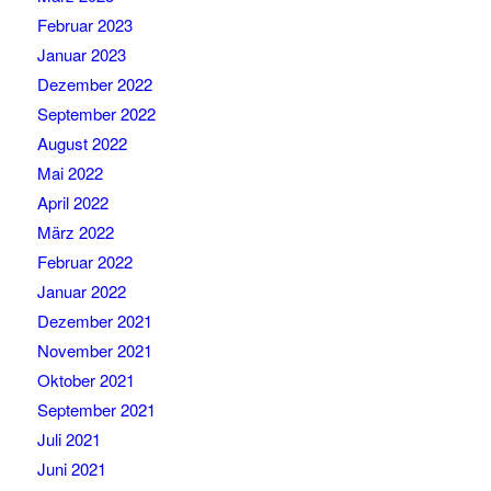
Februar 2023
Januar 2023
Dezember 2022
September 2022
August 2022
Mai 2022
April 2022
März 2022
Februar 2022
Januar 2022
Dezember 2021
November 2021
Oktober 2021
September 2021
Juli 2021
Juni 2021