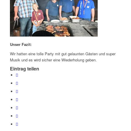
Unser Fazit:
Wir hatten eine tolle Party mit gut gelaunten Gästen und super
Musik und es wird sicher eine Wiederholung geben.
Eintrag teilen