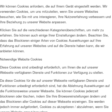
Wir können Cookies anfordern, die auf Ihrem Gerät eingestellt werden. Wir
verwenden Cookies, um uns mitzuteilen, wenn Sie unsere Websites
besuchen, wie Sie mit uns interagieren, Ihre Nutzererfahrung verbessern und
Ihre Beziehung zu unserer Website anpassen.
Klicken Sie auf die verschiedenen Kategorienüberschriften, um mehr zu
erfahren. Sie können auch einige Ihrer Einstellungen ändern. Beachten Sie,
dass das Blockieren einiger Arten von Cookies Auswirkungen auf Ihre
Erfahrung auf unseren Websites und auf die Dienste haben kann, die wir
anbieten können.
Notwendige Website Cookies
Diese Cookies sind unbedingt erforderlich, um Ihnen die auf unserer
Webseite verfügbaren Dienste und Funktionen zur Verfügung zu stellen.
Da diese Cookies für die auf unserer Webseite verfügbaren Dienste und
Funktionen unbedingt erforderlich sind, hat die Ablehnung Auswirkungen auf
die Funktionsweise unserer Webseite. Sie können Cookies jederzeit
blockieren oder löschen, indem Sie Ihre Browsereinstellungen ändern und
das Blockieren aller Cookies auf dieser Webseite erzwingen. Sie werden
jedoch immer aufgefordert, Cookies zu akzeptieren / abzulehnen, wenn Sie
unsere Website erneut besuchen.