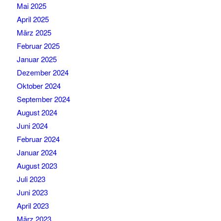
Mai 2025
April 2025
März 2025
Februar 2025
Januar 2025
Dezember 2024
Oktober 2024
September 2024
August 2024
Juni 2024
Februar 2024
Januar 2024
August 2023
Juli 2023
Juni 2023
April 2023
März 2023