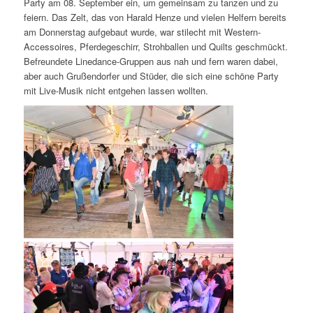
Party am 08. September ein, um gemeinsam zu tanzen und zu
feiern. Das Zelt, das von Harald Henze und vielen Helfern bereits
am Donnerstag aufgebaut wurde, war stilecht mit Western-
Accessoires, Pferdegeschirr, Strohballen und Quilts geschmückt.
Befreundete Linedance-Gruppen aus nah und fern waren dabei,
aber auch Grußendorfer und Stüder, die sich eine schöne Party
mit Live-Musik nicht entgehen lassen wollten.