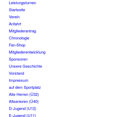
Leistungsturnen
Startseite
Verein
Anfahrt
Mitgliederantrag
Chronologie
Fan-Shop
Mitgliederentwicklung
Sponsoren
Unsere Geschichte
Vorstand
Impressum
auf dem Sportplatz
Alte Herren (Ü32)
Altsenioren (Ü40)
D-Jugend (U12)
E-Jugend (U11)