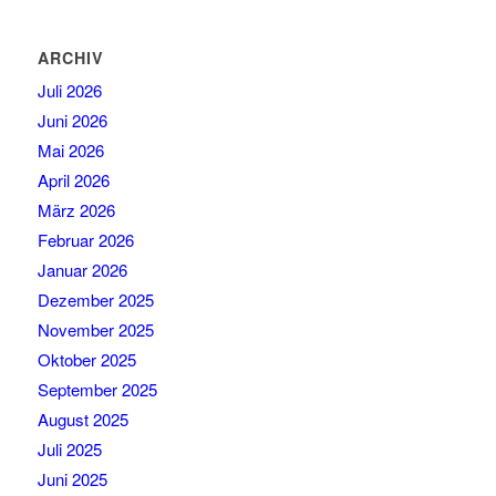
ARCHIV
Juli 2026
Juni 2026
Mai 2026
April 2026
März 2026
Februar 2026
Januar 2026
Dezember 2025
November 2025
Oktober 2025
September 2025
August 2025
Juli 2025
Juni 2025