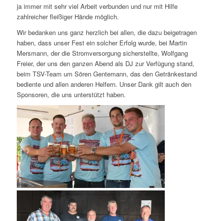
ja immer mit sehr viel Arbeit verbunden und nur mit Hilfe
zahlreicher fleißiger Hände möglich.
Wir bedanken uns ganz herzlich bei allen, die dazu beigetragen
haben, dass unser Fest ein solcher Erfolg wurde, bei Martin
Mersmann, der die Stromversorgung sicherstellte, Wolfgang
Freier, der uns den ganzen Abend als DJ zur Verfügung stand,
beim TSV-Team um Sören Gentemann, das den Getränkestand
bediente und allen anderen Helfern. Unser Dank gilt auch den
Sponsoren, die uns unterstützt haben.