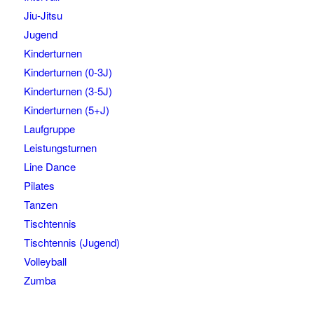
Jiu-Jitsu
Jugend
Kinderturnen
Kinderturnen (0-3J)
Kinderturnen (3-5J)
Kinderturnen (5+J)
Laufgruppe
Leistungsturnen
Line Dance
Pilates
Tanzen
Tischtennis
Tischtennis (Jugend)
Volleyball
Zumba