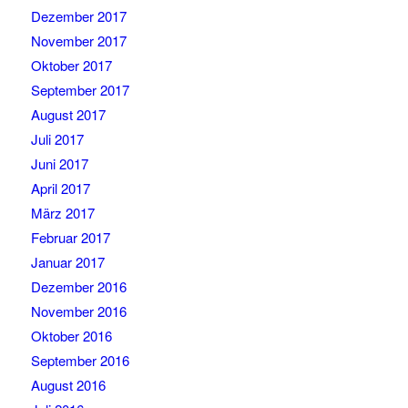
Dezember 2017
November 2017
Oktober 2017
September 2017
August 2017
Juli 2017
Juni 2017
April 2017
März 2017
Februar 2017
Januar 2017
Dezember 2016
November 2016
Oktober 2016
September 2016
August 2016