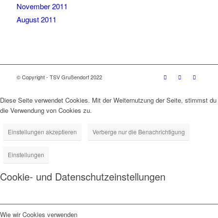
November 2011
August 2011
© Copyright - TSV Grußendorf 2022
Diese Seite verwendet Cookies. Mit der Weiternutzung der Seite, stimmst du
die Verwendung von Cookies zu.
Einstellungen akzeptieren
Verberge nur die Benachrichtigung
Einstellungen
Cookie- und Datenschutzeinstellungen
Wie wir Cookies verwenden