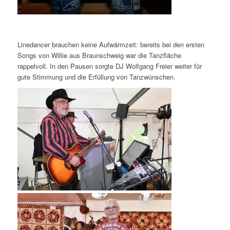
Linedancer brauchen keine Aufwärmzeit: bereits bei den ersten
Songs von Willie aus Braunschweig war die Tanzfläche
rappelvoll. In den Pausen sorgte DJ Wolfgang Freier weiter für
gute Stimmung und die Erfüllung von Tanzwünschen.