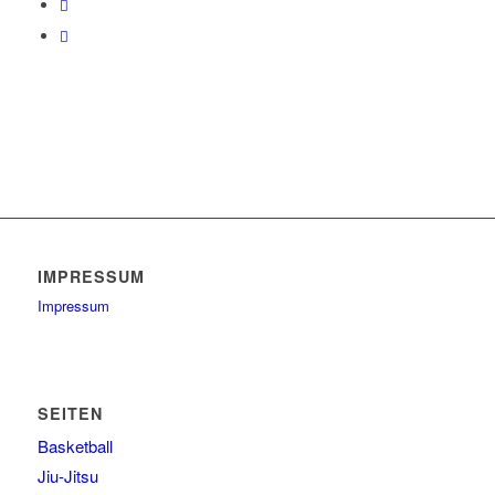
IMPRESSUM
Impressum
SEITEN
Basketball
Jiu-Jitsu