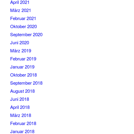
April 2021
März 2021
Februar 2021
Oktober 2020
September 2020
Juni 2020
März 2019
Februar 2019
Januar 2019
Oktober 2018
September 2018
August 2018
Juni 2018
April 2018
März 2018
Februar 2018
Januar 2018