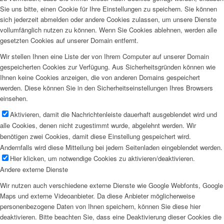
Sie uns bitte, einen Cookie für Ihre Einstellungen zu speichern. Sie können
sich jederzeit abmelden oder andere Cookies zulassen, um unsere Dienste
vollumfänglich nutzen zu können. Wenn Sie Cookies ablehnen, werden alle
gesetzten Cookies auf unserer Domain entfernt.
Wir stellen Ihnen eine Liste der von Ihrem Computer auf unserer Domain
gespeicherten Cookies zur Verfügung. Aus Sicherheitsgründen können wie
Ihnen keine Cookies anzeigen, die von anderen Domains gespeichert
werden. Diese können Sie in den Sicherheitseinstellungen Ihres Browsers
einsehen.
Aktivieren, damit die Nachrichtenleiste dauerhaft ausgeblendet wird und
alle Cookies, denen nicht zugestimmt wurde, abgelehnt werden. Wir
benötigen zwei Cookies, damit diese Einstellung gespeichert wird.
Andernfalls wird diese Mitteilung bei jedem Seitenladen eingeblendet werden.
Hier klicken, um notwendige Cookies zu aktivieren/deaktivieren.
Andere externe Dienste
Wir nutzen auch verschiedene externe Dienste wie Google Webfonts, Google
Maps und externe Videoanbieter. Da diese Anbieter möglicherweise
personenbezogene Daten von Ihnen speichern, können Sie diese hier
deaktivieren. Bitte beachten Sie, dass eine Deaktivierung dieser Cookies die