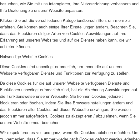
besuchen, wie Sie mit uns interagieren, Ihre Nutzererfahrung verbessern und
Ihre Beziehung zu unserer Website anpassen.
Klicken Sie auf die verschiedenen Kategorienüberschriften, um mehr zu
erfahren. Sie können auch einige Ihrer Einstellungen ändern. Beachten Sie,
dass das Blockieren einiger Arten von Cookies Auswirkungen auf Ihre
Erfahrung auf unseren Websites und auf die Dienste haben kann, die wir
anbieten können.
Notwendige Website Cookies
Diese Cookies sind unbedingt erforderlich, um Ihnen die auf unserer
Webseite verfügbaren Dienste und Funktionen zur Verfügung zu stellen.
Da diese Cookies für die auf unserer Webseite verfügbaren Dienste und
Funktionen unbedingt erforderlich sind, hat die Ablehnung Auswirkungen auf
die Funktionsweise unserer Webseite. Sie können Cookies jederzeit
blockieren oder löschen, indem Sie Ihre Browsereinstellungen ändern und
das Blockieren aller Cookies auf dieser Webseite erzwingen. Sie werden
jedoch immer aufgefordert, Cookies zu akzeptieren / abzulehnen, wenn Sie
unsere Website erneut besuchen.
Wir respektieren es voll und ganz, wenn Sie Cookies ablehnen möchten. Um
zu vermeiden, dass Sie immer wieder nach Cookies gefragt werden, erlauben