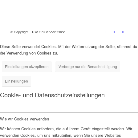
© Copyright - TSV Grußendorf 2022
Diese Seite verwendet Cookies. Mit der Weiternutzung der Seite, stimmst du
die Verwendung von Cookies zu.
Einstellungen akzeptieren
Verberge nur die Benachrichtigung
Einstellungen
Cookie- und Datenschutzeinstellungen
Wie wir Cookies verwenden
Wir können Cookies anfordern, die auf Ihrem Gerät eingestellt werden. Wir
verwenden Cookies, um uns mitzuteilen, wenn Sie unsere Websites