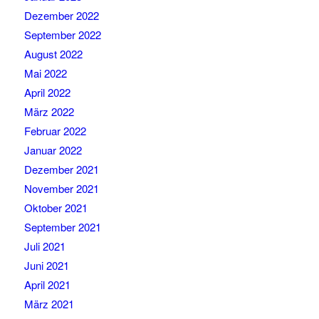
Dezember 2022
September 2022
August 2022
Mai 2022
April 2022
März 2022
Februar 2022
Januar 2022
Dezember 2021
November 2021
Oktober 2021
September 2021
Juli 2021
Juni 2021
April 2021
März 2021