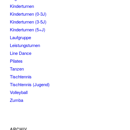
Kinderturnen
Kinderturnen (0-3J)
Kinderturnen (3-5J)
Kinderturnen (5+J)
Laufgruppe
Leistungsturnen
Line Dance
Pilates
Tanzen
Tischtennis
Tischtennis (Jugend)
Volleyball
Zumba
ARCHIV