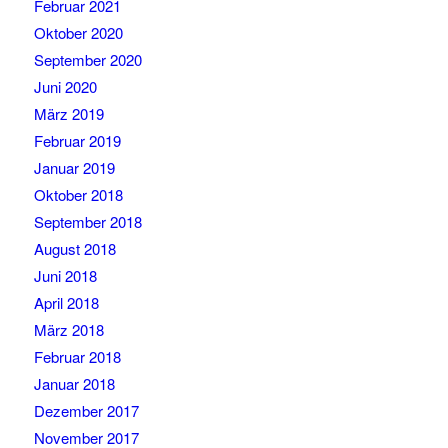
Februar 2021
Oktober 2020
September 2020
Juni 2020
März 2019
Februar 2019
Januar 2019
Oktober 2018
September 2018
August 2018
Juni 2018
April 2018
März 2018
Februar 2018
Januar 2018
Dezember 2017
November 2017