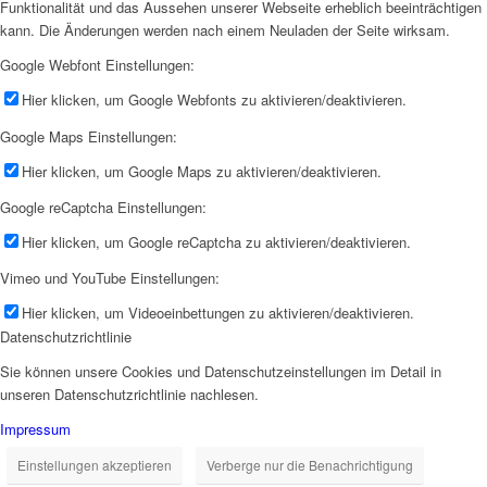
Funktionalität und das Aussehen unserer Webseite erheblich beeinträchtigen
kann. Die Änderungen werden nach einem Neuladen der Seite wirksam.
Google Webfont Einstellungen:
Hier klicken, um Google Webfonts zu aktivieren/deaktivieren.
Google Maps Einstellungen:
Hier klicken, um Google Maps zu aktivieren/deaktivieren.
Google reCaptcha Einstellungen:
Hier klicken, um Google reCaptcha zu aktivieren/deaktivieren.
Vimeo und YouTube Einstellungen:
Hier klicken, um Videoeinbettungen zu aktivieren/deaktivieren.
Datenschutzrichtlinie
Sie können unsere Cookies und Datenschutzeinstellungen im Detail in
unseren Datenschutzrichtlinie nachlesen.
Impressum
Einstellungen akzeptieren
Verberge nur die Benachrichtigung