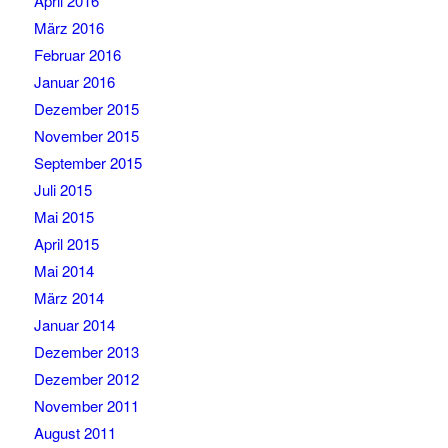
April 2016
März 2016
Februar 2016
Januar 2016
Dezember 2015
November 2015
September 2015
Juli 2015
Mai 2015
April 2015
Mai 2014
März 2014
Januar 2014
Dezember 2013
Dezember 2012
November 2011
August 2011