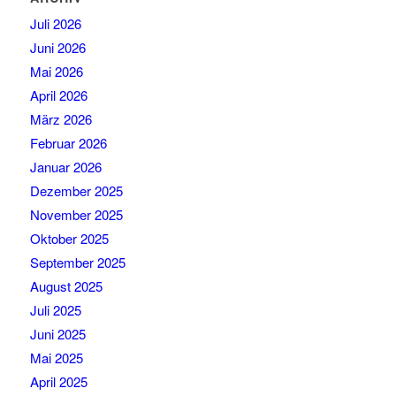
Juli 2026
Juni 2026
Mai 2026
April 2026
März 2026
Februar 2026
Januar 2026
Dezember 2025
November 2025
Oktober 2025
September 2025
August 2025
Juli 2025
Juni 2025
Mai 2025
April 2025