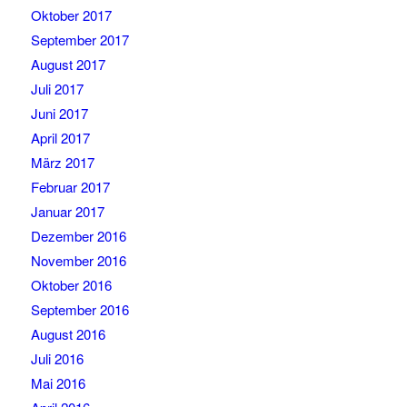
Oktober 2017
September 2017
August 2017
Juli 2017
Juni 2017
April 2017
März 2017
Februar 2017
Januar 2017
Dezember 2016
November 2016
Oktober 2016
September 2016
August 2016
Juli 2016
Mai 2016