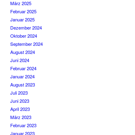
März 2025
Februar 2025
Januar 2025
Dezember 2024
Oktober 2024
September 2024
August 2024
Juni 2024
Februar 2024
Januar 2024
August 2023
Juli 2023
Juni 2023
April 2023
März 2023
Februar 2023
Januar 2023