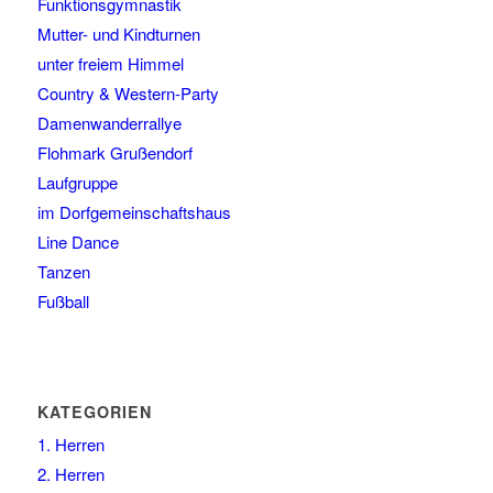
Funktionsgymnastik
Mutter- und Kindturnen
unter freiem Himmel
Country & Western-Party
Damenwanderrallye
Flohmark Grußendorf
Laufgruppe
im Dorfgemeinschaftshaus
Line Dance
Tanzen
Fußball
KATEGORIEN
1. Herren
2. Herren