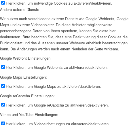
Hier klicken, um notwendige Cookies zu aktivieren/deaktivieren.
Andere externe Dienste
Wir nutzen auch verschiedene externe Dienste wie Google Webfonts, Google
Maps und externe Videoanbieter. Da diese Anbieter möglicherweise
personenbezogene Daten von Ihnen speichern, können Sie diese hier
deaktivieren. Bitte beachten Sie, dass eine Deaktivierung dieser Cookies die
Funktionalität und das Aussehen unserer Webseite erheblich beeinträchtigen
kann. Die Änderungen werden nach einem Neuladen der Seite wirksam.
Google Webfont Einstellungen:
Hier klicken, um Google Webfonts zu aktivieren/deaktivieren.
Google Maps Einstellungen:
Hier klicken, um Google Maps zu aktivieren/deaktivieren.
Google reCaptcha Einstellungen:
Hier klicken, um Google reCaptcha zu aktivieren/deaktivieren.
Vimeo und YouTube Einstellungen:
Hier klicken, um Videoeinbettungen zu aktivieren/deaktivieren.