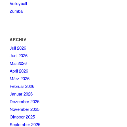
Volleyball
Zumba
ARCHIV
Juli 2026
Juni 2026
Mai 2026
April 2026
März 2026
Februar 2026
Januar 2026
Dezember 2025
November 2025
Oktober 2025
September 2025