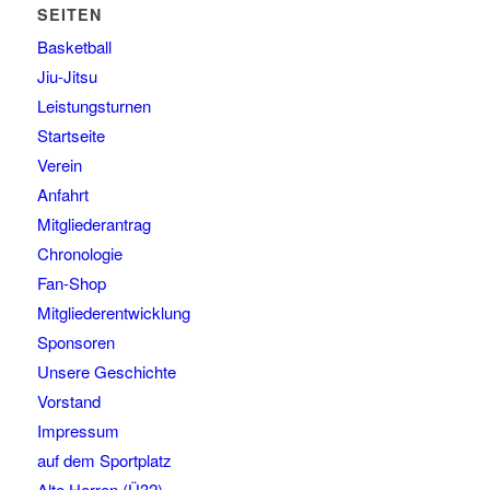
SEITEN
Basketball
Jiu-Jitsu
Leistungsturnen
Startseite
Verein
Anfahrt
Mitgliederantrag
Chronologie
Fan-Shop
Mitgliederentwicklung
Sponsoren
Unsere Geschichte
Vorstand
Impressum
auf dem Sportplatz
Alte Herren (Ü32)