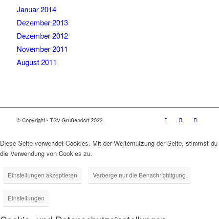
Januar 2014
Dezember 2013
Dezember 2012
November 2011
August 2011
© Copyright - TSV Grußendorf 2022
Diese Seite verwendet Cookies. Mit der Weiternutzung der Seite, stimmst du
die Verwendung von Cookies zu.
Einstellungen akzeptieren
Verberge nur die Benachrichtigung
Einstellungen