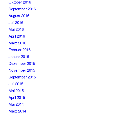
Oktober 2016
September 2016
August 2016
Juli 2016
Mai 2016
April 2016
März 2016
Februar 2016
Januar 2016
Dezember 2015
November 2015
September 2015
Juli 2015
Mai 2015
April 2015
Mai 2014
März 2014