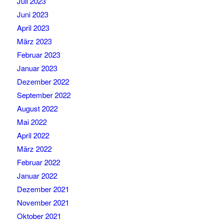
Juli 2023
Juni 2023
April 2023
März 2023
Februar 2023
Januar 2023
Dezember 2022
September 2022
August 2022
Mai 2022
April 2022
März 2022
Februar 2022
Januar 2022
Dezember 2021
November 2021
Oktober 2021