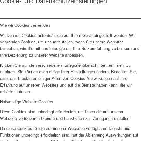
Cookie- und Datenschutzeinstellungen
Wie wir Cookies verwenden
Wir können Cookies anfordern, die auf Ihrem Gerät eingestellt werden. Wir
verwenden Cookies, um uns mitzuteilen, wenn Sie unsere Websites
besuchen, wie Sie mit uns interagieren, Ihre Nutzererfahrung verbessern und
Ihre Beziehung zu unserer Website anpassen.
Klicken Sie auf die verschiedenen Kategorienüberschriften, um mehr zu
erfahren. Sie können auch einige Ihrer Einstellungen ändern. Beachten Sie,
dass das Blockieren einiger Arten von Cookies Auswirkungen auf Ihre
Erfahrung auf unseren Websites und auf die Dienste haben kann, die wir
anbieten können.
Notwendige Website Cookies
Diese Cookies sind unbedingt erforderlich, um Ihnen die auf unserer
Webseite verfügbaren Dienste und Funktionen zur Verfügung zu stellen.
Da diese Cookies für die auf unserer Webseite verfügbaren Dienste und
Funktionen unbedingt erforderlich sind, hat die Ablehnung Auswirkungen auf