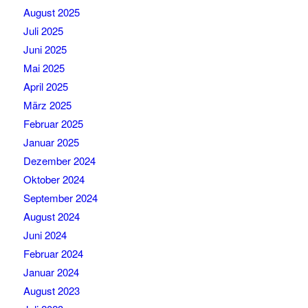
August 2025
Juli 2025
Juni 2025
Mai 2025
April 2025
März 2025
Februar 2025
Januar 2025
Dezember 2024
Oktober 2024
September 2024
August 2024
Juni 2024
Februar 2024
Januar 2024
August 2023