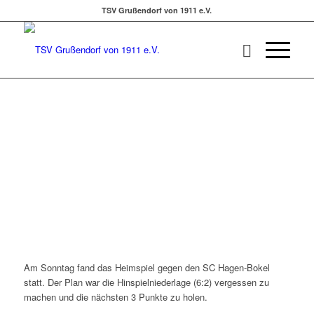
TSV Grußendorf von 1911 e.V.
Am Sonntag fand das Heimspiel gegen den SC Hagen-Bokel
statt. Der Plan war die Hinspielniederlage (6:2) vergessen zu
machen und die nächsten 3 Punkte zu holen.