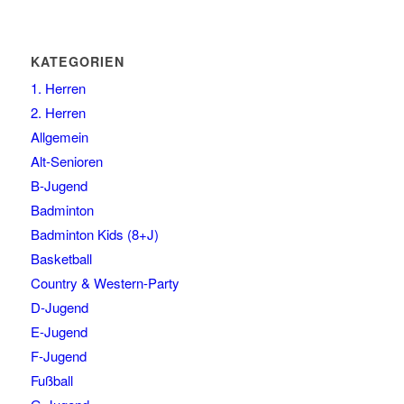
KATEGORIEN
1. Herren
2. Herren
Allgemein
Alt-Senioren
B-Jugend
Badminton
Badminton Kids (8+J)
Basketball
Country & Western-Party
D-Jugend
E-Jugend
F-Jugend
Fußball