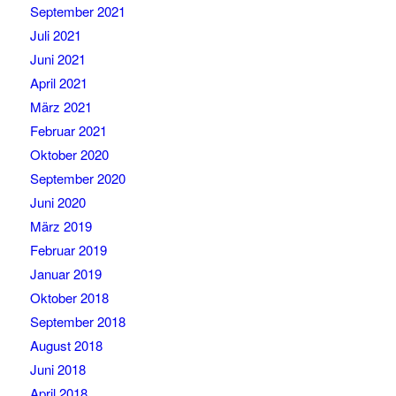
September 2021
Juli 2021
Juni 2021
April 2021
März 2021
Februar 2021
Oktober 2020
September 2020
Juni 2020
März 2019
Februar 2019
Januar 2019
Oktober 2018
September 2018
August 2018
Juni 2018
April 2018