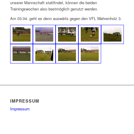
unserer Mannschaft stattfindet, können die beiden
Trainingswochen also bestmöglich genutzt werden.
Am 03.04. geht es denn auswärts gegen den VFL Wahrenholz 3.
IMPRESSUM
Impressum