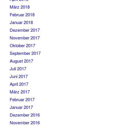
März 2018
Februar 2018
Januar 2018
Dezember 2017
November 2017
Oktober 2017
September 2017
August 2017
Juli 2017
Juni 2017
April 2017
März 2017
Februar 2017
Januar 2017
Dezember 2016
November 2016