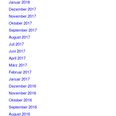
Januar 2018
Dezember 2017
November 2017
Oktober 2017
September 2017
August 2017
Juli 2017
Juni 2017
April 2017
März 2017
Februar 2017
Januar 2017
Dezember 2016
November 2016
Oktober 2016
September 2016
August 2016