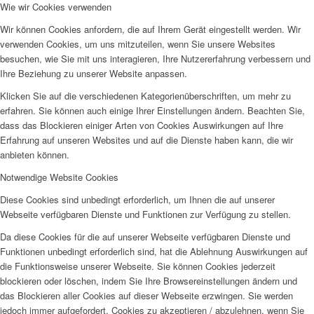
Wie wir Cookies verwenden
Wir können Cookies anfordern, die auf Ihrem Gerät eingestellt werden. Wir
verwenden Cookies, um uns mitzuteilen, wenn Sie unsere Websites
besuchen, wie Sie mit uns interagieren, Ihre Nutzererfahrung verbessern und
Ihre Beziehung zu unserer Website anpassen.
Klicken Sie auf die verschiedenen Kategorienüberschriften, um mehr zu
erfahren. Sie können auch einige Ihrer Einstellungen ändern. Beachten Sie,
dass das Blockieren einiger Arten von Cookies Auswirkungen auf Ihre
Erfahrung auf unseren Websites und auf die Dienste haben kann, die wir
anbieten können.
Notwendige Website Cookies
Diese Cookies sind unbedingt erforderlich, um Ihnen die auf unserer
Webseite verfügbaren Dienste und Funktionen zur Verfügung zu stellen.
Da diese Cookies für die auf unserer Webseite verfügbaren Dienste und
Funktionen unbedingt erforderlich sind, hat die Ablehnung Auswirkungen auf
die Funktionsweise unserer Webseite. Sie können Cookies jederzeit
blockieren oder löschen, indem Sie Ihre Browsereinstellungen ändern und
das Blockieren aller Cookies auf dieser Webseite erzwingen. Sie werden
jedoch immer aufgefordert, Cookies zu akzeptieren / abzulehnen, wenn Sie