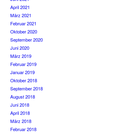
April 2021
März 2021
Februar 2021
Oktober 2020
September 2020
Juni 2020
März 2019
Februar 2019
Januar 2019
Oktober 2018
September 2018
August 2018
Juni 2018
April 2018
März 2018
Februar 2018