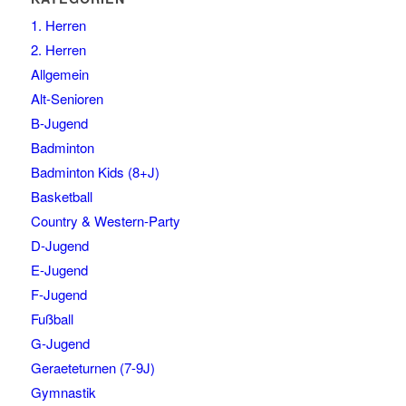
1. Herren
2. Herren
Allgemein
Alt-Senioren
B-Jugend
Badminton
Badminton Kids (8+J)
Basketball
Country & Western-Party
D-Jugend
E-Jugend
F-Jugend
Fußball
G-Jugend
Geraeteturnen (7-9J)
Gymnastik