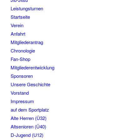
Leistungsturnen
Startseite
Verein
Anfahrt
Mitgliederantrag
Chronologie
Fan-Shop
Mitgliederentwicklung
Sponsoren
Unsere Geschichte
Vorstand
Impressum
auf dem Sportplatz
Alte Herren (Ü32)
Altsenioren (Ü40)
D-Jugend (U12)