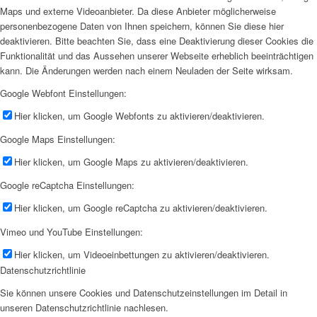
Maps und externe Videoanbieter. Da diese Anbieter möglicherweise
personenbezogene Daten von Ihnen speichern, können Sie diese hier
deaktivieren. Bitte beachten Sie, dass eine Deaktivierung dieser Cookies die
Funktionalität und das Aussehen unserer Webseite erheblich beeinträchtigen
kann. Die Änderungen werden nach einem Neuladen der Seite wirksam.
Google Webfont Einstellungen:
Hier klicken, um Google Webfonts zu aktivieren/deaktivieren.
Google Maps Einstellungen:
Hier klicken, um Google Maps zu aktivieren/deaktivieren.
Google reCaptcha Einstellungen:
Hier klicken, um Google reCaptcha zu aktivieren/deaktivieren.
Vimeo und YouTube Einstellungen:
Hier klicken, um Videoeinbettungen zu aktivieren/deaktivieren.
Datenschutzrichtlinie
Sie können unsere Cookies und Datenschutzeinstellungen im Detail in
unseren Datenschutzrichtlinie nachlesen.