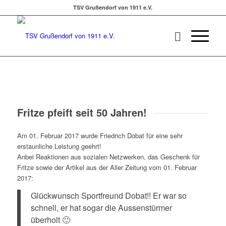
TSV Grußendorf von 1911 e.V.
Fritze pfeift seit 50 Jahren!
Am 01. Februar 2017 wurde Friedrich Dobat für eine sehr
erstaunliche Leistung geehrt!
Anbei Reaktionen aus sozialen Netzwerken, das Geschenk für
Fritze sowie der Artikel aus der Aller Zeitung vom 01. Februar
2017:
Glückwunsch Sportfreund Dobat!! Er war so
schnell, er hat sogar die Aussenstürmer
überholt
🙂