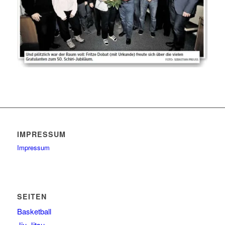
IMPRESSUM
Impressum
SEITEN
Basketball
Jiu-Jitsu