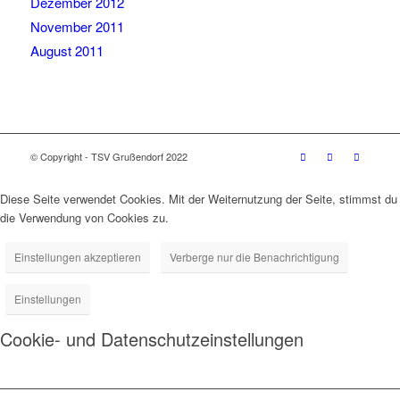
Dezember 2012
November 2011
August 2011
© Copyright - TSV Grußendorf 2022
Diese Seite verwendet Cookies. Mit der Weiternutzung der Seite, stimmst du
die Verwendung von Cookies zu.
Einstellungen akzeptieren
Verberge nur die Benachrichtigung
Einstellungen
Cookie- und Datenschutzeinstellungen