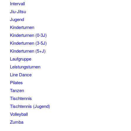
Intervall
Jiu-Jitsu
Jugend
Kinderturnen
Kinderturnen (0-3J)
Kinderturnen (3-5J)
Kinderturnen (5+J)
Laufgruppe
Leistungsturnen
Line Dance
Pilates
Tanzen
Tischtennis
Tischtennis (Jugend)
Volleyball
Zumba