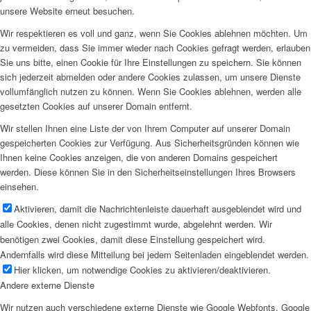
unsere Website erneut besuchen.
Wir respektieren es voll und ganz, wenn Sie Cookies ablehnen möchten. Um
zu vermeiden, dass Sie immer wieder nach Cookies gefragt werden, erlauben
Sie uns bitte, einen Cookie für Ihre Einstellungen zu speichern. Sie können
sich jederzeit abmelden oder andere Cookies zulassen, um unsere Dienste
vollumfänglich nutzen zu können. Wenn Sie Cookies ablehnen, werden alle
gesetzten Cookies auf unserer Domain entfernt.
Wir stellen Ihnen eine Liste der von Ihrem Computer auf unserer Domain
gespeicherten Cookies zur Verfügung. Aus Sicherheitsgründen können wie
Ihnen keine Cookies anzeigen, die von anderen Domains gespeichert
werden. Diese können Sie in den Sicherheitseinstellungen Ihres Browsers
einsehen.
Aktivieren, damit die Nachrichtenleiste dauerhaft ausgeblendet wird und
alle Cookies, denen nicht zugestimmt wurde, abgelehnt werden. Wir
benötigen zwei Cookies, damit diese Einstellung gespeichert wird.
Andernfalls wird diese Mitteilung bei jedem Seitenladen eingeblendet werden.
Hier klicken, um notwendige Cookies zu aktivieren/deaktivieren.
Andere externe Dienste
Wir nutzen auch verschiedene externe Dienste wie Google Webfonts, Google