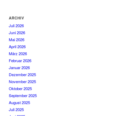
ARCHIV
Juli 2026
Juni 2026
Mai 2026
April 2026
März 2026
Februar 2026
Januar 2026
Dezember 2025
November 2025
Oktober 2025
September 2025
August 2025
Juli 2025