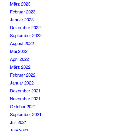
März 2023
Februar 2023
Januar 2023
Dezember 2022
September 2022
August 2022
Mai 2022
April 2022
März 2022
Februar 2022
Januar 2022
Dezember 2021
November 2021
Oktober 2021
September 2021
Juli 2021
Juni 2021