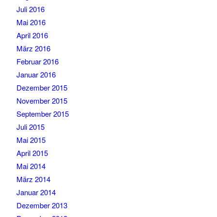
Juli 2016
Mai 2016
April 2016
März 2016
Februar 2016
Januar 2016
Dezember 2015
November 2015
September 2015
Juli 2015
Mai 2015
April 2015
Mai 2014
März 2014
Januar 2014
Dezember 2013