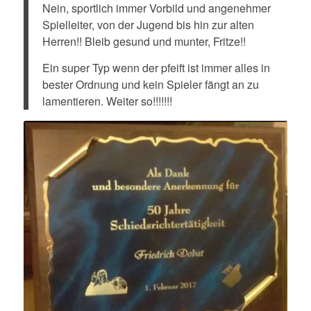
Nein, sportlich immer Vorbild und angenehmer
Spielleiter, von der Jugend bis hin zur alten
Herren!! Bleib gesund und munter, Fritze!!
Ein super Typ wenn der pfeift ist immer alles in
bester Ordnung und kein Spieler fängt an zu
lamentieren. Weiter so!!!!!!!