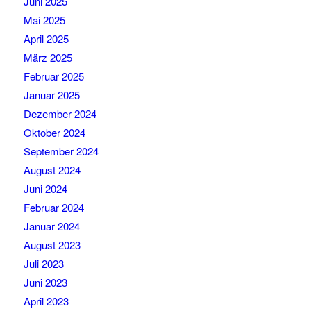
Juni 2025
Mai 2025
April 2025
März 2025
Februar 2025
Januar 2025
Dezember 2024
Oktober 2024
September 2024
August 2024
Juni 2024
Februar 2024
Januar 2024
August 2023
Juli 2023
Juni 2023
April 2023