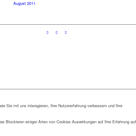
August 2011
e Sie mit uns interagieren, Ihre Nutzererfahrung verbessern und Ihre
das Blockieren einiger Arten von Cookies Auswirkungen auf Ihre Erfahrung auf