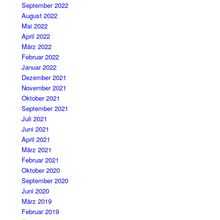
September 2022
August 2022
Mai 2022
April 2022
März 2022
Februar 2022
Januar 2022
Dezember 2021
November 2021
Oktober 2021
September 2021
Juli 2021
Juni 2021
April 2021
März 2021
Februar 2021
Oktober 2020
September 2020
Juni 2020
März 2019
Februar 2019