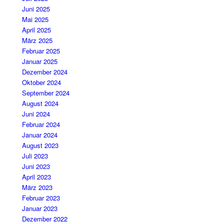
Juni 2025
Mai 2025
April 2025
März 2025
Februar 2025
Januar 2025
Dezember 2024
Oktober 2024
September 2024
August 2024
Juni 2024
Februar 2024
Januar 2024
August 2023
Juli 2023
Juni 2023
April 2023
März 2023
Februar 2023
Januar 2023
Dezember 2022