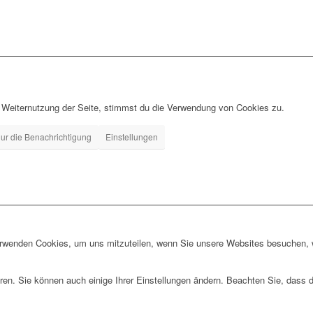
 Weiternutzung der Seite, stimmst du die Verwendung von Cookies zu.
ur die Benachrichtigung
Einstellungen
erwenden Cookies, um uns mitzuteilen, wenn Sie unsere Websites besuchen, wi
ren. Sie können auch einige Ihrer Einstellungen ändern. Beachten Sie, dass 