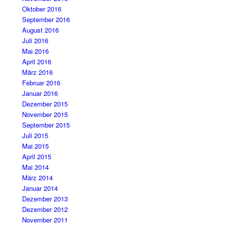
Oktober 2016
September 2016
August 2016
Juli 2016
Mai 2016
April 2016
März 2016
Februar 2016
Januar 2016
Dezember 2015
November 2015
September 2015
Juli 2015
Mai 2015
April 2015
Mai 2014
März 2014
Januar 2014
Dezember 2013
Dezember 2012
November 2011