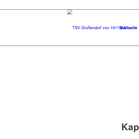
Startseite
Kap