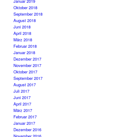
Januar 2019
Oktober 2018
September 2018
August 2018
Juni 2018
April 2018
März 2018
Februar 2018
Januar 2018
Dezember 2017
November 2017
Oktober 2017
September 2017
August 2017
Juli 2017
Juni 2017
April 2017
März 2017
Februar 2017
Januar 2017
Dezember 2016
November 2016