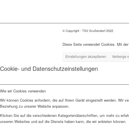
© Copyright - TSV Grußendorf 2022
Diese Seite verwendet Cookies. Mit der
Einstellungen akzeptieren
Verberge n
Cookie- und Datenschutzeinstellungen
Wie wir Cookies verwenden
Wir können Cookies anfordern, die auf Ihrem Gerät eingestellt werden. Wir v
Beziehung zu unserer Website anpassen.
Klicken Sie auf die verschiedenen Kategorienüberschriften, um mehr zu erfah
unseren Websites und auf die Dienste haben kann, die wir anbieten können.