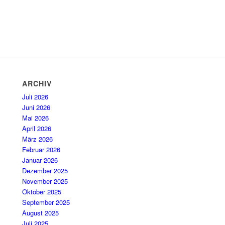
ARCHIV
Juli 2026
Juni 2026
Mai 2026
April 2026
März 2026
Februar 2026
Januar 2026
Dezember 2025
November 2025
Oktober 2025
September 2025
August 2025
Juli 2025