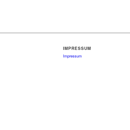
IMPRESSUM
Impressum